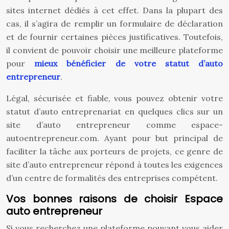
sites internet dédiés à cet effet. Dans la plupart des
cas, il s’agira de remplir un formulaire de déclaration
et de fournir certaines pièces justificatives. Toutefois,
il convient de pouvoir choisir une meilleure plateforme
pour
mieux bénéficier de votre statut d’auto
entrepreneur
.
Légal, sécurisée et fiable, vous pouvez obtenir votre
statut d’auto entreprenariat en quelques clics sur un
site d’auto entrepreneur comme espace-
autoentrepreneur.com. Ayant pour but principal de
faciliter la tâche aux porteurs de projets, ce genre de
site d’auto entrepreneur répond à toutes les exigences
d’un centre de formalités des entreprises compétent.
Vos bonnes raisons de choisir Espace
auto entrepreneur
Si vous recherchez une plateforme pouvant vous aider