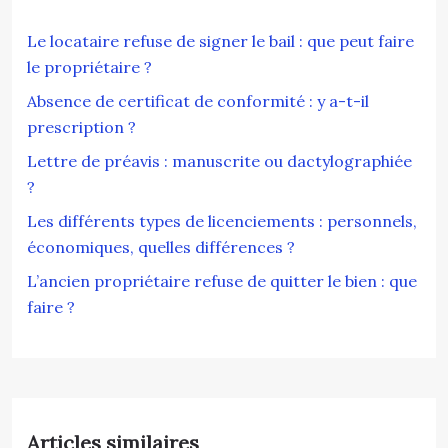
Le locataire refuse de signer le bail : que peut faire
le propriétaire ?
Absence de certificat de conformité : y a-t-il
prescription ?
Lettre de préavis : manuscrite ou dactylographiée
?
Les différents types de licenciements : personnels,
économiques, quelles différences ?
L’ancien propriétaire refuse de quitter le bien : que
faire ?
Articles similaires