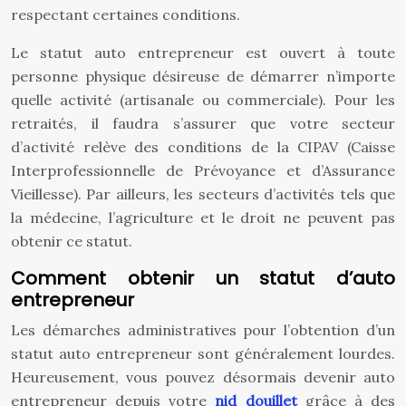
respectant certaines conditions.
Le statut auto entrepreneur est ouvert à toute
personne physique désireuse de démarrer n’importe
quelle activité (artisanale ou commerciale). Pour les
retraités, il faudra s’assurer que votre secteur
d’activité relève des conditions de la CIPAV (Caisse
Interprofessionnelle de Prévoyance et d’Assurance
Vieillesse). Par ailleurs, les secteurs d’activités tels que
la médecine, l’agriculture et le droit ne peuvent pas
obtenir ce statut.
Comment obtenir un statut d’auto
entrepreneur
Les démarches administratives pour l’obtention d’un
statut auto entrepreneur sont généralement lourdes.
Heureusement, vous pouvez désormais devenir auto
entrepreneur depuis votre
nid douillet
grâce à des