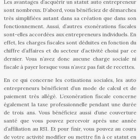
Les avantages d’acquérir un statut auto entrepreneur
sont nombreux. D’abord, vous bénéficiez de démarches
très simplifiées autant dans sa création que dans son
fonctionnement. Aussi, d’autres exonérations fiscales
sont-elles accordées aux entrepreneurs individuels. En
effet, les charges fiscales sont déduites en fonction du
chiffre d’affaires et du secteur d’activité choisi par ce
dernier. Vous n’avez donc aucune charge sociale ni
fiscale à payer lorsque vous n’avez pas fait de recettes.
En ce qui concerne les cotisations sociales, les auto
entrepreneurs bénéficient d’un mode de calcul et de
paiement très allégé. L’exonération fiscale concerne
également la taxe professionnelle pendant une durée
de trois ans. Vous bénéficiez aussi d’une couverture
santé que vous pouvez percevoir après une année
d’affiliation au RSI. Et pour finir, vous pouvez au cours
de votre activité modifier ou mettre fin à ce statut en