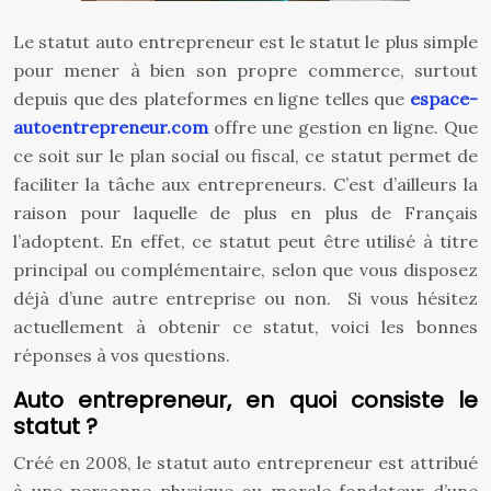
Le statut auto entrepreneur est le statut le plus simple
pour mener à bien son propre commerce, surtout
depuis que des plateformes en ligne telles que
espace-
autoentrepreneur.com
offre une gestion en ligne. Que
ce soit sur le plan social ou fiscal, ce statut permet de
faciliter la tâche aux entrepreneurs. C’est d’ailleurs la
raison pour laquelle de plus en plus de Français
l’adoptent. En effet, ce statut peut être utilisé à titre
principal ou complémentaire, selon que vous disposez
déjà d’une autre entreprise ou non. Si vous hésitez
actuellement à obtenir ce statut, voici les bonnes
réponses à vos questions.
Auto entrepreneur, en quoi consiste le
statut ?
Créé en 2008, le statut auto entrepreneur est attribué