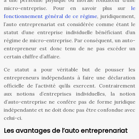
à une personne physique ou morale fondateur d’une
micro-entreprise. Pour en savoir plus sur
le
fonctionnement général de ce régime
, juridiquement,
l’auto entreprenariat est considérée comme étant le
statut d’une entreprise individuelle bénéficiant d’un
régime de micro-entreprise. Par conséquent, un auto-
entrepreneur est donc tenu de ne pas excéder un
certain chiffre d’affaire.
Ce statut a pour véritable but de pousser les
entrepreneurs indépendants à faire une déclaration
officielle de l’activité qu’ils exercent. Contrairement
aux notions d’entreprises individuelles, la notion
d’auto-entreprise ne confère pas de forme juridique
indépendante et ne doit donc pas être confondue avec
celui-ci.
Les avantages de l’auto entreprenariat