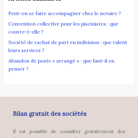
Peut-on se faire accompagner chez le notaire ?
Convention collective pour les piscinistes : que
couvre-t-elle ?
Société de rachat de part en indivision : que valent
leurs services ?
Abandon de poste « arrangé » : que faut-il en
penser ?
Bilan gratuit des sociétés
Il est possible de consulter gratuitement des