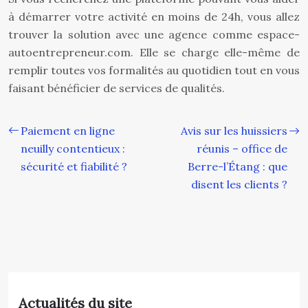
à démarrer votre activité en moins de 24h, vous allez
trouver la solution avec une agence comme espace-
autoentrepreneur.com. Elle se charge elle-même de
remplir toutes vos formalités au quotidien tout en vous
faisant bénéficier de services de qualités.
Paiement en ligne
Avis sur les huissiers
neuilly contentieux :
réunis – office de
sécurité et fiabilité ?
Berre-l’Étang : que
disent les clients ?
Actualités du site