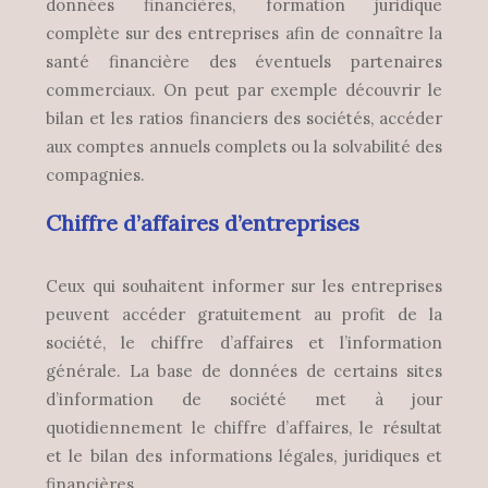
données financières, formation juridique
complète sur des entreprises afin de connaître la
santé financière des éventuels partenaires
commerciaux. On peut par exemple découvrir le
bilan et les ratios financiers des sociétés, accéder
aux comptes annuels complets ou la solvabilité des
compagnies.
Chiffre d’affaires d’entreprises
Ceux qui souhaitent informer sur les entreprises
peuvent accéder gratuitement au profit de la
société, le chiffre d’affaires et l’information
générale. La base de données de certains sites
d’information de société met à jour
quotidiennement le chiffre d’affaires, le résultat
et le bilan des informations légales, juridiques et
financières.