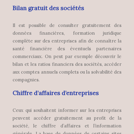
Bilan gratuit des sociétés
Il est possible de consulter gratuitement des
données financières, formation juridique
complète sur des entreprises afin de connaître la
santé financière des éventuels partenaires
commerciaux. On peut par exemple découvrir le
bilan et les ratios financiers des sociétés, accéder
aux comptes annuels complets ou la solvabilité des
compagnies.
Chiffre d’affaires d’entreprises
Ceux qui souhaitent informer sur les entreprises
peuvent accéder gratuitement au profit de la
société, le chiffre d’affaires et l’information
générale. La base de données de certains sites