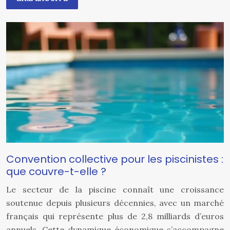
Convention collective pour les piscinistes :
que couvre-t-elle ?
Le secteur de la piscine connaît une croissance
soutenue depuis plusieurs décennies, avec un marché
français qui représente plus de 2,8 milliards d’euros
annuels. Cette dynamique économique s’accompagne