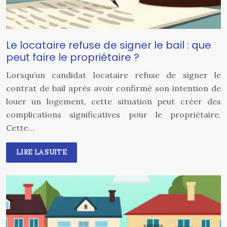
Le locataire refuse de signer le bail : que
peut faire le propriétaire ?
Lorsqu’un candidat locataire refuse de signer le
contrat de bail après avoir confirmé son intention de
louer un logement, cette situation peut créer des
complications significatives pour le propriétaire.
Cette…
LIRE LA SUITE