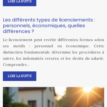
LIRE LA SUITE
Les différents types de licenciements :
personnels, économiques, quelles
différences ?
Le licenciement peut revêtir différentes formes selon
ses motifs : personnel ou économique. Cette
distinction fondamentale détermine les procédures à
suivre, les indemnités versées et les droits du salarié.
Comprendre…
LIRE LA SUITE