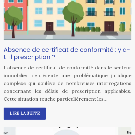
Absence de certificat de conformité : y a-
t-il prescription ?
L’absence de certificat de conformité dans le secteur
immobilier représente une problématique juridique
complexe qui soulève de nombreuses interrogations
concernant les délais de prescription applicables.
Cette situation touche particulièrement les…
LIRE LA SUITE