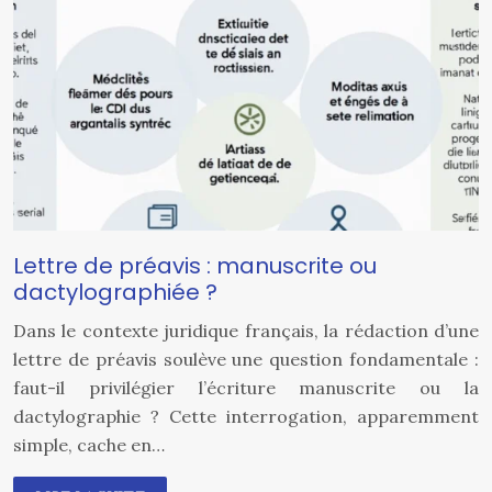
Lettre de préavis : manuscrite ou
dactylographiée ?
Dans le contexte juridique français, la rédaction d’une
lettre de préavis soulève une question fondamentale :
faut-il privilégier l’écriture manuscrite ou la
dactylographie ? Cette interrogation, apparemment
simple, cache en…