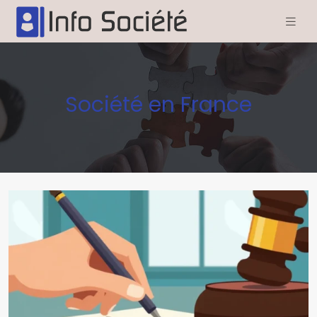
Société en France