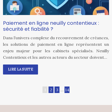
Paiement en ligne neuilly contentieux :
sécurité et fiabilité ?
Dans l’univers complexe du recouvrement de créances,
les solutions de paiement en ligne représentent un
enjeu majeur pour les cabinets spécialisés. Neuilly
Contentieux et les autres acteurs du secteur doivent…
LIRE LA SUITE
1
2
3
…
14