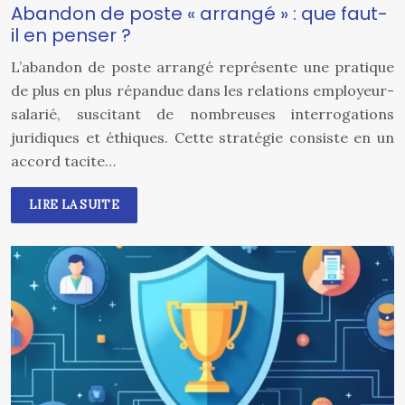
Abandon de poste « arrangé » : que faut-
il en penser ?
L’abandon de poste arrangé représente une pratique
de plus en plus répandue dans les relations employeur-
salarié, suscitant de nombreuses interrogations
juridiques et éthiques. Cette stratégie consiste en un
accord tacite…
LIRE LA SUITE