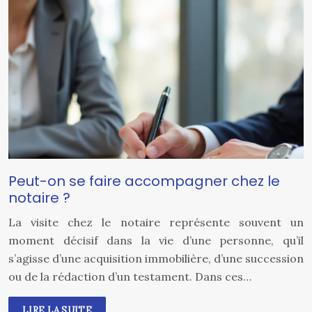
Peut-on se faire accompagner chez le
notaire ?
La visite chez le notaire représente souvent un
moment décisif dans la vie d’une personne, qu’il
s’agisse d’une acquisition immobilière, d’une succession
ou de la rédaction d’un testament. Dans ces…
LIRE LA SUITE