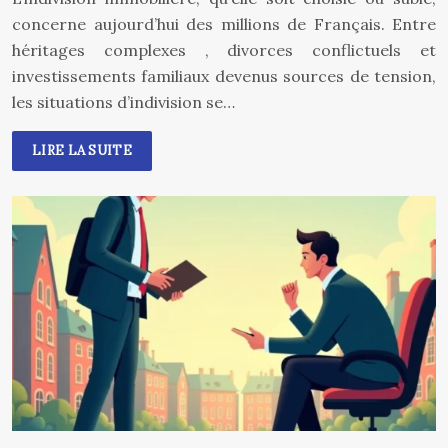
concerne aujourd’hui des millions de Français. Entre
héritages complexes , divorces conflictuels et
investissements familiaux devenus sources de tension,
les situations d’indivision se…
LIRE LA SUITE