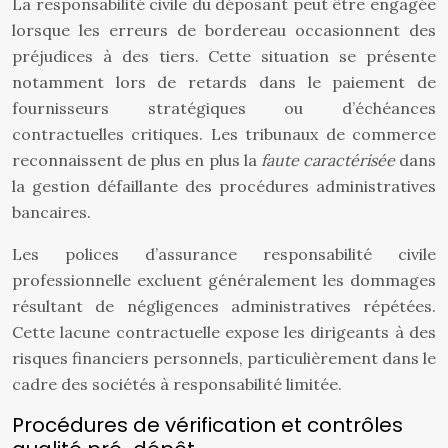
La responsabilité civile du déposant peut être engagée
lorsque les erreurs de bordereau occasionnent des
préjudices à des tiers. Cette situation se présente
notamment lors de retards dans le paiement de
fournisseurs stratégiques ou d’échéances
contractuelles critiques. Les tribunaux de commerce
reconnaissent de plus en plus la
faute caractérisée
dans
la gestion défaillante des procédures administratives
bancaires.
Les polices d’assurance responsabilité civile
professionnelle excluent généralement les dommages
résultant de négligences administratives répétées.
Cette lacune contractuelle expose les dirigeants à des
risques financiers personnels, particulièrement dans le
cadre des sociétés à responsabilité limitée.
Procédures de vérification et contrôles