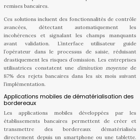
remises bancaires.
Ces solutions incluent des fonctionnalités de contrôle
avancées, détectant automatiquement les
incohérences et signalant les champs manquants
avant validation. L’interface utilisateur guide
l’opérateur dans le processus de saisie, réduisant
drastiquement les risques d’omission. Les entreprises
utilisatrices constatent une
diminution moyenne
de
87% des rejets bancaires dans les six mois suivant
l’implémentation.
Applications mobiles de dématérialisation des
bordereaux
Les applications mobiles développées par les
établissements bancaires permettent de créer et
transmettre des bordereaux dématérialisés
directement depuis un smartphone ou une tablette.