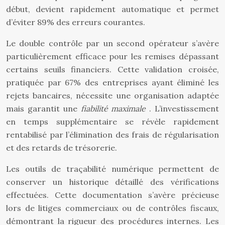
début, devient rapidement automatique et permet
d’éviter 89% des erreurs courantes.
Le double contrôle par un second opérateur s’avère
particulièrement efficace pour les remises dépassant
certains seuils financiers. Cette validation croisée,
pratiquée par 67% des entreprises ayant éliminé les
rejets bancaires, nécessite une organisation adaptée
mais garantit une
fiabilité maximale
. L’investissement
en temps supplémentaire se révèle rapidement
rentabilisé par l’élimination des frais de régularisation
et des retards de trésorerie.
Les outils de traçabilité numérique permettent de
conserver un historique détaillé des vérifications
effectuées. Cette documentation s’avère précieuse
lors de litiges commerciaux ou de contrôles fiscaux,
démontrant la rigueur des procédures internes. Les