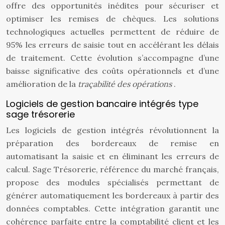
offre des opportunités inédites pour sécuriser et
optimiser les remises de chèques. Les solutions
technologiques actuelles permettent de réduire de
95% les erreurs de saisie tout en accélérant les délais
de traitement. Cette évolution s’accompagne d’une
baisse significative des coûts opérationnels et d’une
amélioration de la
traçabilité des opérations
.
Logiciels de gestion bancaire intégrés type
sage trésorerie
Les logiciels de gestion intégrés révolutionnent la
préparation des bordereaux de remise en
automatisant la saisie et en éliminant les erreurs de
calcul. Sage Trésorerie, référence du marché français,
propose des modules spécialisés permettant de
générer automatiquement les bordereaux à partir des
données comptables. Cette intégration garantit une
cohérence parfaite entre la comptabilité client et les