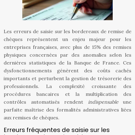
Les erreurs de saisie sur les bordereaux de remise de
chèques représentent un enjeu majeur pour les
entreprises françaises, avec plus de 15% des remises
physiques concernées par des anomalies selon les
dernières statistiques de la Banque de France. Ces
dysfonctionnements génèrent des coûts cachés
importants et perturbent la gestion de trésorerie des
professionnels. La complexité croissante des
procédures bancaires et la multiplication des
contrôles automatisés rendent
indispensable
une
parfaite maîtrise des formalités administratives liées
aux remises de chèques.
Erreurs fréquentes de saisie sur les