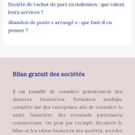
Société de rachat de part en indivision : que valent
leurs services ?
Abandon de poste « arrangé » : que faut-il en
penser ?
Bilan gratuit des sociétés
Il est possible de consulter gratuitement des
données financières, formation juridique
complète sur des entreprises afin de connaître la
santé financière des éventuels partenaires
commerciaux. On peut par exemple découvrir le
bilan et les ratios financiers des sociétés, accéder