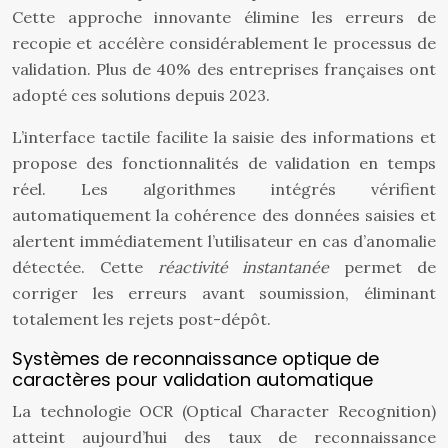
Cette approche innovante élimine les erreurs de
recopie et accélère considérablement le processus de
validation. Plus de 40% des entreprises françaises ont
adopté ces solutions depuis 2023.
L’interface tactile facilite la saisie des informations et
propose des fonctionnalités de validation en temps
réel. Les algorithmes intégrés vérifient
automatiquement la cohérence des données saisies et
alertent immédiatement l’utilisateur en cas d’anomalie
détectée. Cette
réactivité instantanée
permet de
corriger les erreurs avant soumission, éliminant
totalement les rejets post-dépôt.
Systèmes de reconnaissance optique de
caractères pour validation automatique
La technologie OCR (Optical Character Recognition)
atteint aujourd’hui des taux de reconnaissance