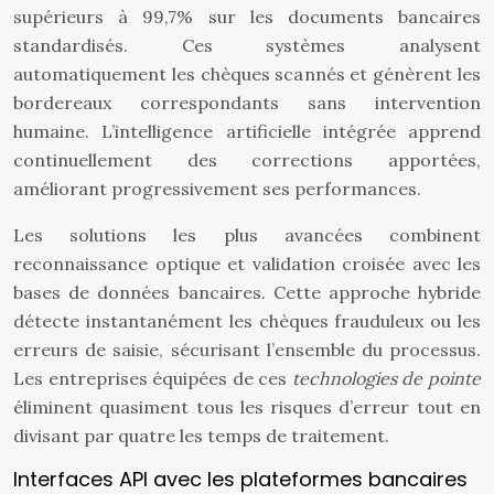
supérieurs à 99,7% sur les documents bancaires
standardisés. Ces systèmes analysent
automatiquement les chèques scannés et génèrent les
bordereaux correspondants sans intervention
humaine. L’intelligence artificielle intégrée apprend
continuellement des corrections apportées,
améliorant progressivement ses performances.
Les solutions les plus avancées combinent
reconnaissance optique et validation croisée avec les
bases de données bancaires. Cette approche hybride
détecte instantanément les chèques frauduleux ou les
erreurs de saisie, sécurisant l’ensemble du processus.
Les entreprises équipées de ces
technologies de pointe
éliminent quasiment tous les risques d’erreur tout en
divisant par quatre les temps de traitement.
Interfaces API avec les plateformes bancaires