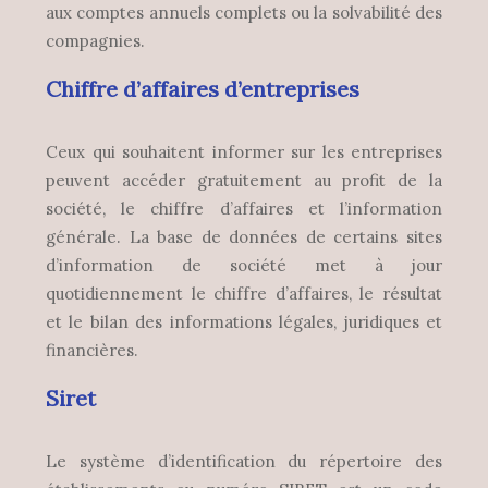
aux comptes annuels complets ou la solvabilité des
compagnies.
Chiffre d’affaires d’entreprises
Ceux qui souhaitent informer sur les entreprises
peuvent accéder gratuitement au profit de la
société, le chiffre d’affaires et l’information
générale. La base de données de certains sites
d’information de société met à jour
quotidiennement le chiffre d’affaires, le résultat
et le bilan des informations légales, juridiques et
financières.
Siret
Le système d’identification du répertoire des