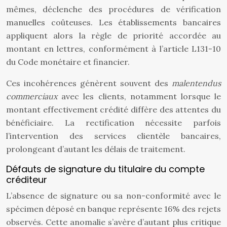
mêmes, déclenche des procédures de vérification
manuelles coûteuses. Les établissements bancaires
appliquent alors la règle de priorité accordée au
montant en lettres, conformément à l’article L131-10
du Code monétaire et financier.
Ces incohérences génèrent souvent des
malentendus
commerciaux
avec les clients, notamment lorsque le
montant effectivement crédité diffère des attentes du
bénéficiaire. La rectification nécessite parfois
l’intervention des services clientèle bancaires,
prolongeant d’autant les délais de traitement.
Défauts de signature du titulaire du compte
créditeur
L’absence de signature ou sa non-conformité avec le
spécimen déposé en banque représente 16% des rejets
observés. Cette anomalie s’avère d’autant plus critique