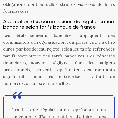
obligations contractuelles strictes vis-à-vis de leurs
fournisseurs.
Application des commissions de régularisation
bancaire selon tarifs banque de france
Les établissements bancaires appliquent des
commissions de régularisation comprises entre 8 et 25
euros par bordereau rejeté, selon les tarifs référencés
par l’Observatoire des tarifs bancaires. Ces pénalités
financières, souvent négligées dans les budgets
prévisionnels, peuvent représenter des montants
significatifs pour les entreprises traitant de
nombreuses remises mensuelles.
Les frais de régularisation représentent en
moyenne 0,3% du chiffre d’affaires des