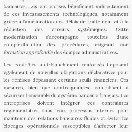
bancaires. Les entreprises bénéficient indirectement
de ces investissements technologiques, notamment
grâce à l’amélioration des délais de traitement et à la
réduction des erreurs systémiques. Cette
modernisation s’accompagne toutefois d’une
complexification des procédures, exigeant une
formation approfondie
des équipes administratives.
Les contrôles anti-blanchiment renforcés imposent
également de nouvelles obligations déclaratives pour
les remises dépassant certains seuils financiers. Ces
mesures, bien que contraignantes, contribuent à
sécuriser l’ensemble du système bancaire français. Les
entreprises doivent intégrer ces contraintes
réglementaires dans leurs processus internes pour
maintenir des relations bancaires fluides et éviter les
blocages opérationnels susceptibles d’affecter leur