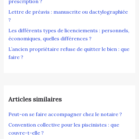
prescription ?
Lettre de préavis : manuscrite ou dactylographiée
?
Les différents types de licenciements : personnels,
économiques, quelles différences ?
L’ancien propriétaire refuse de quitter le bien : que
faire ?
Articles similaires
Peut-on se faire accompagner chez le notaire ?
Convention collective pour les piscinistes : que
couvre-t-elle ?