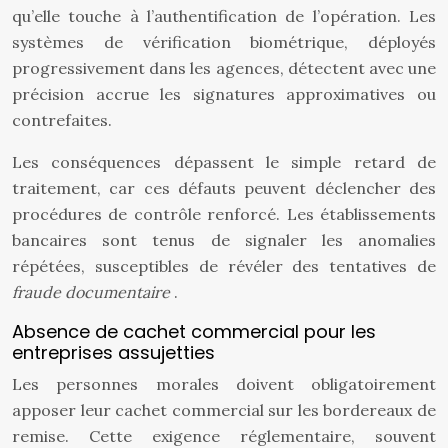
qu’elle touche à l’authentification de l’opération. Les
systèmes de vérification biométrique, déployés
progressivement dans les agences, détectent avec une
précision accrue les signatures approximatives ou
contrefaites.
Les conséquences dépassent le simple retard de
traitement, car ces défauts peuvent déclencher des
procédures de contrôle renforcé. Les établissements
bancaires sont tenus de signaler les anomalies
répétées, susceptibles de révéler des tentatives de
fraude documentaire
.
Absence de cachet commercial pour les
entreprises assujetties
Les personnes morales doivent obligatoirement
apposer leur cachet commercial sur les bordereaux de
remise. Cette exigence réglementaire, souvent