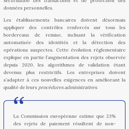
sécurisation des transactions
et de protection des
données personnelles.
Les établissements bancaires doivent désormais
appliquer des contrôles renforcés sur tous les
bordereaux de remise, incluant la vérification
automatisée des identités et la détection des
opérations suspectes. Cette évolution réglementaire
explique en partie l’augmentation des rejets observée
depuis 2020, les algorithmes de validation étant
devenus plus restrictifs. Les entreprises doivent
s’adapter à ces nouvelles exigences en améliorant la
qualité de leurs
procédures administratives
.
La Commission européenne estime que 23%
des rejets de paiement résultent de non-