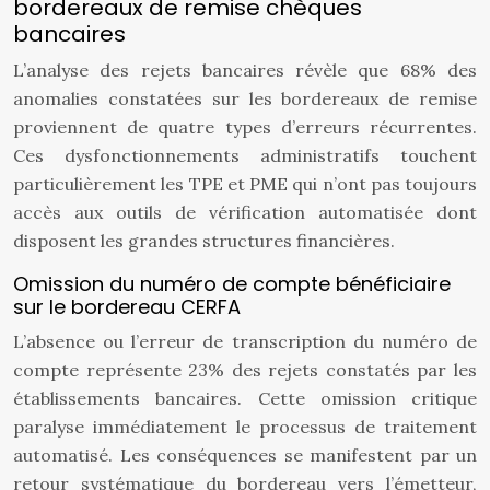
bordereaux de remise chèques
bancaires
L’analyse des rejets bancaires révèle que 68% des
anomalies constatées sur les bordereaux de remise
proviennent de quatre types d’erreurs récurrentes.
Ces dysfonctionnements administratifs touchent
particulièrement les TPE et PME qui n’ont pas toujours
accès aux outils de vérification automatisée dont
disposent les grandes structures financières.
Omission du numéro de compte bénéficiaire
sur le bordereau CERFA
L’absence ou l’erreur de transcription du numéro de
compte représente 23% des rejets constatés par les
établissements bancaires. Cette omission critique
paralyse immédiatement le processus de traitement
automatisé. Les conséquences se manifestent par un
retour systématique du bordereau vers l’émetteur,