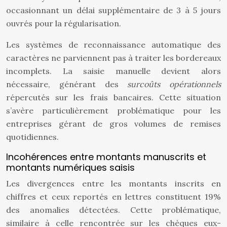
occasionnant un délai supplémentaire de 3 à 5 jours
ouvrés pour la régularisation.
Les systèmes de reconnaissance automatique des
caractères ne parviennent pas à traiter les bordereaux
incomplets. La saisie manuelle devient alors
nécessaire, générant des
surcoûts opérationnels
répercutés sur les frais bancaires. Cette situation
s’avère particulièrement problématique pour les
entreprises gérant de gros volumes de remises
quotidiennes.
Incohérences entre montants manuscrits et
montants numériques saisis
Les divergences entre les montants inscrits en
chiffres et ceux reportés en lettres constituent 19%
des anomalies détectées. Cette problématique,
similaire à celle rencontrée sur les chèques eux-