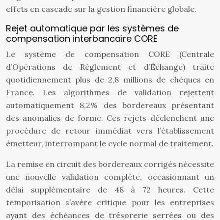
effets en cascade sur la gestion financière globale.
Rejet automatique par les systèmes de
compensation interbancaire CORE
Le système de compensation CORE (Centrale
d’Opérations de Règlement et d’Échange) traite
quotidiennement plus de 2,8 millions de chèques en
France. Les algorithmes de validation rejettent
automatiquement 8,2% des bordereaux présentant
des anomalies de forme. Ces rejets déclenchent une
procédure de retour immédiat vers l’établissement
émetteur, interrompant le cycle normal de traitement.
La remise en circuit des bordereaux corrigés nécessite
une nouvelle validation complète, occasionnant un
délai supplémentaire de 48 à 72 heures. Cette
temporisation s’avère critique pour les entreprises
ayant des échéances de trésorerie serrées ou des