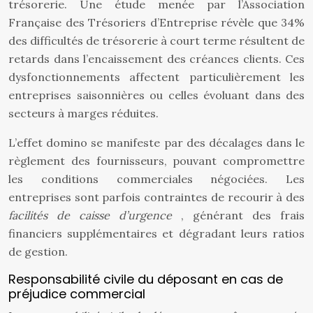
trésorerie. Une étude menée par l’Association
Française des Trésoriers d’Entreprise révèle que 34%
des difficultés de trésorerie à court terme résultent de
retards dans l’encaissement des créances clients. Ces
dysfonctionnements affectent particulièrement les
entreprises saisonnières ou celles évoluant dans des
secteurs à marges réduites.
L’effet domino se manifeste par des décalages dans le
règlement des fournisseurs, pouvant compromettre
les conditions commerciales négociées. Les
entreprises sont parfois contraintes de recourir à des
facilités de caisse d’urgence
, générant des frais
financiers supplémentaires et dégradant leurs ratios
de gestion.
Responsabilité civile du déposant en cas de
préjudice commercial