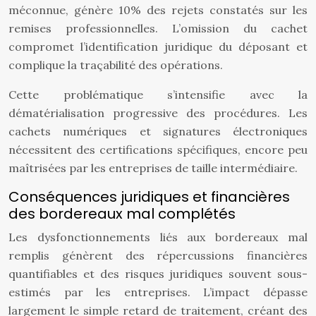
méconnue, génère 10% des rejets constatés sur les
remises professionnelles. L’omission du cachet
compromet l’identification juridique du déposant et
complique la traçabilité des opérations.
Cette problématique s’intensifie avec la
dématérialisation progressive des procédures. Les
cachets numériques et signatures électroniques
nécessitent des certifications spécifiques, encore peu
maîtrisées par les entreprises de taille intermédiaire.
Conséquences juridiques et financières
des bordereaux mal complétés
Les dysfonctionnements liés aux bordereaux mal
remplis génèrent des répercussions financières
quantifiables et des risques juridiques souvent sous-
estimés par les entreprises. L’impact dépasse
largement le simple retard de traitement, créant des