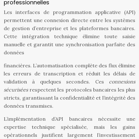
professionnelles
Les interfaces de programmation applicative (API)
permettent une connexion directe entre les systèmes
de gestion d’entreprise et les plateformes bancaires.
Cette intégration technique élimine toute saisie
manuelle et garantit une synchronisation parfaite des
données
financières. L’automatisation complète des flux élimine
les erreurs de transcription et réduit les délais de
validation à quelques secondes. Ces
connexions
sécurisées
respectent les protocoles bancaires les plus
stricts, garantissant la confidentialité et l’intégrité des
données transmises.
L’implémentation d’API bancaires nécessite une
expertise technique spécialisée, mais les gains
opérationnels justifient largement l’investissement