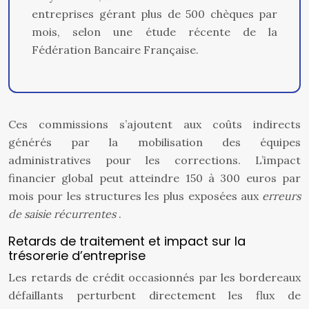
entreprises gérant plus de 500 chèques par
mois, selon une étude récente de la
Fédération Bancaire Française.
Ces commissions s’ajoutent aux coûts indirects
générés par la mobilisation des équipes
administratives pour les corrections. L’impact
financier global peut atteindre 150 à 300 euros par
mois pour les structures les plus exposées aux
erreurs
de saisie récurrentes
.
Retards de traitement et impact sur la
trésorerie d’entreprise
Les retards de crédit occasionnés par les bordereaux
défaillants perturbent directement les flux de