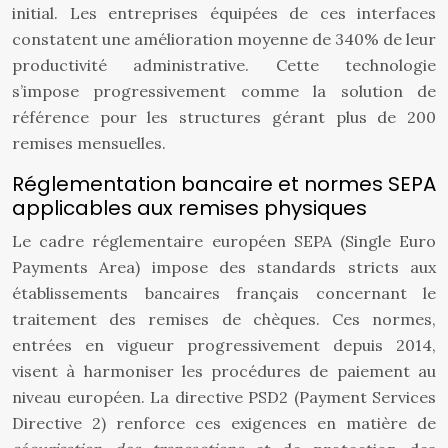
initial. Les entreprises équipées de ces interfaces
constatent une amélioration moyenne de 340% de leur
productivité administrative. Cette technologie
s’impose progressivement comme la solution de
référence pour les structures gérant plus de 200
remises mensuelles.
Réglementation bancaire et normes SEPA
applicables aux remises physiques
Le cadre réglementaire européen SEPA (Single Euro
Payments Area) impose des standards stricts aux
établissements bancaires français concernant le
traitement des remises de chèques. Ces normes,
entrées en vigueur progressivement depuis 2014,
visent à harmoniser les procédures de paiement au
niveau européen. La directive PSD2 (Payment Services
Directive 2) renforce ces exigences en matière de