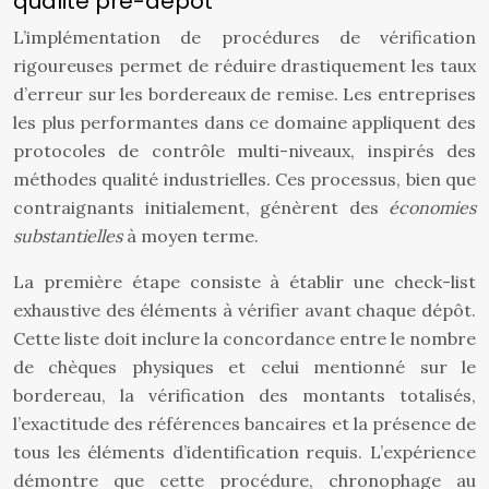
qualité pré-dépôt
L’implémentation de procédures de vérification
rigoureuses permet de réduire drastiquement les taux
d’erreur sur les bordereaux de remise. Les entreprises
les plus performantes dans ce domaine appliquent des
protocoles de contrôle multi-niveaux, inspirés des
méthodes qualité industrielles. Ces processus, bien que
contraignants initialement, génèrent des
économies
substantielles
à moyen terme.
La première étape consiste à établir une check-list
exhaustive des éléments à vérifier avant chaque dépôt.
Cette liste doit inclure la concordance entre le nombre
de chèques physiques et celui mentionné sur le
bordereau, la vérification des montants totalisés,
l’exactitude des références bancaires et la présence de
tous les éléments d’identification requis. L’expérience
démontre que cette procédure, chronophage au