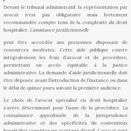
Devant le tribunal administratif, la représentation par
avocat n’est pas obligatoire mais fortement
recommandée compte tenu de la complexité du droit
hospitalier.
L’assistance juridictionnelle
peut être accordée aux personnes disposant de
ressources modestes. Cette aide publique couvre
intégralement les frais d’avocat et de procédure,
permettant un accès équitable à la justice
administrative. La demande d’aide juridictionnelle doit
être déposée avant l’introduction de l’instance ou dans
le délai de quinze jours suivant la première audience.
Le choix de l’avocat spécialisé en droit hospitalier
s’avère déterminant pour l’issue de la procédure.
La
connaissance approfondie
de la jurisprudence
administrative et des spécificités du contentieux
hospitalier constitue un avantage décisif. L’avocat peut