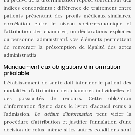
La preuve de la discrimination repose souvent sur des
indices concordants : différence de traitement entre
patients présentant des profils médicaux similaires,
corrélation entre le niveau socio-économique et
l’attribution des chambres, ou déclarations explicites
du personnel administratif. Ces éléments permettent
de renverser la présomption de légalité des actes
administratifs.
Manquement aux obligations d’information
préalable
L’établissement de santé doit informer le patient des
modalités d’attribution des chambres individuelles et
des possibilités de recours. Cette obligation
d’information figure dans le livret d’accueil remis à
l’admission.
Le défaut d’information
peut vicier la
procédure d’attribution et justifier l’annulation d’une
décision de refus, même si les autres conditions sont