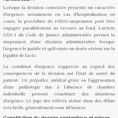
Lorsque la décision contestée présente un caractère
d’urgence, notamment en cas d’hospitalisation en
cours, la procédure de référé-suspension peut être
engagée parallèlement au recours au fond. L’article
L521-1 du Code de justice administrative permet la
suspension d’une décision administrative lorsque
l’urgence le justifie et qu’il existe un doute sérieux sur la
légalité de l’acte.
La condition d’urgence s’apprécie au regard des
conséquences de la décision sur l’état de santé du
patient.
Un préjudice médical grave
ou l’aggravation
d’une pathologie due à l’absence de chambre
individuelle peuvent constituer des situations
d’urgence. Le juge des référés statue dans des délais
très brefs, généralement sous 48 heures.
Constitution du dossier contentieux et pièces