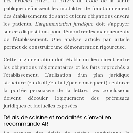
Les articles R712-2 à R712-5 du Code de la santé
publique définissent les modalités de fonctionnement
des établissements de santé et leurs obligations envers
les patients.
L’argumentation juridique
doit s’appuyer
sur ces dispositions pour démontrer les manquements
de l’établissement. Une analyse article par article
permet de construire une démonstration rigoureuse.
Cette argumentation doit établir un lien direct entre
les obligations réglementaires et les faits reprochés à
l’établissement. L’utilisation d’un plan juridique
structuré (en droit/en fait/par conséquent) renforce
la portée persuasive de la lettre. Les conclusions
doivent découler logiquement des prémisses
juridiques et factuelles exposées.
Délais de saisine et modalités d’envoi en
recommandé AR