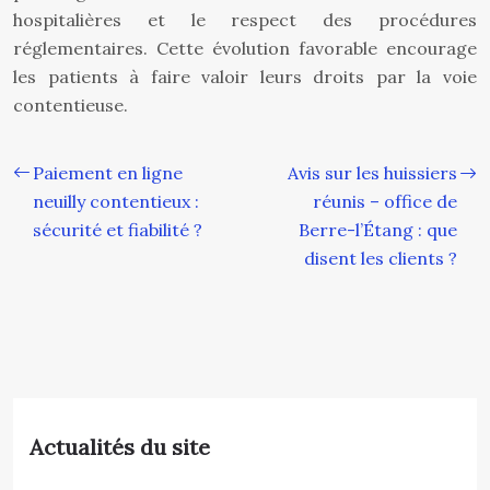
hospitalières et le respect des procédures
réglementaires. Cette évolution favorable encourage
les patients à faire valoir leurs droits par la voie
contentieuse.
Paiement en ligne
Avis sur les huissiers
neuilly contentieux :
réunis – office de
sécurité et fiabilité ?
Berre-l’Étang : que
disent les clients ?
Actualités du site