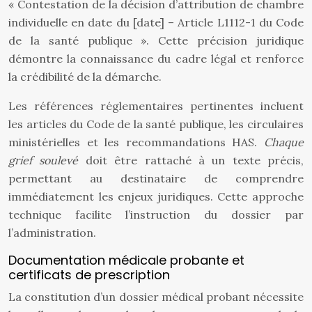
« Contestation de la décision d’attribution de chambre
individuelle en date du [date] – Article L1112-1 du Code
de la santé publique ». Cette précision juridique
démontre la connaissance du cadre légal et renforce
la crédibilité de la démarche.
Les références réglementaires pertinentes incluent
les articles du Code de la santé publique, les circulaires
ministérielles et les recommandations HAS.
Chaque
grief soulevé
doit être rattaché à un texte précis,
permettant au destinataire de comprendre
immédiatement les enjeux juridiques. Cette approche
technique facilite l’instruction du dossier par
l’administration.
Documentation médicale probante et
certificats de prescription
La constitution d’un dossier médical probant nécessite