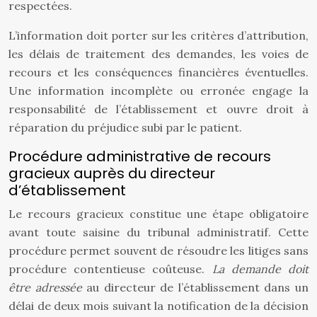
respectées.
L’information doit porter sur les critères d’attribution,
les délais de traitement des demandes, les voies de
recours et les conséquences financières éventuelles.
Une information incomplète ou erronée engage la
responsabilité de l’établissement et ouvre droit à
réparation du préjudice subi par le patient.
Procédure administrative de recours
gracieux auprès du directeur
d’établissement
Le recours gracieux constitue une étape obligatoire
avant toute saisine du tribunal administratif. Cette
procédure permet souvent de résoudre les litiges sans
procédure contentieuse coûteuse.
La demande doit
être adressée
au directeur de l’établissement dans un
délai de deux mois suivant la notification de la décision