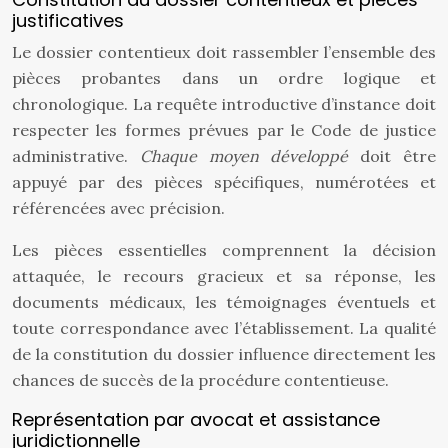
justificatives
Le dossier contentieux doit rassembler l’ensemble des
pièces probantes dans un ordre logique et
chronologique. La requête introductive d’instance doit
respecter les formes prévues par le Code de justice
administrative.
Chaque moyen développé
doit être
appuyé par des pièces spécifiques, numérotées et
référencées avec précision.
Les pièces essentielles comprennent la décision
attaquée, le recours gracieux et sa réponse, les
documents médicaux, les témoignages éventuels et
toute correspondance avec l’établissement. La qualité
de la constitution du dossier influence directement les
chances de succès de la procédure contentieuse.
Représentation par avocat et assistance
juridictionnelle