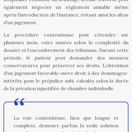
également négocier un règlement amiable même
après l’introduction de l’instance, évitant ainsi les aléas
d’un jugement.
La procédure contentieuse peut s’étendre sur
plusieurs mois, voire années selon la complexité du
dossier et l’encombrement des tribunaux. Durant cette
période, le patient peut demander des mesures
conservatoires pour préserver ses droits. L’obtention
d’un jugement favorable ouvre droit à des dommages-
intérêts pour le préjudice subi, calculés selon la durée
de la privation injustifiée de chambre individuelle.
La voie contentieuse, bien que longue et
complexe, demeure parfois la seule solution