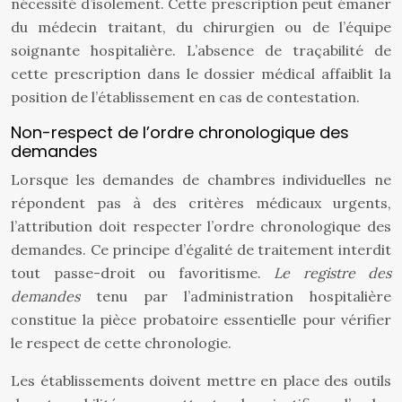
nécessité d’isolement. Cette prescription peut émaner
du médecin traitant, du chirurgien ou de l’équipe
soignante hospitalière. L’absence de traçabilité de
cette prescription dans le dossier médical affaiblit la
position de l’établissement en cas de contestation.
Non-respect de l’ordre chronologique des
demandes
Lorsque les demandes de chambres individuelles ne
répondent pas à des critères médicaux urgents,
l’attribution doit respecter l’ordre chronologique des
demandes. Ce principe d’égalité de traitement interdit
tout passe-droit ou favoritisme.
Le registre des
demandes
tenu par l’administration hospitalière
constitue la pièce probatoire essentielle pour vérifier
le respect de cette chronologie.
Les établissements doivent mettre en place des outils