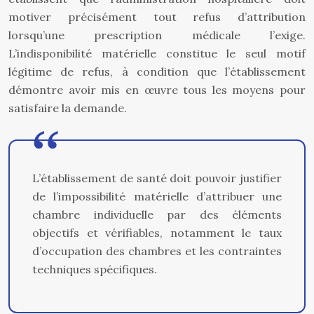
motiver précisément tout refus d’attribution
lorsqu’une prescription médicale l’exige.
L’indisponibilité matérielle constitue le seul motif
légitime de refus, à condition que l’établissement
démontre avoir mis en œuvre tous les moyens pour
satisfaire la demande.
L’établissement de santé doit pouvoir justifier
de l’impossibilité matérielle d’attribuer une
chambre individuelle par des éléments
objectifs et vérifiables, notamment le taux
d’occupation des chambres et les contraintes
techniques spécifiques.