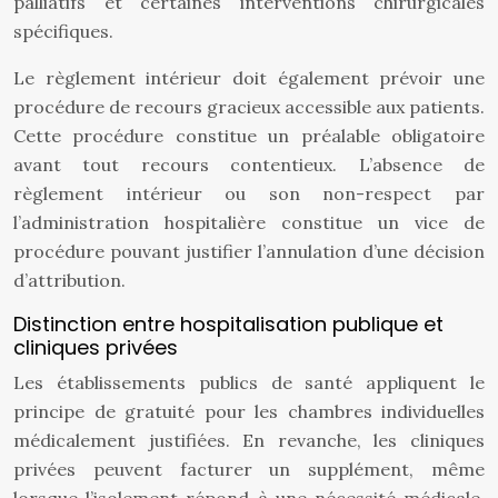
palliatifs et certaines interventions chirurgicales
spécifiques.
Le règlement intérieur doit également prévoir une
procédure de recours gracieux accessible aux patients.
Cette procédure constitue un préalable obligatoire
avant tout recours contentieux. L’absence de
règlement intérieur ou son non-respect par
l’administration hospitalière constitue un vice de
procédure pouvant justifier l’annulation d’une décision
d’attribution.
Distinction entre hospitalisation publique et
cliniques privées
Les établissements publics de santé appliquent le
principe de gratuité pour les chambres individuelles
médicalement justifiées. En revanche, les cliniques
privées peuvent facturer un supplément, même