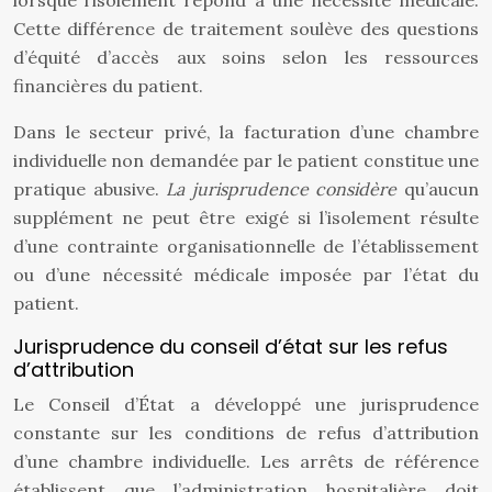
lorsque l’isolement répond à une nécessité médicale.
Cette différence de traitement soulève des questions
d’équité d’accès aux soins selon les ressources
financières du patient.
Dans le secteur privé, la facturation d’une chambre
individuelle non demandée par le patient constitue une
pratique abusive.
La jurisprudence considère
qu’aucun
supplément ne peut être exigé si l’isolement résulte
d’une contrainte organisationnelle de l’établissement
ou d’une nécessité médicale imposée par l’état du
patient.
Jurisprudence du conseil d’état sur les refus
d’attribution
Le Conseil d’État a développé une jurisprudence
constante sur les conditions de refus d’attribution
d’une chambre individuelle. Les arrêts de référence
établissent que l’administration hospitalière doit