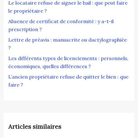
Le locataire refuse de signer le bail : que peut faire
le propriétaire ?
Absence de certificat de conformité : y a-t-il
prescription ?
Lettre de préavis : manuscrite ou dactylographiée
?
Les différents types de licenciements : personnels,
économiques, quelles différences ?
L’ancien propriétaire refuse de quitter le bien : que
faire ?
Articles similaires