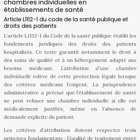
chambres individuelles en
établissements de santé
Article L1112-1 du code de la santé publique et
droits des patients
L’article L1112-1 du Code de la santé publique établit les
fondements juridiques des droits des patients
hospitalisés. Ce texte garantit notamment le droit à
des soins de qualité et à un hébergement adapté aux
besoins médicaux.
L’attribution d’une chambre
individuelle
relève de cette protection légale lorsque
des critères médicaux l’exigent. La jurisprudence
administrative a précisé que l’établissement de santé
ne peut refuser une chambre individuelle si elle est
médicalement justifiée, même en l’absence de
demande explicite du patient.
Les critères d’attribution doivent respecter trois
principes fondamentaux : l’égalité de traitement entre