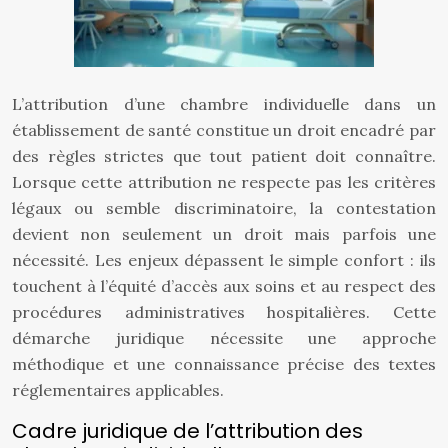
L’attribution d’une chambre individuelle dans un
établissement de santé constitue un droit encadré par
des règles strictes que tout patient doit connaître.
Lorsque cette attribution ne respecte pas les critères
légaux ou semble discriminatoire, la contestation
devient non seulement un droit mais parfois une
nécessité. Les enjeux dépassent le simple confort : ils
touchent à l’équité d’accès aux soins et au respect des
procédures administratives hospitalières. Cette
démarche juridique nécessite une approche
méthodique et une connaissance précise des textes
réglementaires applicables.
Cadre juridique de l’attribution des