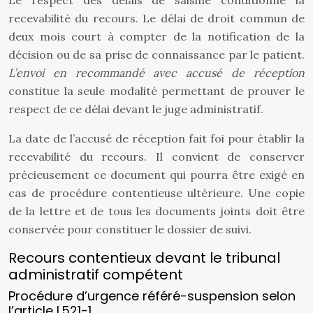
Le respect des délais de saisine conditionne la
recevabilité du recours. Le délai de droit commun de
deux mois court à compter de la notification de la
décision ou de sa prise de connaissance par le patient.
L’envoi en recommandé avec accusé de réception
constitue la seule modalité permettant de prouver le
respect de ce délai devant le juge administratif.
La date de l’accusé de réception fait foi pour établir la
recevabilité du recours. Il convient de conserver
précieusement ce document qui pourra être exigé en
cas de procédure contentieuse ultérieure. Une copie
de la lettre et de tous les documents joints doit être
conservée pour constituer le dossier de suivi.
Recours contentieux devant le tribunal
administratif compétent
Procédure d’urgence référé-suspension selon
l’article L521-1