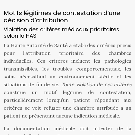
Motifs légitimes de contestation d’une
décision d’attribution
Violation des critères médicaux prioritaires
selon la HAS
La Haute Autorité de Santé a établi des critères précis
pour l’attribution prioritaire des chambres
individuelles. Ces critères incluent les pathologies
transmissibles, les troubles comportementaux, les
soins nécessitant un environnement stérile et les
situations de fin de vie.
Toute violation de ces critères
constitue un motif légitime de contestation,
particulièrement lorsqu’un patient répondant aux
critères se voit refuser une chambre attribuée à un
patient ne présentant aucune indication médicale.
La documentation médicale doit attester de la