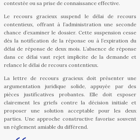
contestée ou sa prise de connaissance effective.
Le recours gracieux suspend le délai de recours
contentieux, offrant à l’administration une seconde
chance d’examiner le dossier. Cette suspension cesse
dès la notification de la réponse ou à l’expiration du
délai de réponse de deux mois. L’absence de réponse
dans ce délai vaut rejet implicite de la demande et
relance le délai de recours contentieux.
La lettre de recours gracieux doit présenter une
argumentation juridique solide, appuyée par des
pièces justificatives probantes. Elle doit exposer
clairement les griefs contre la décision initiale et
proposer une solution acceptable pour les deux
parties. Une approche constructive favorise souvent
un règlement amiable du différend.