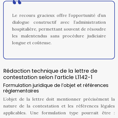
Le recours gracieux offre l’opportunité d’un
dialogue constructif avec l’administration
hospitalière, permettant souvent de résoudre
les malentendus sans procédure judiciaire
longue et coûteuse.
Rédaction technique de la lettre de
contestation selon l’article L1142-1
Formulation juridique de l’objet et références
réglementaires
L’objet de la lettre doit mentionner précisément la
nature de la contestation et les références légales
applicables. Une formulation type pourrait être :