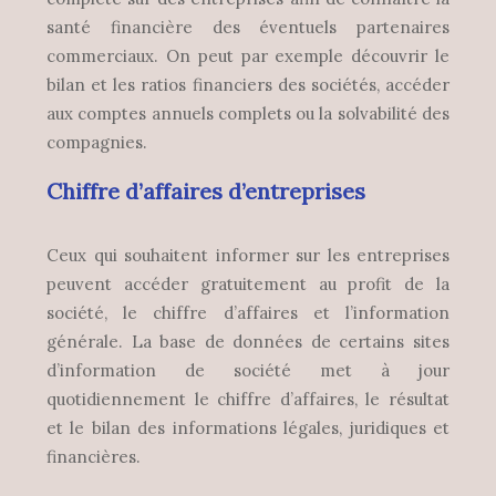
santé financière des éventuels partenaires
commerciaux. On peut par exemple découvrir le
bilan et les ratios financiers des sociétés, accéder
aux comptes annuels complets ou la solvabilité des
compagnies.
Chiffre d’affaires d’entreprises
Ceux qui souhaitent informer sur les entreprises
peuvent accéder gratuitement au profit de la
société, le chiffre d’affaires et l’information
générale. La base de données de certains sites
d’information de société met à jour
quotidiennement le chiffre d’affaires, le résultat
et le bilan des informations légales, juridiques et
financières.