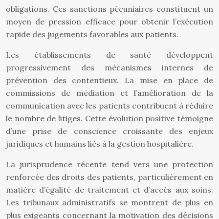
obligations. Ces sanctions pécuniaires constituent un
moyen de pression efficace pour obtenir l’exécution
rapide des jugements favorables aux patients.
Les établissements de santé développent
progressivement des mécanismes internes de
prévention des contentieux. La mise en place de
commissions de médiation et l’amélioration de la
communication avec les patients contribuent à réduire
le nombre de litiges. Cette évolution positive témoigne
d’une prise de conscience croissante des enjeux
juridiques et humains liés à la gestion hospitalière.
La jurisprudence récente tend vers une protection
renforcée des droits des patients, particulièrement en
matière d’égalité de traitement et d’accès aux soins.
Les tribunaux administratifs se montrent de plus en
plus exigeants concernant la motivation des décisions