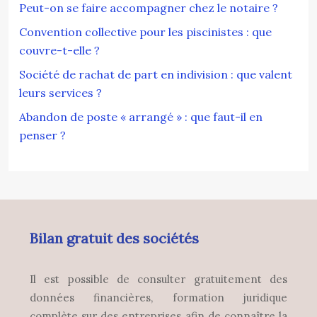
Peut-on se faire accompagner chez le notaire ?
Convention collective pour les piscinistes : que
couvre-t-elle ?
Société de rachat de part en indivision : que valent
leurs services ?
Abandon de poste « arrangé » : que faut-il en
penser ?
Bilan gratuit des sociétés
Il est possible de consulter gratuitement des
données financières, formation juridique
complète sur des entreprises afin de connaître la