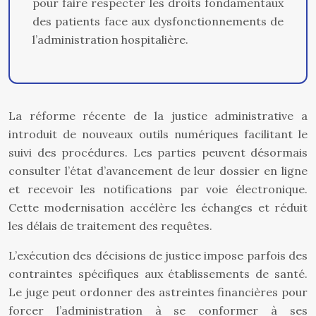
pour faire respecter les droits fondamentaux
des patients face aux dysfonctionnements de
l’administration hospitalière.
La réforme récente de la justice administrative a
introduit de nouveaux outils numériques facilitant le
suivi des procédures. Les parties peuvent désormais
consulter l’état d’avancement de leur dossier en ligne
et recevoir les notifications par voie électronique.
Cette modernisation accélère les échanges et réduit
les délais de traitement des requêtes.
L’exécution des décisions de justice impose parfois des
contraintes spécifiques aux établissements de santé.
Le juge peut ordonner des astreintes financières pour
forcer l’administration à se conformer à ses