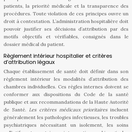
patients, la priorité médicale et la transparence des
procédures. Toute violation de ces principes ouvre un
droit à contestation. L’administration hospitalière doit
pouvoir justifier ses décisions d’attribution par des
motifs objectifs et vérifiables, consignés dans le
dossier médical du patient.
Règlement intérieur hospitalier et critères
d’attribution légaux
Chaque établissement de santé doit définir dans son
règlement intérieur les modalités d’attribution des
chambres individuelles. Ces règles internes doivent se
conformer aux dispositions du Code de la santé
publique et aux recommandations de la Haute Autorité
de Santé.
Les critères médicaux prioritaires
incluent
généralement les pathologies infectieuses, les troubles
psychiatriques nécessitant un isolement, les soins