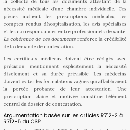
la collecte de tous les documents attestant de la
nécessité médicale d’une chambre individuelle. Ces
pièces incluent les prescriptions médicales, les
comptes-rendus d’hospitalisation, les avis spécialisés
et les correspondances entre professionnels de santé.
La cohérence de ces documents
renforce la crédibilité
de la demande de contestation.
Les certificats médicaux doivent être rédigés avec
précision, mentionnant explicitement la nécessité
d’isolement et sa durée prévisible. Les médecins
doivent éviter les formulations vagues qui affaibliraient
la portée probante de leur attestation. Une
prescription claire et motivée constitue l’élément
central du dossier de contestation.
Argumentation basée sur les articles R712-2 à
R712-5 du CSP