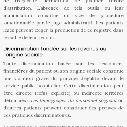
de traçabilité permettant de justifier l’ordre
d’attribution. L’absence de tels outils ou leur
manipulation constitue un vice de procédure
sanctionnable par le juge administratif. Les patients
lésés peuvent exiger la production de ce registre dans
le cadre de leur recours.
Discrimination fondée sur les revenus ou
l’origine sociale
Toute discrimination basée sur les ressources
financières du patient ou son origine sociale constitue
une violation grave du principe d’égalité devant le
service public hospitalier. Cette discrimination peut
être directe (refus explicite) ou indirecte (critères
détournés).
Les témoignages du personnel soignant
ou
d’autres patients peuvent constituer des preuves de
ces pratiques discriminatoires.