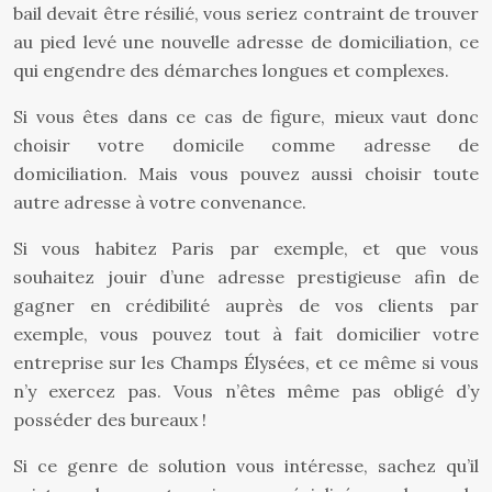
bail devait être résilié, vous seriez contraint de trouver
au pied levé une nouvelle adresse de domiciliation, ce
qui engendre des démarches longues et complexes.
Si vous êtes dans ce cas de figure, mieux vaut donc
choisir votre domicile comme adresse de
domiciliation. Mais vous pouvez aussi choisir toute
autre adresse à votre convenance.
Si vous habitez Paris par exemple, et que vous
souhaitez jouir d’une adresse prestigieuse afin de
gagner en crédibilité auprès de vos clients par
exemple, vous pouvez tout à fait domicilier votre
entreprise sur les Champs Élysées, et ce même si vous
n’y exercez pas. Vous n’êtes même pas obligé d’y
posséder des bureaux !
Si ce genre de solution vous intéresse, sachez qu’il