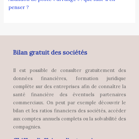
penser ?
Bilan gratuit des sociétés
Il est possible de consulter gratuitement des
données financières, formation juridique
complète sur des entreprises afin de connaître la
santé financière des éventuels partenaires
commerciaux. On peut par exemple découvrir le
bilan et les ratios financiers des sociétés, accéder
aux comptes annuels complets ou la solvabilité des
compagnies.