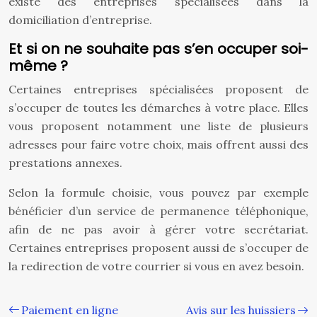
existe des entreprises spécialisées dans la
domiciliation d’entreprise.
Et si on ne souhaite pas s’en occuper soi-
même ?
Certaines entreprises spécialisées proposent de
s’occuper de toutes les démarches à votre place. Elles
vous proposent notamment une liste de plusieurs
adresses pour faire votre choix, mais offrent aussi des
prestations annexes.
Selon la formule choisie, vous pouvez par exemple
bénéficier d’un service de permanence téléphonique,
afin de ne pas avoir à gérer votre secrétariat.
Certaines entreprises proposent aussi de s’occuper de
la redirection de votre courrier si vous en avez besoin.
Paiement en ligne
Avis sur les huissiers