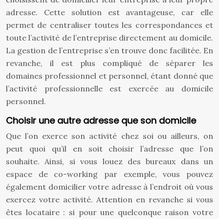
adresse. Cette solution est avantageuse, car elle
permet de centraliser toutes les correspondances et
toute l’activité de l’entreprise directement au domicile.
La gestion de l’entreprise s’en trouve donc facilitée. En
revanche, il est plus compliqué de séparer les
domaines professionnel et personnel, étant donné que
l’activité professionnelle est exercée au domicile
personnel.
Choisir une autre adresse que son domicile
Que l’on exerce son activité chez soi ou ailleurs, on
peut quoi qu’il en soit choisir l’adresse que l’on
souhaite. Ainsi, si vous louez des bureaux dans un
espace de co-working par exemple, vous pouvez
également domicilier votre adresse à l’endroit où vous
exercez votre activité. Attention en revanche si vous
êtes locataire : si pour une quelconque raison votre