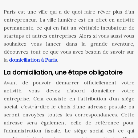
Paris est une ville qui a de quoi faire rêver plus d’un
entrepreneur. La ville lumière est en effet en activité
permanente, ce qui en fait un véritable incubateur de
startups et autres entreprises. Alors si vous aussi vous
souhaitez vous lancer dans la grande aventure,
découvrez tout ce que vous avez besoin de savoir sur
la
domiciliation à Paris
.
La domiciliation, une étape obligatoire
Avant de pouvoir démarrer officiellement votre
activité, vous devez d’abord domicilier votre
entreprise. Cela consiste en l’attribution d’un siège
social, c’est-à-dire le choix d’une adresse postale où
seront envoyées toutes les correspondances. Cette
adresse sera également celle de référence pour
l’administration fiscale. Le siège social est ce qui