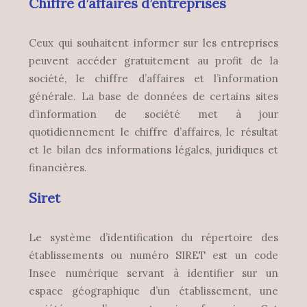
Chiffre d’affaires d’entreprises
Ceux qui souhaitent informer sur les entreprises
peuvent accéder gratuitement au profit de la
société, le chiffre d’affaires et l’information
générale. La base de données de certains sites
d’information de société met à jour
quotidiennement le chiffre d’affaires, le résultat
et le bilan des informations légales, juridiques et
financières.
Siret
Le système d’identification du répertoire des
établissements ou numéro SIRET est un code
Insee numérique servant à identifier sur un
espace géographique d’un établissement, une