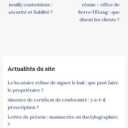
neuilly contentieux :
réunis – office de
sécurité et fiabilité ?
Berre-l’Étang : que
disent les clients ?
Actualités du site
Le locataire refuse de signer le bail : que peut faire
le propriétaire ?
Absence de certificat de conformité : y a-t-il
prescription ?
Lettre de préavis : manuscrite ou dactylographiée
?