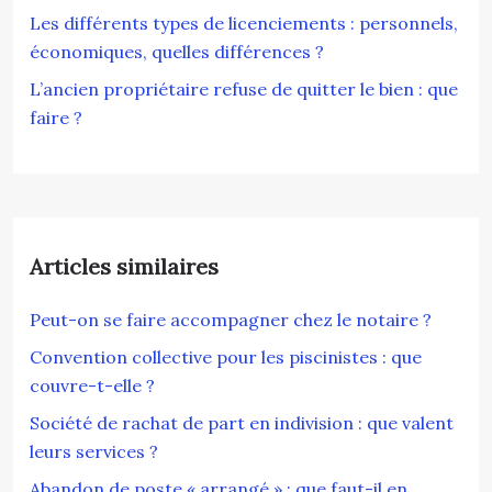
Les différents types de licenciements : personnels,
économiques, quelles différences ?
L’ancien propriétaire refuse de quitter le bien : que
faire ?
Articles similaires
Peut-on se faire accompagner chez le notaire ?
Convention collective pour les piscinistes : que
couvre-t-elle ?
Société de rachat de part en indivision : que valent
leurs services ?
Abandon de poste « arrangé » : que faut-il en