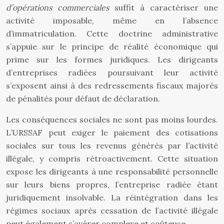
d’opérations commerciales
suffit à caractériser une
activité imposable, même en l’absence
d’immatriculation. Cette doctrine administrative
s’appuie sur le principe de réalité économique qui
prime sur les formes juridiques. Les dirigeants
d’entreprises radiées poursuivant leur activité
s’exposent ainsi à des redressements fiscaux majorés
de pénalités pour défaut de déclaration.
Les conséquences sociales ne sont pas moins lourdes.
L’URSSAF peut exiger le paiement des cotisations
sociales sur tous les revenus générés par l’activité
illégale, y compris rétroactivement. Cette situation
expose les dirigeants à une responsabilité personnelle
sur leurs biens propres, l’entreprise radiée étant
juridiquement insolvable. La réintégration dans les
régimes sociaux après cessation de l’activité illégale
peut également s’avérer complexe et coûteuse.