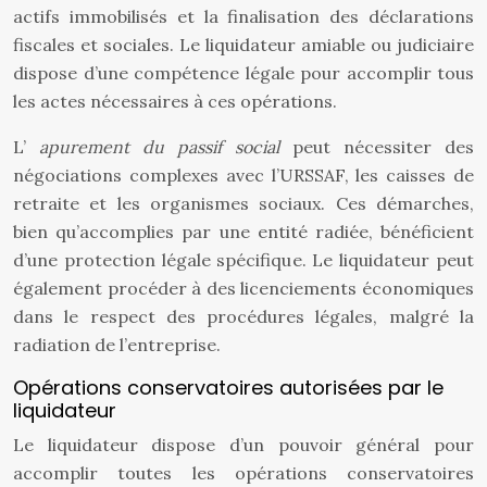
actifs immobilisés et la finalisation des déclarations
fiscales et sociales. Le liquidateur amiable ou judiciaire
dispose d’une compétence légale pour accomplir tous
les actes nécessaires à ces opérations.
L’
apurement du passif social
peut nécessiter des
négociations complexes avec l’URSSAF, les caisses de
retraite et les organismes sociaux. Ces démarches,
bien qu’accomplies par une entité radiée, bénéficient
d’une protection légale spécifique. Le liquidateur peut
également procéder à des licenciements économiques
dans le respect des procédures légales, malgré la
radiation de l’entreprise.
Opérations conservatoires autorisées par le
liquidateur
Le liquidateur dispose d’un pouvoir général pour
accomplir toutes les opérations conservatoires