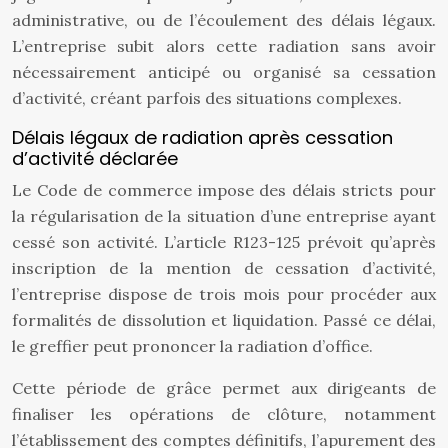
administrative, ou de l’écoulement des délais légaux.
L’entreprise subit alors cette radiation sans avoir
nécessairement anticipé ou organisé sa cessation
d’activité, créant parfois des situations complexes.
Délais légaux de radiation après cessation
d’activité déclarée
Le Code de commerce impose des délais stricts pour
la régularisation de la situation d’une entreprise ayant
cessé son activité. L’article R123-125 prévoit qu’après
inscription de la mention de cessation d’activité,
l’entreprise dispose de trois mois pour procéder aux
formalités de dissolution et liquidation. Passé ce délai,
le greffier peut prononcer la radiation d’office.
Cette période de grâce permet aux dirigeants de
finaliser les opérations de clôture, notamment
l’établissement des comptes définitifs, l’apurement des