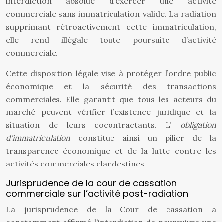
interdiction absolue d’exercer une activité
commerciale sans immatriculation valide. La radiation
supprimant rétroactivement cette immatriculation,
elle rend illégale toute poursuite d’activité
commerciale.
Cette disposition légale vise à protéger l’ordre public
économique et la sécurité des transactions
commerciales. Elle garantit que tous les acteurs du
marché peuvent vérifier l’existence juridique et la
situation de leurs cocontractants. L’
obligation
d’immatriculation
constitue ainsi un pilier de la
transparence économique et de la lutte contre les
activités commerciales clandestines.
Jurisprudence de la cour de cassation
commerciale sur l’activité post-radiation
La jurisprudence de la Cour de cassation a