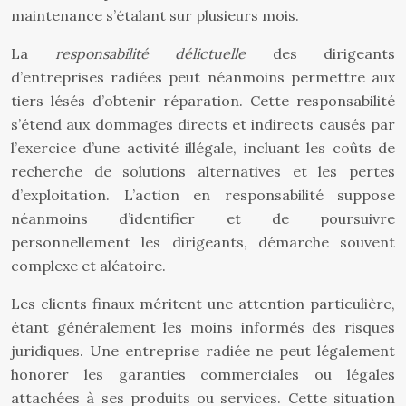
maintenance s’étalant sur plusieurs mois.
La
responsabilité délictuelle
des dirigeants
d’entreprises radiées peut néanmoins permettre aux
tiers lésés d’obtenir réparation. Cette responsabilité
s’étend aux dommages directs et indirects causés par
l’exercice d’une activité illégale, incluant les coûts de
recherche de solutions alternatives et les pertes
d’exploitation. L’action en responsabilité suppose
néanmoins d’identifier et de poursuivre
personnellement les dirigeants, démarche souvent
complexe et aléatoire.
Les clients finaux méritent une attention particulière,
étant généralement les moins informés des risques
juridiques. Une entreprise radiée ne peut légalement
honorer les garanties commerciales ou légales
attachées à ses produits ou services. Cette situation