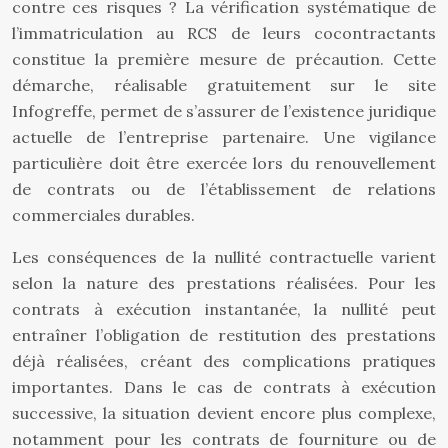
contre ces risques ? La vérification systématique de
l’immatriculation au RCS de leurs cocontractants
constitue la première mesure de précaution. Cette
démarche, réalisable gratuitement sur le site
Infogreffe, permet de s’assurer de l’existence juridique
actuelle de l’entreprise partenaire. Une vigilance
particulière doit être exercée lors du renouvellement
de contrats ou de l’établissement de relations
commerciales durables.
Les conséquences de la nullité contractuelle varient
selon la nature des prestations réalisées. Pour les
contrats à exécution instantanée, la nullité peut
entraîner l’obligation de restitution des prestations
déjà réalisées, créant des complications pratiques
importantes. Dans le cas de contrats à exécution
successive, la situation devient encore plus complexe,
notamment pour les contrats de fourniture ou de