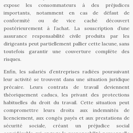
expose les consommateurs à des préjudices
importants, notamment en cas de défaut de
conformité ou de vice caché découvert
postérieurement à l’achat. La souscription d’une
assurance responsabilité civile produits par les
dirigeants peut partiellement pallier cette lacune, sans
toutefois garantir une couverture complète des
risques.
Enfin, les salariés d’entreprises radiées poursuivant
leur activité se trouvent dans une situation juridique
précaire. Leurs contrats de travail deviennent
théoriquement caducs, les privant des protections
habituelles du droit du travail. Cette situation peut
compromettre leurs droits aux indemnités de
licenciement, aux congés payés et aux prestations de
sécurité sociale, créant un préjudice social