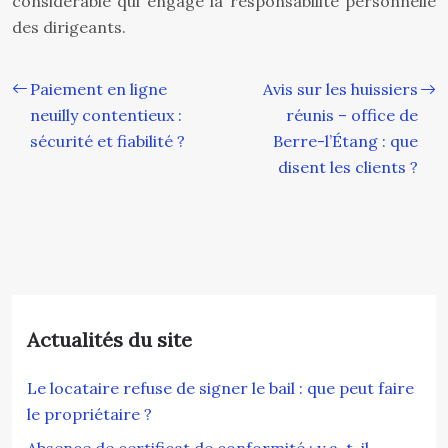
considérable qui engage la responsabilité personnelle
des dirigeants.
Paiement en ligne
Avis sur les huissiers
neuilly contentieux :
réunis – office de
sécurité et fiabilité ?
Berre-l’Étang : que
disent les clients ?
Actualités du site
Le locataire refuse de signer le bail : que peut faire
le propriétaire ?