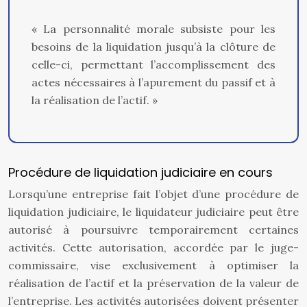
« La personnalité morale subsiste pour les
besoins de la liquidation jusqu’à la clôture de
celle-ci, permettant l’accomplissement des
actes nécessaires à l’apurement du passif et à
la réalisation de l’actif. »
Procédure de liquidation judiciaire en cours
Lorsqu’une entreprise fait l’objet d’une procédure de
liquidation judiciaire, le liquidateur judiciaire peut être
autorisé à poursuivre temporairement certaines
activités. Cette autorisation, accordée par le juge-
commissaire, vise exclusivement à optimiser la
réalisation de l’actif et la préservation de la valeur de
l’entreprise. Les activités autorisées doivent présenter