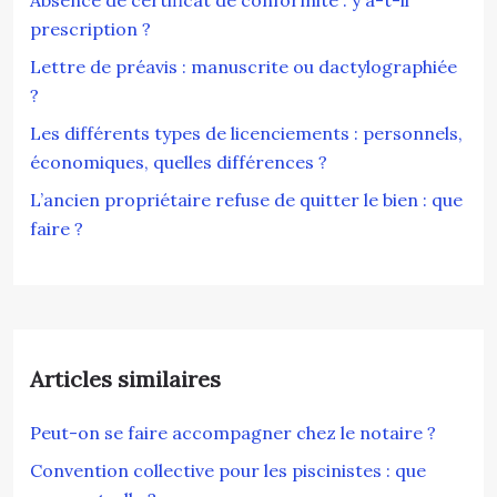
Absence de certificat de conformité : y a-t-il
prescription ?
Lettre de préavis : manuscrite ou dactylographiée
?
Les différents types de licenciements : personnels,
économiques, quelles différences ?
L’ancien propriétaire refuse de quitter le bien : que
faire ?
Articles similaires
Peut-on se faire accompagner chez le notaire ?
Convention collective pour les piscinistes : que