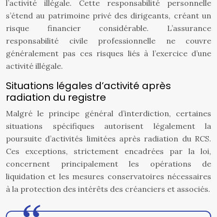
l’activité illégale. Cette responsabilité personnelle
s’étend au patrimoine privé des dirigeants, créant un
risque financier considérable. L’assurance
responsabilité civile professionnelle ne couvre
généralement pas ces risques liés à l’exercice d’une
activité illégale.
Situations légales d’activité après
radiation du registre
Malgré le principe général d’interdiction, certaines
situations spécifiques autorisent légalement la
poursuite d’activités limitées après radiation du RCS.
Ces exceptions, strictement encadrées par la loi,
concernent principalement les opérations de
liquidation et les mesures conservatoires nécessaires
à la protection des intérêts des créanciers et associés.