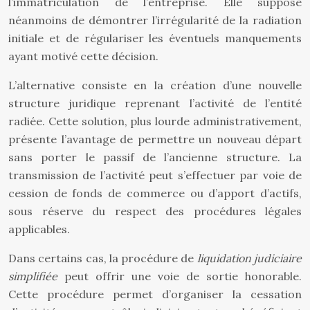
l’immatriculation de l’entreprise. Elle suppose
néanmoins de démontrer l’irrégularité de la radiation
initiale et de régulariser les éventuels manquements
ayant motivé cette décision.
L’alternative consiste en la création d’une nouvelle
structure juridique reprenant l’activité de l’entité
radiée. Cette solution, plus lourde administrativement,
présente l’avantage de permettre un nouveau départ
sans porter le passif de l’ancienne structure. La
transmission de l’activité peut s’effectuer par voie de
cession de fonds de commerce ou d’apport d’actifs,
sous réserve du respect des procédures légales
applicables.
Dans certains cas, la procédure de
liquidation judiciaire
simplifiée
peut offrir une voie de sortie honorable.
Cette procédure permet d’organiser la cessation