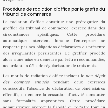
Procédure de radiation d’office par le greffe du
tribunal de commerce
La radiation d’office constitue une prérogative du
greffier du tribunal de commerce, exercée dans des
circonstances spécifiques. Cette procédure
automatique intervient lorsque l’entreprise ne
respecte pas ses obligations déclaratives ou présente
des irrégularités persistantes. Le greffier procède
alors à une mise en demeure par lettre recommandée,
accordant un délai de régularisation de trois mois.
Les motifs de radiation d’office incluent le
non-dépôt
des comptes annuels
pendant deux exercices
consécutifs, l’absence de déclaration de bénéficiaires
effectifs, ou encore la cessation d’activité constatée
sans formalités appropriées. Cette procédure
administrative protège la fiabilité du registre tout en