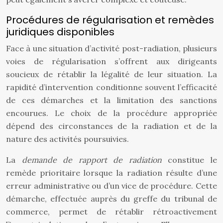
Procédures de régularisation et remèdes
juridiques disponibles
Face à une situation d’activité post-radiation, plusieurs
voies de régularisation s’offrent aux dirigeants
soucieux de rétablir la légalité de leur situation. La
rapidité d’intervention conditionne souvent l’efficacité
de ces démarches et la limitation des sanctions
encourues. Le choix de la procédure appropriée
dépend des circonstances de la radiation et de la
nature des activités poursuivies.
La
demande de rapport de radiation
constitue le
remède prioritaire lorsque la radiation résulte d’une
erreur administrative ou d’un vice de procédure. Cette
démarche, effectuée auprès du greffe du tribunal de
commerce, permet de rétablir rétroactivement