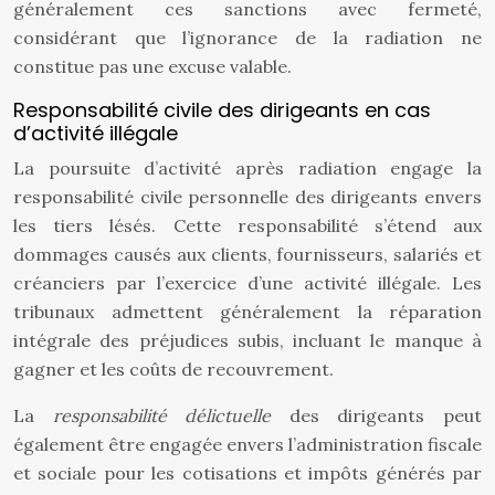
généralement ces sanctions avec fermeté,
considérant que l’ignorance de la radiation ne
constitue pas une excuse valable.
Responsabilité civile des dirigeants en cas
d’activité illégale
La poursuite d’activité après radiation engage la
responsabilité civile personnelle des dirigeants envers
les tiers lésés. Cette responsabilité s’étend aux
dommages causés aux clients, fournisseurs, salariés et
créanciers par l’exercice d’une activité illégale. Les
tribunaux admettent généralement la réparation
intégrale des préjudices subis, incluant le manque à
gagner et les coûts de recouvrement.
La
responsabilité délictuelle
des dirigeants peut
également être engagée envers l’administration fiscale
et sociale pour les cotisations et impôts générés par