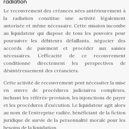
radiation
Le recouvrement des créances nées antérieurement à
la radiation constitue une activité légalement
autorisée et même nécessaire. Cette mission incombe
au liquidateur qui dispose de tous les pouvoirs pour
poursuivre les débiteurs défaillants, négocier des
accords de paiement et procéder aux saisies
nécessaires. L’efficacité de ce recouvrement
conditionne directement les perspectives de
désintéressement des créanciers.
Cette activité de recouvrement peut nécessiter la mise
en œuvre de procédures judiciaires complexes,
incluant les référés-provision, les injonctions de payer
et les procédures d’exécution. Le liquidateur agit alors
au nom de l’entreprise radiée, bénéficiant de la fiction
juridique de survie de la personnalité morale pour les
besoins de la liquidation.