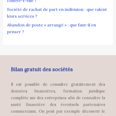
couvre-t-elle ?
Société de rachat de part en indivision : que valent
leurs services ?
Abandon de poste « arrangé » : que faut-il en
penser ?
Bilan gratuit des sociétés
Il est possible de consulter gratuitement des
données financières, formation juridique
complète sur des entreprises afin de connaître la
santé financière des éventuels partenaires
commerciaux. On peut par exemple découvrir le