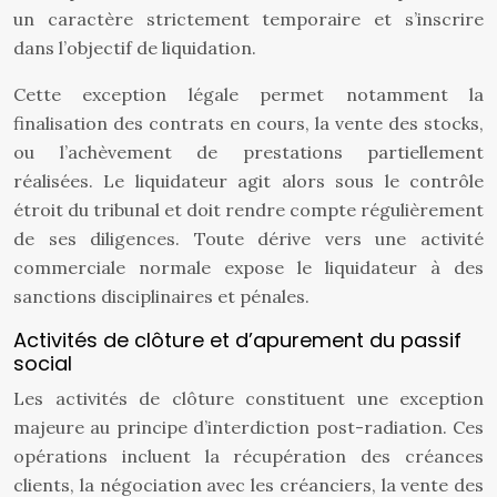
un caractère strictement temporaire et s’inscrire
dans l’objectif de liquidation.
Cette exception légale permet notamment la
finalisation des contrats en cours, la vente des stocks,
ou l’achèvement de prestations partiellement
réalisées. Le liquidateur agit alors sous le contrôle
étroit du tribunal et doit rendre compte régulièrement
de ses diligences. Toute dérive vers une activité
commerciale normale expose le liquidateur à des
sanctions disciplinaires et pénales.
Activités de clôture et d’apurement du passif
social
Les activités de clôture constituent une exception
majeure au principe d’interdiction post-radiation. Ces
opérations incluent la récupération des créances
clients, la négociation avec les créanciers, la vente des