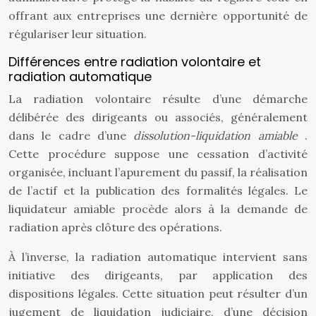
offrant aux entreprises une dernière opportunité de
régulariser leur situation.
Différences entre radiation volontaire et
radiation automatique
La radiation volontaire résulte d’une démarche
délibérée des dirigeants ou associés, généralement
dans le cadre d’une
dissolution-liquidation amiable
.
Cette procédure suppose une cessation d’activité
organisée, incluant l’apurement du passif, la réalisation
de l’actif et la publication des formalités légales. Le
liquidateur amiable procède alors à la demande de
radiation après clôture des opérations.
À l’inverse, la radiation automatique intervient sans
initiative des dirigeants, par application des
dispositions légales. Cette situation peut résulter d’un
jugement de liquidation judiciaire, d’une décision