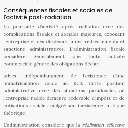
Conséquences fiscales et sociales de
l’activité post-radiation
La poursuite d’activité après radiation crée des
complications fiscales et sociales majeures, exposant
l’entreprise et ses dirigeants à des redressements et
sanctions administratives. L’administration fiscale
considère généralement que toute activité
commerciale génère des obligations déclar
atives, indépendamment de l’existence d’une
immatriculation valide au RCS. Cette position
administrative crée des situations paradoxales où
l’entreprise radiée demeure redevable d’impôts et de
cotisations sociales malgré son inexistence juridique
théorique.
L’administration considère que la
réalisation effective