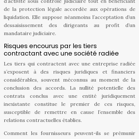
d’activité sous contrôle judiciaire tout en bénéficiant
de la protection légale accordée aux opérations de
liquidation. Elle suppose néanmoins l’acceptation d’un
dessaisissement des dirigeants au profit d’un
mandataire judiciaire.
Risques encourus par les tiers
contractant avec une société radiée
Les tiers qui contractent avec une entreprise radiée
s’exposent à des risques juridiques et financiers
considérables, souvent méconnus au moment de la
conclusion des accords. La nullité potentielle des
contrats conclus avec une entité juridiquement
inexistante constitue le premier de ces risques,
susceptible de remettre en cause l’ensemble des
relations contractuelles établies.
Comment les fournisseurs peuvent-ils se prémunir