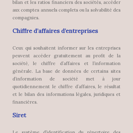
bilan et les ratios financiers des sociétés, accéder
aux comptes annuels complets ou la solvabilité des
compagnies.
Chiffre d’affaires d’entreprises
Ceux qui souhaitent informer sur les entreprises
peuvent accéder gratuitement au profit de la
société, le chiffre d’affaires et l’information
générale. La base de données de certains sites
d’information de société met à jour
quotidiennement le chiffre d’affaires, le résultat
et le bilan des informations légales, juridiques et
financières.
Siret
Le système d’identification du répertoire des