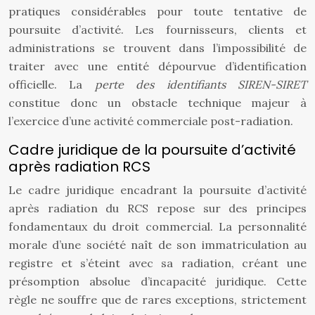
pratiques considérables pour toute tentative de
poursuite d’activité. Les fournisseurs, clients et
administrations se trouvent dans l’impossibilité de
traiter avec une entité dépourvue d’identification
officielle. La
perte des identifiants SIREN-SIRET
constitue donc un obstacle technique majeur à
l’exercice d’une activité commerciale post-radiation.
Cadre juridique de la poursuite d’activité
après radiation RCS
Le cadre juridique encadrant la poursuite d’activité
après radiation du RCS repose sur des principes
fondamentaux du droit commercial. La personnalité
morale d’une société naît de son immatriculation au
registre et s’éteint avec sa radiation, créant une
présomption absolue d’incapacité juridique. Cette
règle ne souffre que de rares exceptions, strictement