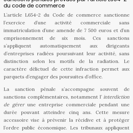
du code de commerce
L’article L654-2 du Code de commerce sanctionne
l’exercice d’une activité commerciale sans
immatriculation d’une amende de 7 500 euros et d’un
emprisonnement de six mois. Ces sanctions
s’appliquent automatiquement aux dirigeants
d’entreprises radiées poursuivant leur activité, sans
distinction selon les motifs de la radiation. Le
caractère délictuel de cette infraction permet aux
parquets d’engager des poursuites d’office.
La sanction pénale s’accompagne souvent de
sanctions complémentaires, notamment l’
interdiction
de gérer
une entreprise commerciale pendant une
durée pouvant atteindre cinq ans. Cette mesure
accessoire vise à prévenir la récidive et à protéger
l’ordre public économique. Les tribunaux appliquent