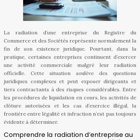
La radiation d’une entreprise du Registre du
Commerce et des Sociétés représente normalement la
fin de son existence juridique. Pourtant, dans la
pratique, certaines entreprises continuent d’exercer
une activité commerciale malgré leur radiation
officielle. Cette situation soulève des questions
juridiques complexes et peut exposer dirigeants et
tiers contractants à des risques considérables. Entre
les procédures de liquidation en cours, les activités de
clôture autorisées et les cas d’exercice illégal, la
frontière entre légalité et infraction n’est pas toujours
évidente à déterminer.
Comprendre la radiation d’entreprise au