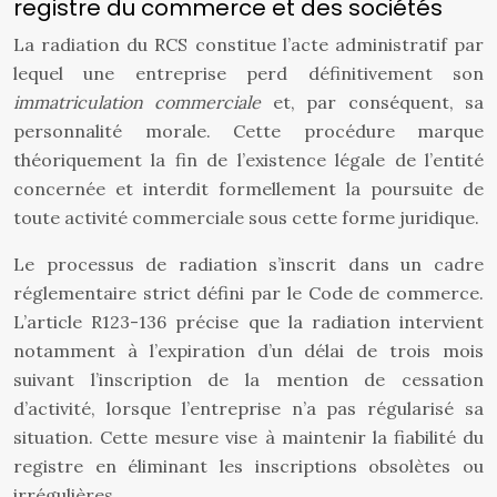
registre du commerce et des sociétés
La radiation du RCS constitue l’acte administratif par
lequel une entreprise perd définitivement son
immatriculation commerciale
et, par conséquent, sa
personnalité morale. Cette procédure marque
théoriquement la fin de l’existence légale de l’entité
concernée et interdit formellement la poursuite de
toute activité commerciale sous cette forme juridique.
Le processus de radiation s’inscrit dans un cadre
réglementaire strict défini par le Code de commerce.
L’article R123-136 précise que la radiation intervient
notamment à l’expiration d’un délai de trois mois
suivant l’inscription de la mention de cessation
d’activité, lorsque l’entreprise n’a pas régularisé sa
situation. Cette mesure vise à maintenir la fiabilité du
registre en éliminant les inscriptions obsolètes ou
irrégulières.