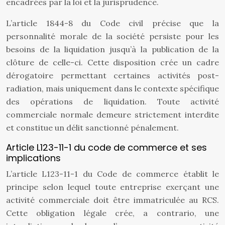
encadrées par la loi et la jurisprudence.
L’article 1844-8 du Code civil précise que la
personnalité morale de la société persiste pour les
besoins de la liquidation jusqu’à la publication de la
clôture de celle-ci. Cette disposition crée un cadre
dérogatoire permettant certaines activités post-
radiation, mais uniquement dans le contexte spécifique
des opérations de liquidation. Toute activité
commerciale normale demeure strictement interdite
et constitue un délit sanctionné pénalement.
Article L123-11-1 du code de commerce et ses
implications
L’article L123-11-1 du Code de commerce établit le
principe selon lequel toute entreprise exerçant une
activité commerciale doit être immatriculée au RCS.
Cette obligation légale crée, a contrario, une