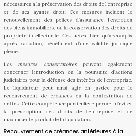
nécessaires à la préservation des droits de l’entreprise
et de ses ayants droit. Ces mesures incluent le
renouvellement des polices d’assurance, l’entretien
des biens immobiliers, ou la conservation des droits de
propriété intellectuelle. Ces actes, bien qu’accomplis
après radiation, bénéficient d’une validité juridique
pleine.
Les
mesures conservatoires
peuvent également
concerner l’introduction ou la poursuite d’actions
judiciaires pour la défense des intérêts de l’entreprise.
Le liquidateur peut ainsi agir en justice pour le
recouvrement de créances ou la contestation de
dettes. Cette compétence particulière permet d’éviter
la prescription des droits de l’entreprise et de
maximiser le produit de la liquidation.
Recouvrement de créances antérieures à la