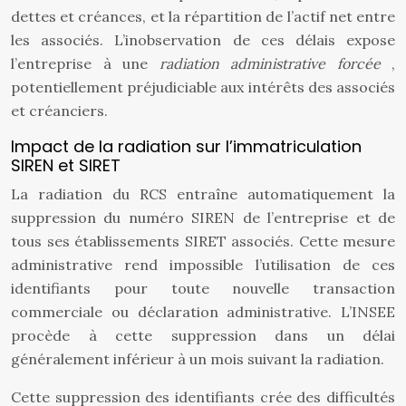
dettes et créances, et la répartition de l’actif net entre
les associés. L’inobservation de ces délais expose
l’entreprise à une
radiation administrative forcée
,
potentiellement préjudiciable aux intérêts des associés
et créanciers.
Impact de la radiation sur l’immatriculation
SIREN et SIRET
La radiation du RCS entraîne automatiquement la
suppression du numéro SIREN de l’entreprise et de
tous ses établissements SIRET associés. Cette mesure
administrative rend impossible l’utilisation de ces
identifiants pour toute nouvelle transaction
commerciale ou déclaration administrative. L’INSEE
procède à cette suppression dans un délai
généralement inférieur à un mois suivant la radiation.
Cette suppression des identifiants crée des difficultés