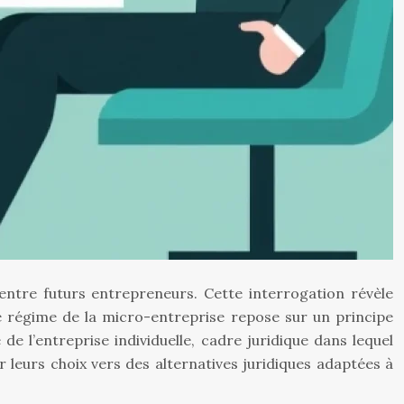
entre futurs entrepreneurs. Cette interrogation révèle
e régime de la micro-entreprise repose sur un principe
e l’entreprise individuelle, cadre juridique dans lequel
 leurs choix vers des alternatives juridiques adaptées à