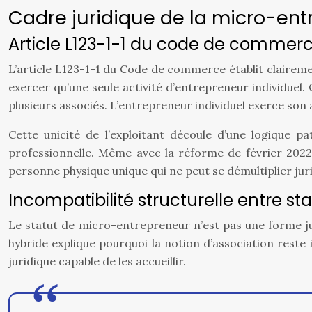
Cadre juridique de la micro-entr
Article L123-1-1 du code de commerce 
L’article L123-1-1 du Code de commerce établit claireme
exercer qu’une seule activité d’entrepreneur individuel. 
plusieurs associés. L’entrepreneur individuel exerce son
Cette unicité de l’exploitant découle d’une logique p
professionnelle. Même avec la réforme de février 2022 
personne physique unique qui ne peut se démultiplier ju
Incompatibilité structurelle entre st
Le statut de micro-entrepreneur n’est pas une forme jur
hybride explique pourquoi la notion d’association reste 
juridique capable de les accueillir.