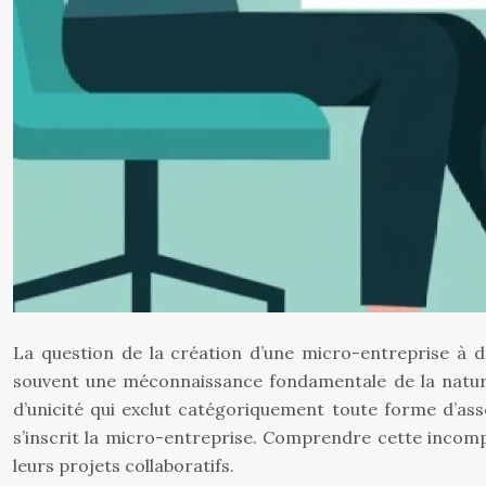
La question de la création d’une micro-entreprise à d
souvent une méconnaissance fondamentale de la nature 
d’unicité qui exclut catégoriquement toute forme d’asso
s’inscrit la micro-entreprise. Comprendre cette incompa
leurs projets collaboratifs.