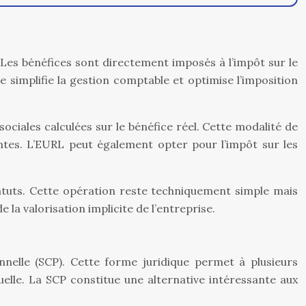
. Les bénéfices sont directement imposés à l’impôt sur le
 simplifie la gestion comptable et optimise l’imposition
ociales calculées sur le bénéfice réel. Cette modalité de
ntes. L’EURL peut également opter pour l’impôt sur les
atuts. Cette opération reste techniquement simple mais
 la valorisation implicite de l’entreprise.
nnelle (SCP). Cette forme juridique permet à plusieurs
uelle. La SCP constitue une alternative intéressante aux