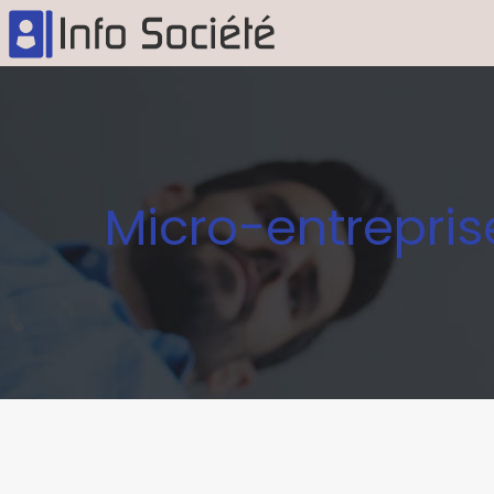
Micro-entrepris