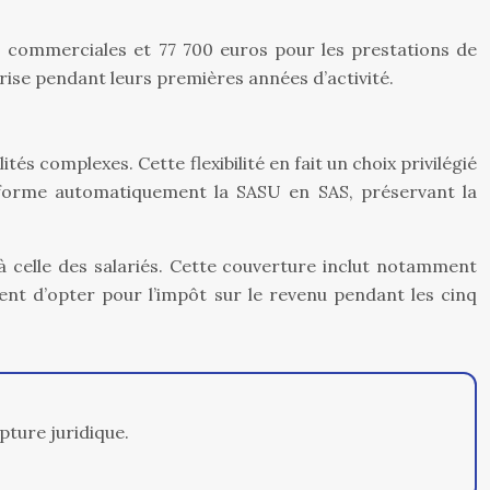
tés commerciales et 77 700 euros pour les prestations de
rise pendant leurs premières années d’activité.
 complexes. Cette flexibilité en fait un choix privilégié
ansforme automatiquement la SASU en SAS, préservant la
à celle des salariés. Cette couverture inclut notamment
nt d’opter pour l’impôt sur le revenu pendant les cinq
pture juridique.