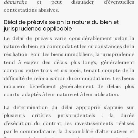
démarche
et peut dissuader d’éventuelles
contestations abusives.
Délai de préavis selon la nature du bien et
jurisprudence applicable
Le délai de préavis varie considérablement selon la
nature du bien en commodat et les circonstances de la
résiliation. Pour les biens immobiliers, la jurisprudence
tend à exiger des délais plus longs, généralement
compris entre trois et six mois, tenant compte de la
difficulté de relocalisation du commodataire. Les biens
mobiliers bénéficient généralement de délais plus
courts, adaptés à leur nature et à leur utilisation.
La détermination du délai approprié s’appuie sur
plusieurs critères jurisprudentiels : la durée
d’exécution du contrat, les investissements réalisés
par le commodataire, la disponibilité d’alternatives et