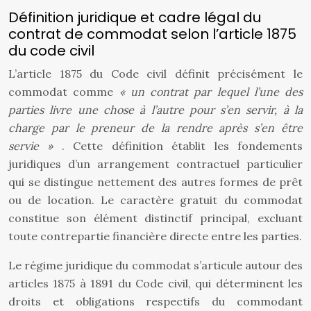
Définition juridique et cadre légal du
contrat de commodat selon l’article 1875
du code civil
L’article 1875 du Code civil définit précisément le
commodat comme
« un contrat par lequel l’une des
parties livre une chose à l’autre pour s’en servir, à la
charge par le preneur de la rendre après s’en être
servie »
. Cette définition établit les fondements
juridiques d’un arrangement contractuel particulier
qui se distingue nettement des autres formes de prêt
ou de location. Le caractère gratuit du commodat
constitue son élément distinctif principal, excluant
toute contrepartie financière directe entre les parties.
Le régime juridique du commodat s’articule autour des
articles 1875 à 1891 du Code civil, qui déterminent les
droits et obligations respectifs du commodant