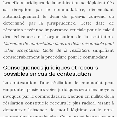
Les effets juridiques de la notification se déploient dès
sa réception par le commodataire, déclenchant
automatiquement le délai de préavis convenu ou
déterminé par la jurisprudence. Cette date de
réception revêt une importance cruciale pour le calcul
des échéances et l’organisation de la restitution.
L’absence de contestation dans un délai raisonnable peut
valoir acceptation tacite de la résiliation
, simplifiant
considérablement la procédure pour le commodant.
Conséquences juridiques et recours
possibles en cas de contestation
La contestation d’une résiliation de commodat peut
emprunter plusieurs voies juridiques selon les moyens
invoqués par le commodataire. L’action en nullité de la
résiliation constitue le recours le plus radical, visant à
démontrer l’absence de motif légitime ou le non-
respect des formes légales. Cette procédure exige une