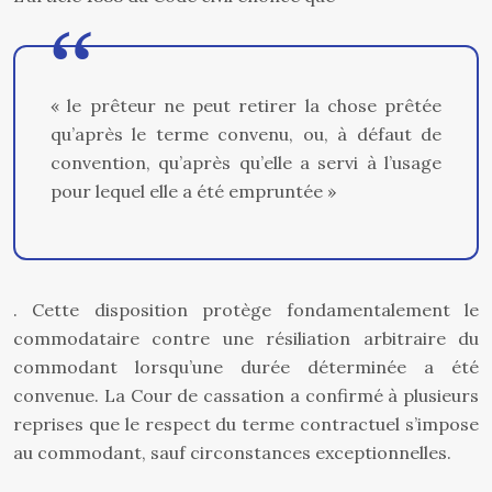
« le prêteur ne peut retirer la chose prêtée
qu’après le terme convenu, ou, à défaut de
convention, qu’après qu’elle a servi à l’usage
pour lequel elle a été empruntée »
. Cette disposition protège fondamentalement le
commodataire contre une résiliation arbitraire du
commodant lorsqu’une durée déterminée a été
convenue. La Cour de cassation a confirmé à plusieurs
reprises que le respect du terme contractuel s’impose
au commodant, sauf circonstances exceptionnelles.