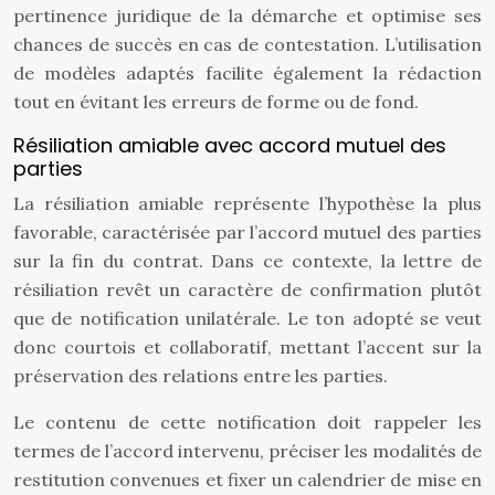
pertinence juridique de la démarche et optimise ses
chances de succès en cas de contestation. L’utilisation
de modèles adaptés facilite également la rédaction
tout en évitant les erreurs de forme ou de fond.
Résiliation amiable avec accord mutuel des
parties
La résiliation amiable représente l’hypothèse la plus
favorable, caractérisée par l’accord mutuel des parties
sur la fin du contrat. Dans ce contexte, la lettre de
résiliation revêt un caractère de confirmation plutôt
que de notification unilatérale. Le ton adopté se veut
donc courtois et collaboratif, mettant l’accent sur la
préservation des relations entre les parties.
Le contenu de cette notification doit rappeler les
termes de l’accord intervenu, préciser les modalités de
restitution convenues et fixer un calendrier de mise en