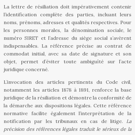
La lettre de résiliation doit impérativement contenir
l’identification complète des parties, incluant leurs
noms, prénoms, adresses et qualités respectives. Pour
les personnes morales, la dénomination sociale, le
numéro SIRET et l’adresse du siège social s’avèrent
indispensables. La référence précise au contrat de
commodat initial, avec sa date de signature et son
objet, permet d’éviter toute ambiguïté sur l’acte
juridique concerné.
L’invocation des articles pertinents du Code civil,
notamment les articles 1878 à 1891, renforce la base
juridique de la résiliation et démontre la conformité de
la démarche aux dispositions légales. Cette référence
normative facilite également l’interprétation de la
notification par les tribunaux en cas de litige.
La
précision des références légales traduit le sérieux de la