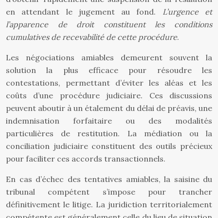
en attendant le jugement au fond.
L’urgence et
l’apparence de droit constituent les conditions
cumulatives de recevabilité de cette procédure
.
Les négociations amiables demeurent souvent la
solution la plus efficace pour résoudre les
contestations, permettant d’éviter les aléas et les
coûts d’une procédure judiciaire. Ces discussions
peuvent aboutir à un étalement du délai de préavis, une
indemnisation forfaitaire ou des modalités
particulières de restitution. La médiation ou la
conciliation judiciaire constituent des outils précieux
pour faciliter ces accords transactionnels.
En cas d’échec des tentatives amiables, la saisine du
tribunal compétent s’impose pour trancher
définitivement le litige. La juridiction territorialement
compétente est généralement celle du lieu de situation