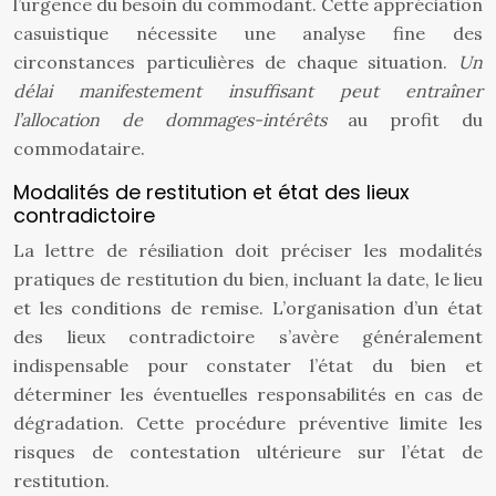
l’urgence du besoin du commodant. Cette appréciation
casuistique nécessite une analyse fine des
circonstances particulières de chaque situation.
Un
délai manifestement insuffisant peut entraîner
l’allocation de dommages-intérêts
au profit du
commodataire.
Modalités de restitution et état des lieux
contradictoire
La lettre de résiliation doit préciser les modalités
pratiques de restitution du bien, incluant la date, le lieu
et les conditions de remise. L’organisation d’un état
des lieux contradictoire s’avère généralement
indispensable pour constater l’état du bien et
déterminer les éventuelles responsabilités en cas de
dégradation. Cette procédure préventive limite les
risques de contestation ultérieure sur l’état de
restitution.