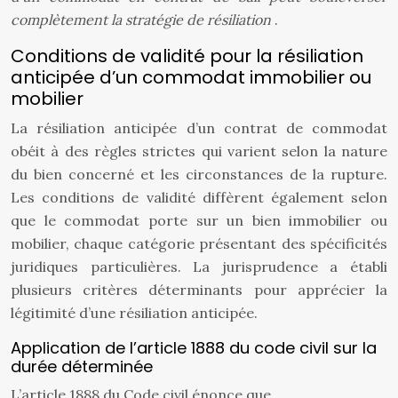
complètement la stratégie de résiliation
.
Conditions de validité pour la résiliation
anticipée d’un commodat immobilier ou
mobilier
La résiliation anticipée d’un contrat de commodat
obéit à des règles strictes qui varient selon la nature
du bien concerné et les circonstances de la rupture.
Les conditions de validité diffèrent également selon
que le commodat porte sur un bien immobilier ou
mobilier, chaque catégorie présentant des spécificités
juridiques particulières. La jurisprudence a établi
plusieurs critères déterminants pour apprécier la
légitimité d’une résiliation anticipée.
Application de l’article 1888 du code civil sur la
durée déterminée
L’article 1888 du Code civil énonce que