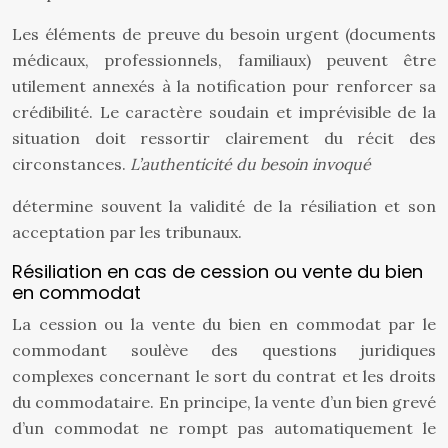
Les éléments de preuve du besoin urgent (documents
médicaux, professionnels, familiaux) peuvent être
utilement annexés à la notification pour renforcer sa
crédibilité. Le caractère soudain et imprévisible de la
situation doit ressortir clairement du récit des
circonstances.
L’authenticité du besoin invoqué
détermine souvent la validité de la résiliation et son
acceptation par les tribunaux.
Résiliation en cas de cession ou vente du bien
en commodat
La cession ou la vente du bien en commodat par le
commodant soulève des questions juridiques
complexes concernant le sort du contrat et les droits
du commodataire. En principe, la vente d’un bien grevé
d’un commodat ne rompt pas automatiquement le