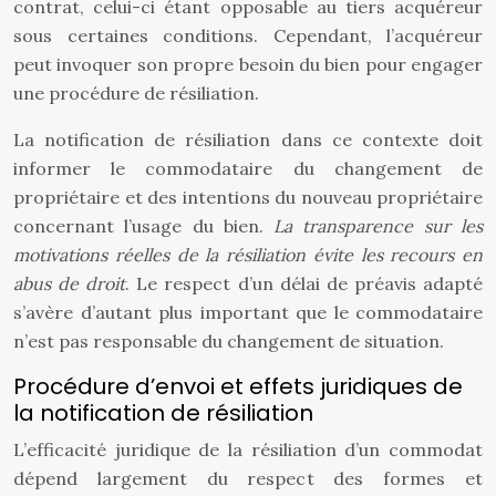
contrat, celui-ci étant opposable au tiers acquéreur
sous certaines conditions. Cependant, l’acquéreur
peut invoquer son propre besoin du bien pour engager
une procédure de résiliation.
La notification de résiliation dans ce contexte doit
informer le commodataire du changement de
propriétaire et des intentions du nouveau propriétaire
concernant l’usage du bien.
La transparence sur les
motivations réelles de la résiliation évite les recours en
abus de droit
. Le respect d’un délai de préavis adapté
s’avère d’autant plus important que le commodataire
n’est pas responsable du changement de situation.
Procédure d’envoi et effets juridiques de
la notification de résiliation
L’efficacité juridique de la résiliation d’un commodat
dépend largement du respect des formes et