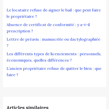
Le locataire refuse de signer le bail : que peut faire
le propriétaire ?
Absence de certificat de conformité : y a-t-il
prescription ?
Lettre de préavis : manuscrite ou dactylographiée
?
Les différents types de licenciements : personnels,
économiques, quelles différences ?
L’ancien propriétaire refuse de quitter le bien : que
faire ?
Articles similaires