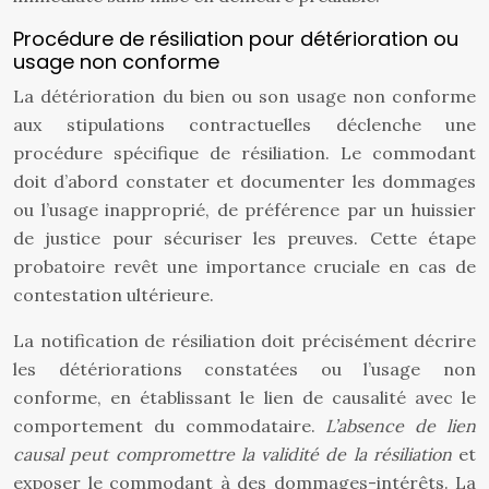
Procédure de résiliation pour détérioration ou
usage non conforme
La détérioration du bien ou son usage non conforme
aux stipulations contractuelles déclenche une
procédure spécifique de résiliation. Le commodant
doit d’abord constater et documenter les dommages
ou l’usage inapproprié, de préférence par un huissier
de justice pour sécuriser les preuves. Cette étape
probatoire revêt une importance cruciale en cas de
contestation ultérieure.
La notification de résiliation doit précisément décrire
les détériorations constatées ou l’usage non
conforme, en établissant le lien de causalité avec le
comportement du commodataire.
L’absence de lien
causal peut compromettre la validité de la résiliation
et
exposer le commodant à des dommages-intérêts. La