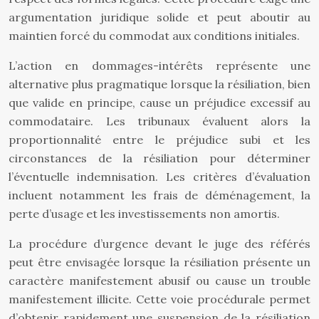
argumentation juridique solide et peut aboutir au
maintien forcé du commodat aux conditions initiales.
L’action en dommages-intérêts représente une
alternative plus pragmatique lorsque la résiliation, bien
que valide en principe, cause un préjudice excessif au
commodataire. Les tribunaux évaluent alors la
proportionnalité entre le préjudice subi et les
circonstances de la résiliation pour déterminer
l’éventuelle indemnisation. Les critères d’évaluation
incluent notamment les frais de déménagement, la
perte d’usage et les investissements non amortis.
La procédure d’urgence devant le juge des référés
peut être envisagée lorsque la résiliation présente un
caractère manifestement abusif ou cause un trouble
manifestement illicite. Cette voie procédurale permet
d’obtenir rapidement une suspension de la résiliation