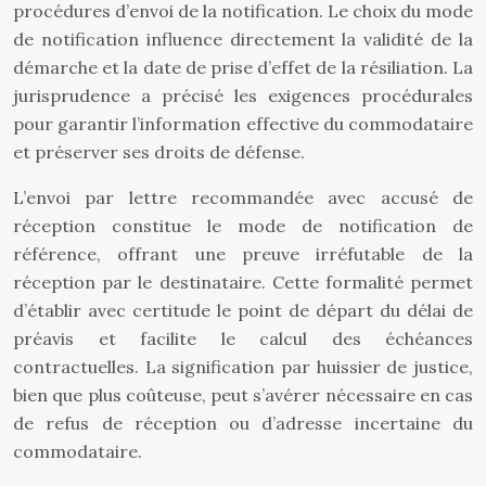
procédures d’envoi de la notification. Le choix du mode
de notification influence directement la validité de la
démarche et la date de prise d’effet de la résiliation. La
jurisprudence a précisé les exigences procédurales
pour garantir l’information effective du commodataire
et préserver ses droits de défense.
L’envoi par lettre recommandée avec accusé de
réception constitue le mode de notification de
référence, offrant une preuve irréfutable de la
réception par le destinataire. Cette formalité permet
d’établir avec certitude le point de départ du délai de
préavis et facilite le calcul des échéances
contractuelles. La signification par huissier de justice,
bien que plus coûteuse, peut s’avérer nécessaire en cas
de refus de réception ou d’adresse incertaine du
commodataire.