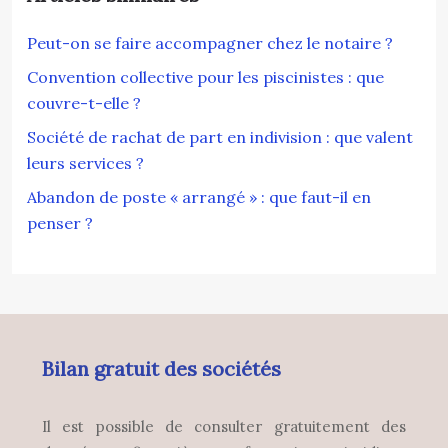
Peut-on se faire accompagner chez le notaire ?
Convention collective pour les piscinistes : que
couvre-t-elle ?
Société de rachat de part en indivision : que valent
leurs services ?
Abandon de poste « arrangé » : que faut-il en
penser ?
Bilan gratuit des sociétés
Il est possible de consulter gratuitement des