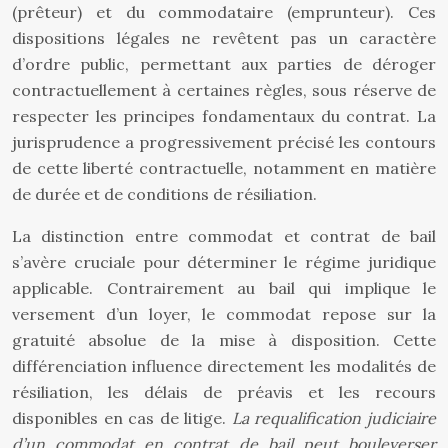
(prêteur) et du commodataire (emprunteur). Ces
dispositions légales ne revêtent pas un caractère
d’ordre public, permettant aux parties de déroger
contractuellement à certaines règles, sous réserve de
respecter les principes fondamentaux du contrat. La
jurisprudence a progressivement précisé les contours
de cette liberté contractuelle, notamment en matière
de durée et de conditions de résiliation.
La distinction entre commodat et contrat de bail
s’avère cruciale pour déterminer le régime juridique
applicable. Contrairement au bail qui implique le
versement d’un loyer, le commodat repose sur la
gratuité absolue de la mise à disposition. Cette
différenciation influence directement les modalités de
résiliation, les délais de préavis et les recours
disponibles en cas de litige.
La requalification judiciaire
d’un commodat en contrat de bail peut bouleverser