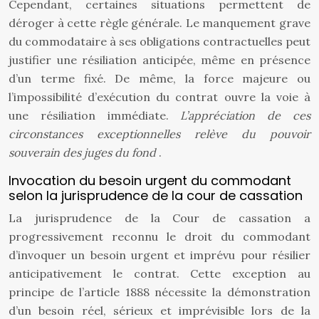
Cependant, certaines situations permettent de
déroger à cette règle générale. Le manquement grave
du commodataire à ses obligations contractuelles peut
justifier une résiliation anticipée, même en présence
d’un terme fixé. De même, la force majeure ou
l’impossibilité d’exécution du contrat ouvre la voie à
une résiliation immédiate.
L’appréciation de ces
circonstances exceptionnelles relève du pouvoir
souverain des juges du fond
.
Invocation du besoin urgent du commodant
selon la jurisprudence de la cour de cassation
La jurisprudence de la Cour de cassation a
progressivement reconnu le droit du commodant
d’invoquer un besoin urgent et imprévu pour résilier
anticipativement le contrat. Cette exception au
principe de l’article 1888 nécessite la démonstration
d’un besoin réel, sérieux et imprévisible lors de la