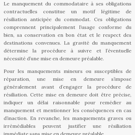
Le manquement du commodataire à ses obligations
contractuelles constitue un motif légitime de
résiliation anticipée du commodat. Ces obligations
comprennent principalement l’usage conforme du
bien, sa conservation en bon état et le respect des
destinations convenues. La gravité du manquement
détermine la procédure à suivre et l’éventuelle
nécessité d’une mise en demeure préalable.
Pour les manquements mineurs ou susceptibles de
réparation, une mise en demeure s’impose
généralement avant d’engager la procédure de
résiliation. Cette mise en demeure doit être précise,
indiquer un délai raisonnable pour remédier au
manquement et mentionner les conséquences en cas
d’inaction. En revanche, les manquements graves ou
irrémédiables peuvent justifier une résiliation
immédiate sans mise en demeure préalable.