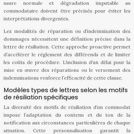
usure normale et dégradation imputable au
commodataire doivent être précisés pour éviter les
interprétations divergentes.
Les modalités de réparation ou d’indemnisation des
dommages nécessitent une définition précise dans la
lettre de résiliation. Cette approche proactive permet
d’accélérer le règlement des différends et de limiter
les coûts de procédure. L’inclusion d’un délai pour la
mise en œuvre des réparations ou le versement des
indemnisations renforce l’efficacité de cette clause.
Modèles types de lettres selon les motifs
de résiliation spécifiques
La diversité des motifs de résiliation d’un commodat
impose l’adaptation du contenu et du ton de la
notification aux circonstances particulières de chaque
situation. Cette personnalisation garantit la