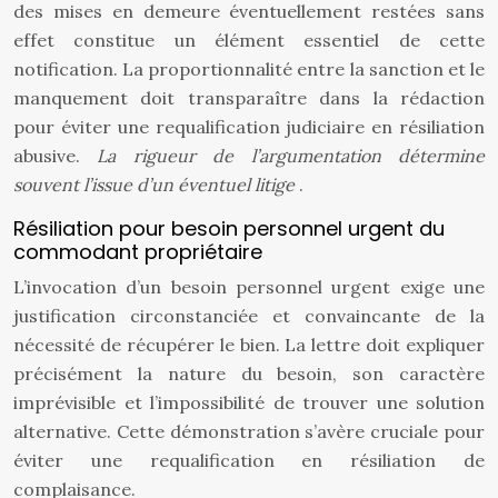
des mises en demeure éventuellement restées sans
effet constitue un élément essentiel de cette
notification. La proportionnalité entre la sanction et le
manquement doit transparaître dans la rédaction
pour éviter une requalification judiciaire en résiliation
abusive.
La rigueur de l’argumentation détermine
souvent l’issue d’un éventuel litige
.
Résiliation pour besoin personnel urgent du
commodant propriétaire
L’invocation d’un besoin personnel urgent exige une
justification circonstanciée et convaincante de la
nécessité de récupérer le bien. La lettre doit expliquer
précisément la nature du besoin, son caractère
imprévisible et l’impossibilité de trouver une solution
alternative. Cette démonstration s’avère cruciale pour
éviter une requalification en résiliation de
complaisance.