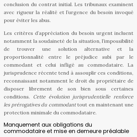
conclusion du contrat initial. Les tribunaux examinent
avec rigueur la réalité et l’urgence du besoin invoqué
pour éviter les abus.
Les critères d’appréciation du besoin urgent incluent
notamment la soudaineté de la situation, l’impossibilité
de trouver une solution alternative et la
proportionnalité entre le préjudice subi par le
commodant et celui infligé au commodataire. La
jurisprudence récente tend à assouplir ces conditions,
reconnaissant notamment le droit du propriétaire de
disposer librement de son bien sous certaines
conditions.
Cette évolution jurisprudentielle renforce
les prérogatives du commodant
tout en maintenant une
protection minimale du commodataire.
Manquement aux obligations du
commodataire et mise en demeure préalable