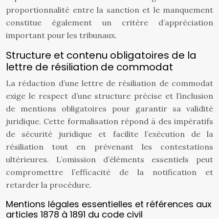
proportionnalité entre la sanction et le manquement
constitue également un critère d’appréciation
important pour les tribunaux.
Structure et contenu obligatoires de la
lettre de résiliation de commodat
La rédaction d’une lettre de résiliation de commodat
exige le respect d’une structure précise et l’inclusion
de mentions obligatoires pour garantir sa validité
juridique. Cette formalisation répond à des impératifs
de sécurité juridique et facilite l’exécution de la
résiliation tout en prévenant les contestations
ultérieures. L’omission d’éléments essentiels peut
compromettre l’efficacité de la notification et
retarder la procédure.
Mentions légales essentielles et références aux
articles 1878 à 1891 du code civil