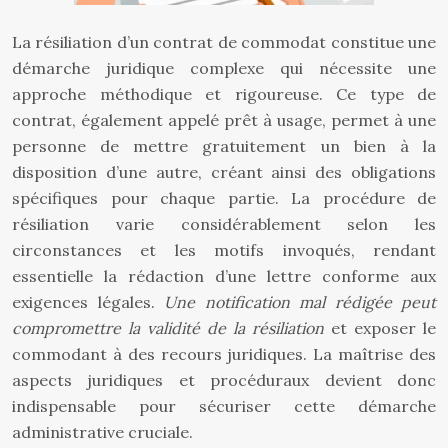
La résiliation d’un contrat de commodat constitue une
démarche juridique complexe qui nécessite une
approche méthodique et rigoureuse. Ce type de
contrat, également appelé prêt à usage, permet à une
personne de mettre gratuitement un bien à la
disposition d’une autre, créant ainsi des obligations
spécifiques pour chaque partie. La procédure de
résiliation varie considérablement selon les
circonstances et les motifs invoqués, rendant
essentielle la rédaction d’une lettre conforme aux
exigences légales.
Une notification mal rédigée peut
compromettre la validité de la résiliation
et exposer le
commodant à des recours juridiques. La maîtrise des
aspects juridiques et procéduraux devient donc
indispensable pour sécuriser cette démarche
administrative cruciale.