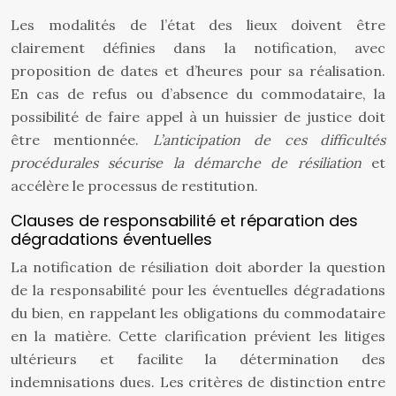
Les modalités de l’état des lieux doivent être
clairement définies dans la notification, avec
proposition de dates et d’heures pour sa réalisation.
En cas de refus ou d’absence du commodataire, la
possibilité de faire appel à un huissier de justice doit
être mentionnée.
L’anticipation de ces difficultés
procédurales sécurise la démarche de résiliation
et
accélère le processus de restitution.
Clauses de responsabilité et réparation des
dégradations éventuelles
La notification de résiliation doit aborder la question
de la responsabilité pour les éventuelles dégradations
du bien, en rappelant les obligations du commodataire
en la matière. Cette clarification prévient les litiges
ultérieurs et facilite la détermination des
indemnisations dues. Les critères de distinction entre