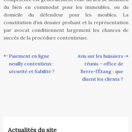
du bien en commodat pour les immeubles, ou du
domicile du défendeur pour les meubles. La
constitution d’un dossier probant et la représentation
par avocat conditionnent largement les chances de
succès de la procédure contentieuse.
Paiement en ligne
Avis sur les huissiers
neuilly contentieux :
réunis – office de
sécurité et fiabilité ?
Berre-l’Étang : que
disent les clients ?
Actualités du site