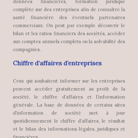
données financières, formation juridique
complète sur des entreprises afin de connaître la
santé financière des éventuels partenaires
commerciaux. On peut par exemple découvrir le
bilan et les ratios financiers des sociétés, accéder
aux comptes annuels complets ou la solvabilité des
compagnies.
Chiffre d’affaires d’entreprises
Ceux qui souhaitent informer sur les entreprises
peuvent accéder gratuitement au profit de la
société, le chiffre d’affaires et l’information
générale. La base de données de certains sites
d’information de société met à jour
quotidiennement le chiffre d’affaires, le résultat
et le bilan des informations légales, juridiques et
financières.