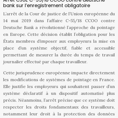
bank sur l’enregistrement obligatoire
L’arrêt de la Cour de justice de l’Union européenne du
14 mai 2019 dans l’affaire C-55/18 CCOO contre
Deutsche Bank a révolutionné l’approche du pointage
en Europe. Cette décision établit l’obligation pour les
États membres d’imposer aux employeurs la mise en
place d’un système objectif, fiable et accessible
permettant de mesurer la durée du temps de travail
journalier effectué par chaque travailleur.
Cette jurisprudence européenne impacte directement
les modifications de systèmes de pointage en France.
Elle justifie les employeurs qui souhaitent passer d’un
système déclaratif à un dispositif automatisé plus
précis. Néanmoins, l’arrêt précise que ce système doit
respecter les droits fondamentaux des travailleurs,
notamment leur droit à la protection des données