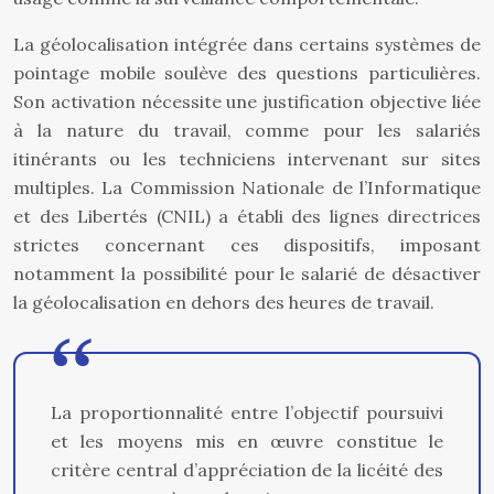
La géolocalisation intégrée dans certains systèmes de
pointage mobile soulève des questions particulières.
Son activation nécessite une justification objective liée
à la nature du travail, comme pour les salariés
itinérants ou les techniciens intervenant sur sites
multiples. La Commission Nationale de l’Informatique
et des Libertés (CNIL) a établi des lignes directrices
strictes concernant ces dispositifs, imposant
notamment la possibilité pour le salarié de désactiver
la géolocalisation en dehors des heures de travail.
La proportionnalité entre l’objectif poursuivi
et les moyens mis en œuvre constitue le
critère central d’appréciation de la licéité des