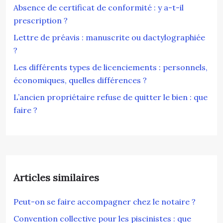
Absence de certificat de conformité : y a-t-il
prescription ?
Lettre de préavis : manuscrite ou dactylographiée
?
Les différents types de licenciements : personnels,
économiques, quelles différences ?
L’ancien propriétaire refuse de quitter le bien : que
faire ?
Articles similaires
Peut-on se faire accompagner chez le notaire ?
Convention collective pour les piscinistes : que