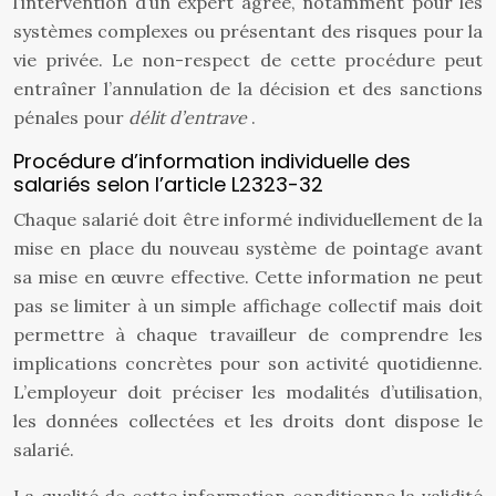
l’intervention d’un expert agréé, notamment pour les
systèmes complexes ou présentant des risques pour la
vie privée. Le non-respect de cette procédure peut
entraîner l’annulation de la décision et des sanctions
pénales pour
délit d’entrave
.
Procédure d’information individuelle des
salariés selon l’article L2323-32
Chaque salarié doit être informé individuellement de la
mise en place du nouveau système de pointage avant
sa mise en œuvre effective. Cette information ne peut
pas se limiter à un simple affichage collectif mais doit
permettre à chaque travailleur de comprendre les
implications concrètes pour son activité quotidienne.
L’employeur doit préciser les modalités d’utilisation,
les données collectées et les droits dont dispose le
salarié.