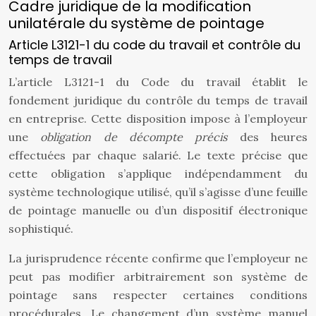
Cadre juridique de la modification
unilatérale du système de pointage
Article L3121-1 du code du travail et contrôle du
temps de travail
L’article L3121-1 du Code du travail établit le
fondement juridique du contrôle du temps de travail
en entreprise. Cette disposition impose à l’employeur
une
obligation de décompte précis
des heures
effectuées par chaque salarié. Le texte précise que
cette obligation s’applique indépendamment du
système technologique utilisé, qu’il s’agisse d’une feuille
de pointage manuelle ou d’un dispositif électronique
sophistiqué.
La jurisprudence récente confirme que l’employeur ne
peut pas modifier arbitrairement son système de
pointage sans respecter certaines conditions
procédurales. Le changement d’un système manuel