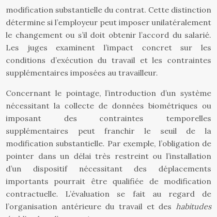
modification substantielle du contrat. Cette distinction
détermine si l’employeur peut imposer unilatéralement
le changement ou s’il doit obtenir l’accord du salarié.
Les juges examinent l’impact concret sur les
conditions d’exécution du travail et les contraintes
supplémentaires imposées au travailleur.
Concernant le pointage, l’introduction d’un système
nécessitant la collecte de données biométriques ou
imposant des contraintes temporelles
supplémentaires peut franchir le seuil de la
modification substantielle. Par exemple, l’obligation de
pointer dans un délai très restreint ou l’installation
d’un dispositif nécessitant des déplacements
importants pourrait être qualifiée de modification
contractuelle. L’évaluation se fait au regard de
l’organisation antérieure du travail et des
habitudes