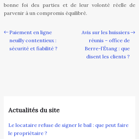
bonne foi des parties et de leur volonté réelle de
parvenir à un compromis équilibré.
Paiement en ligne
Avis sur les huissiers
neuilly contentieux :
réunis – office de
sécurité et fiabilité ?
Berre-l’Étang : que
disent les clients ?
Actualités du site
Le locataire refuse de signer le bail : que peut faire
le propriétaire ?