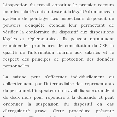
L’inspection du travail constitue le premier recours
pour les salariés qui contestent la légalité d’un nouveau
système de pointage. Les inspecteurs disposent de
pouvoirs d’enquête étendus leur permettant de
vérifier la conformité du dispositif aux dispositions
légales et réglementaires. Ils peuvent notamment
examiner les procédures de consultation du CSE, la
qualité de l’information fournie aux salariés et le
respect des principes de protection des données
personnelles.
La saisine peut s’effectuer individuellement ou
collectivement par l’intermédiaire des représentants
du personnel. L’inspecteur du travail dispose d’un délai
de deux mois pour répondre à la demande et peut
ordonner la suspension du dispositif en cas
d’irrégularité grave. Cette procédure présente