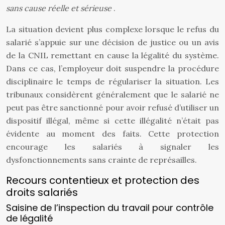
sans cause réelle et sérieuse
.
La situation devient plus complexe lorsque le refus du
salarié s’appuie sur une décision de justice ou un avis
de la CNIL remettant en cause la légalité du système.
Dans ce cas, l’employeur doit suspendre la procédure
disciplinaire le temps de régulariser la situation. Les
tribunaux considèrent généralement que le salarié ne
peut pas être sanctionné pour avoir refusé d’utiliser un
dispositif illégal, même si cette illégalité n’était pas
évidente au moment des faits. Cette protection
encourage les salariés à signaler les
dysfonctionnements sans crainte de représailles.
Recours contentieux et protection des
droits salariés
Saisine de l’inspection du travail pour contrôle
de légalité