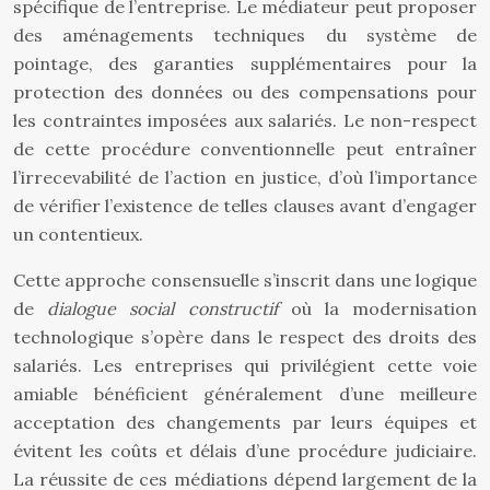
spécifique de l’entreprise. Le médiateur peut proposer
des aménagements techniques du système de
pointage, des garanties supplémentaires pour la
protection des données ou des compensations pour
les contraintes imposées aux salariés. Le non-respect
de cette procédure conventionnelle peut entraîner
l’irrecevabilité de l’action en justice, d’où l’importance
de vérifier l’existence de telles clauses avant d’engager
un contentieux.
Cette approche consensuelle s’inscrit dans une logique
de
dialogue social constructif
où la modernisation
technologique s’opère dans le respect des droits des
salariés. Les entreprises qui privilégient cette voie
amiable bénéficient généralement d’une meilleure
acceptation des changements par leurs équipes et
évitent les coûts et délais d’une procédure judiciaire.
La réussite de ces médiations dépend largement de la