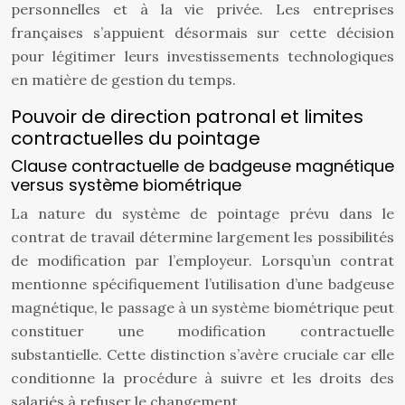
personnelles et à la vie privée. Les entreprises
françaises s’appuient désormais sur cette décision
pour légitimer leurs investissements technologiques
en matière de gestion du temps.
Pouvoir de direction patronal et limites
contractuelles du pointage
Clause contractuelle de badgeuse magnétique
versus système biométrique
La nature du système de pointage prévu dans le
contrat de travail détermine largement les possibilités
de modification par l’employeur. Lorsqu’un contrat
mentionne spécifiquement l’utilisation d’une badgeuse
magnétique, le passage à un système biométrique peut
constituer une modification contractuelle
substantielle. Cette distinction s’avère cruciale car elle
conditionne la procédure à suivre et les droits des
salariés à refuser le changement.