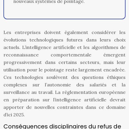
nouveaux systèmes de pointage.
Les entreprises doivent également considérer les
évolutions technologiques futures dans leurs choix
actuels. L’intelligence artificielle et les algorithmes de
reconnaissance comportementale émergent
progressivement dans certains secteurs, mais leur
utilisation pour le pointage reste largement encadrée.
Ces technologies soulèvent des questions éthiques
complexes sur l’autonomie des salariés et la
surveillance au travail. La réglementation européenne
en préparation sur l’intelligence artificielle devrait
apporter de nouvelles contraintes dans ce domaine
d’ici 2025.
Conséquences disciplinaires du refus de