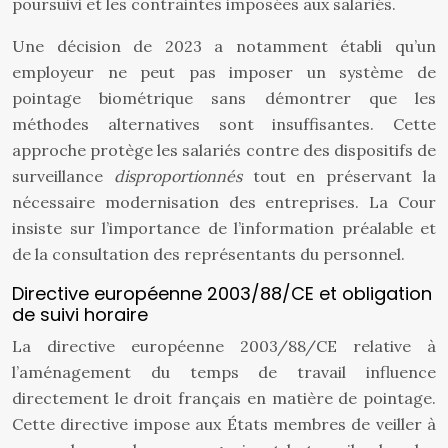
poursuivi et les contraintes imposées aux salariés.
Une décision de 2023 a notamment établi qu’un
employeur ne peut pas imposer un système de
pointage biométrique sans démontrer que les
méthodes alternatives sont insuffisantes. Cette
approche protège les salariés contre des dispositifs de
surveillance
disproportionnés
tout en préservant la
nécessaire modernisation des entreprises. La Cour
insiste sur l’importance de l’information préalable et
de la consultation des représentants du personnel.
Directive européenne 2003/88/CE et obligation
de suivi horaire
La directive européenne 2003/88/CE relative à
l’aménagement du temps de travail influence
directement le droit français en matière de pointage.
Cette directive impose aux États membres de veiller à