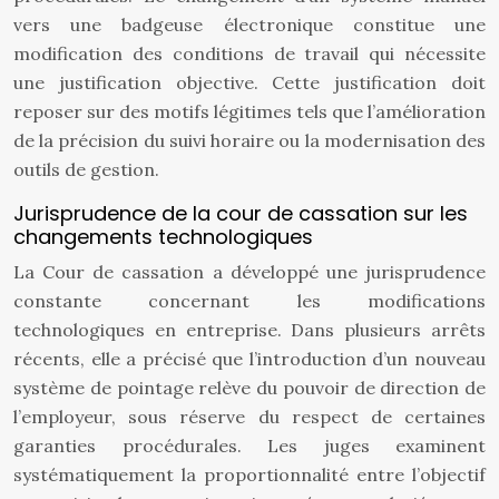
vers une badgeuse électronique constitue une
modification des conditions de travail qui nécessite
une justification objective. Cette justification doit
reposer sur des motifs légitimes tels que l’amélioration
de la précision du suivi horaire ou la modernisation des
outils de gestion.
Jurisprudence de la cour de cassation sur les
changements technologiques
La Cour de cassation a développé une jurisprudence
constante concernant les modifications
technologiques en entreprise. Dans plusieurs arrêts
récents, elle a précisé que l’introduction d’un nouveau
système de pointage relève du pouvoir de direction de
l’employeur, sous réserve du respect de certaines
garanties procédurales. Les juges examinent
systématiquement la proportionnalité entre l’objectif