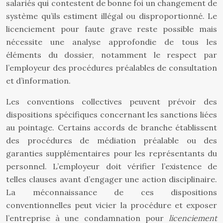
salariés qui contestent de bonne foi un changement de
système qu’ils estiment illégal ou disproportionné. Le
licenciement pour faute grave reste possible mais
nécessite une analyse approfondie de tous les
éléments du dossier, notamment le respect par
l’employeur des procédures préalables de consultation
et d’information.
Les conventions collectives peuvent prévoir des
dispositions spécifiques concernant les sanctions liées
au pointage. Certains accords de branche établissent
des procédures de médiation préalable ou des
garanties supplémentaires pour les représentants du
personnel. L’employeur doit vérifier l’existence de
telles clauses avant d’engager une action disciplinaire.
La méconnaissance de ces dispositions
conventionnelles peut vicier la procédure et exposer
l’entreprise à une condamnation pour
licenciement