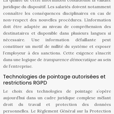
La qualité de cette information conditionne la validité
juridique du dispositif. Les salariés doivent notamment
connaître les conséquences disciplinaires en cas de
non-respect des nouvelles procédures. L’information
doit être adaptée au niveau de compréhension des
destinataires et disponible dans plusieurs langues si
nécessaire. Une information défaillante peut
constituer un motif de nullité du système et exposer
l’employeur à des sanctions. Cette exigence s’inscrit
dans une logique de
transparence démocratique
au sein
de l’entreprise.
Technologies de pointage autorisées et
restrictions RGPD
Le choix des technologies de pointage s’opère
aujourd’hui dans un cadre juridique complexe mêlant
droit du travail et protection des données
personnelles. Le Règlement Général sur la Protection