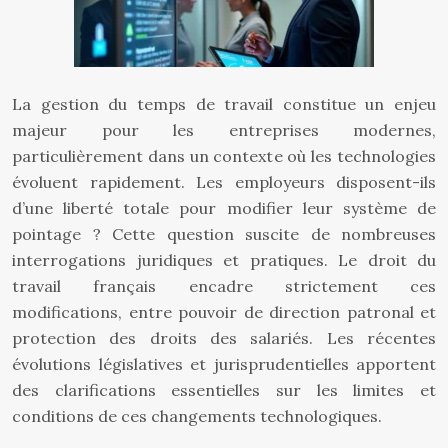
La gestion du temps de travail constitue un enjeu
majeur pour les entreprises modernes,
particulièrement dans un contexte où les technologies
évoluent rapidement. Les employeurs disposent-ils
d’une liberté totale pour modifier leur système de
pointage ? Cette question suscite de nombreuses
interrogations juridiques et pratiques. Le droit du
travail français encadre strictement ces
modifications, entre pouvoir de direction patronal et
protection des droits des salariés. Les récentes
évolutions législatives et jurisprudentielles apportent
des clarifications essentielles sur les limites et
conditions de ces changements technologiques.