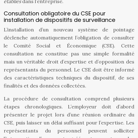
établies
dans l’entreprise.
Consultation obligatoire du CSE pour
installation de dispositifs de surveillance
L’installation d’un nouveau système de pointage
déclenche automatiquement l’obligation de consulter
le Comité Social et Économique (CSE). Cette
consultation ne constitue pas une simple formalité
mais un véritable droit d’expertise et d’opposition des
représentants du personnel. Le CSE doit être informé
des caractéristiques techniques du dispositif, de ses
finalités et des données collectées.
La procédure de consultation comprend plusieurs
étapes chronologiques. L’employeur doit d’abord
présenter le projet lors d’une réunion ordinaire du
CSE, puis laisser un délai suffisant pour l’expertise. Les
représentants du personnel peuvent solliciter