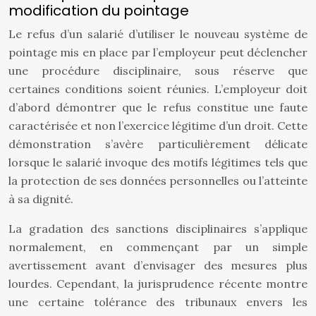
modification du pointage
Le refus d’un salarié d’utiliser le nouveau système de
pointage mis en place par l’employeur peut déclencher
une procédure disciplinaire, sous réserve que
certaines conditions soient réunies. L’employeur doit
d’abord démontrer que le refus constitue une faute
caractérisée et non l’exercice légitime d’un droit. Cette
démonstration s’avère particulièrement délicate
lorsque le salarié invoque des motifs légitimes tels que
la protection de ses données personnelles ou l’atteinte
à sa dignité.
La gradation des sanctions disciplinaires s’applique
normalement, en commençant par un simple
avertissement avant d’envisager des mesures plus
lourdes. Cependant, la jurisprudence récente montre
une certaine tolérance des tribunaux envers les