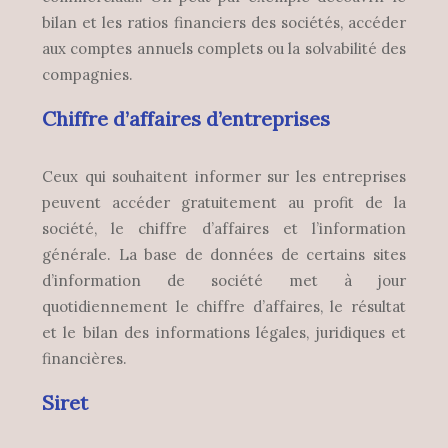
bilan et les ratios financiers des sociétés, accéder
aux comptes annuels complets ou la solvabilité des
compagnies.
Chiffre d’affaires d’entreprises
Ceux qui souhaitent informer sur les entreprises
peuvent accéder gratuitement au profit de la
société, le chiffre d’affaires et l’information
générale. La base de données de certains sites
d’information de société met à jour
quotidiennement le chiffre d’affaires, le résultat
et le bilan des informations légales, juridiques et
financières.
Siret