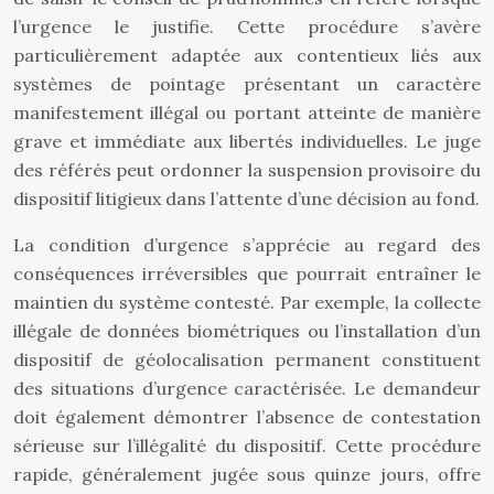
l’urgence le justifie. Cette procédure s’avère
particulièrement adaptée aux contentieux liés aux
systèmes de pointage présentant un caractère
manifestement illégal ou portant atteinte de manière
grave et immédiate aux libertés individuelles. Le juge
des référés peut ordonner la suspension provisoire du
dispositif litigieux dans l’attente d’une décision au fond.
La condition d’urgence s’apprécie au regard des
conséquences irréversibles que pourrait entraîner le
maintien du système contesté. Par exemple, la collecte
illégale de données biométriques ou l’installation d’un
dispositif de géolocalisation permanent constituent
des situations d’urgence caractérisée. Le demandeur
doit également démontrer l’absence de contestation
sérieuse sur l’illégalité du dispositif. Cette procédure
rapide, généralement jugée sous quinze jours, offre