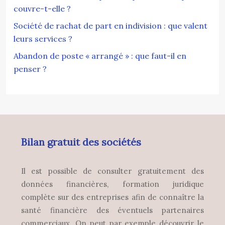
couvre-t-elle ?
Société de rachat de part en indivision : que valent
leurs services ?
Abandon de poste « arrangé » : que faut-il en
penser ?
Bilan gratuit des sociétés
Il est possible de consulter gratuitement des
données financières, formation juridique
complète sur des entreprises afin de connaître la
santé financière des éventuels partenaires
commerciaux. On peut par exemple découvrir le