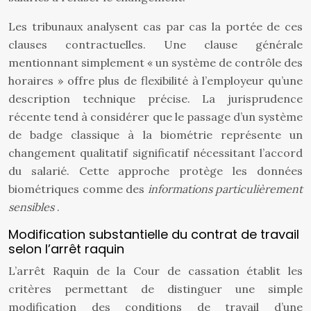
Les tribunaux analysent cas par cas la portée de ces
clauses contractuelles. Une clause générale
mentionnant simplement « un système de contrôle des
horaires » offre plus de flexibilité à l’employeur qu’une
description technique précise. La jurisprudence
récente tend à considérer que le passage d’un système
de badge classique à la biométrie représente un
changement qualitatif significatif nécessitant l’accord
du salarié. Cette approche protège les données
biométriques comme des
informations particulièrement
sensibles
.
Modification substantielle du contrat de travail
selon l’arrêt raquin
L’arrêt Raquin de la Cour de cassation établit les
critères permettant de distinguer une simple
modification des conditions de travail d’une