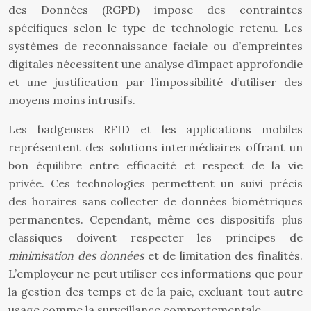
des Données (RGPD) impose des contraintes
spécifiques selon le type de technologie retenu. Les
systèmes de reconnaissance faciale ou d’empreintes
digitales nécessitent une analyse d’impact approfondie
et une justification par l’impossibilité d’utiliser des
moyens moins intrusifs.
Les badgeuses RFID et les applications mobiles
représentent des solutions intermédiaires offrant un
bon équilibre entre efficacité et respect de la vie
privée. Ces technologies permettent un suivi précis
des horaires sans collecter de données biométriques
permanentes. Cependant, même ces dispositifs plus
classiques doivent respecter les principes de
minimisation des données
et de limitation des finalités.
L’employeur ne peut utiliser ces informations que pour
la gestion des temps et de la paie, excluant tout autre
usage comme la surveillance comportementale.