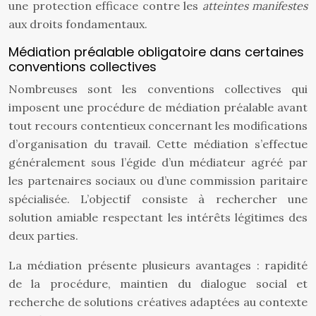
une protection efficace contre les
atteintes manifestes
aux droits fondamentaux.
Médiation préalable obligatoire dans certaines
conventions collectives
Nombreuses sont les conventions collectives qui
imposent une procédure de médiation préalable avant
tout recours contentieux concernant les modifications
d’organisation du travail. Cette médiation s’effectue
généralement sous l’égide d’un médiateur agréé par
les partenaires sociaux ou d’une commission paritaire
spécialisée. L’objectif consiste à rechercher une
solution amiable respectant les intérêts légitimes des
deux parties.
La médiation présente plusieurs avantages : rapidité
de la procédure, maintien du dialogue social et
recherche de solutions créatives adaptées au contexte