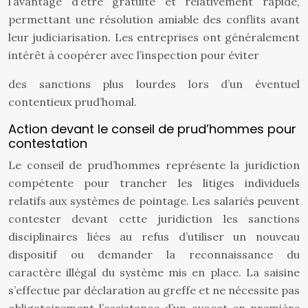
l’avantage d’être gratuite et relativement rapide,
permettant une résolution amiable des conflits avant
leur judiciarisation. Les entreprises ont généralement
intérêt à coopérer avec l’inspection pour éviter
des sanctions plus lourdes lors d’un éventuel
contentieux prud’homal.
Action devant le conseil de prud’hommes pour
contestation
Le conseil de prud’hommes représente la juridiction
compétente pour trancher les litiges individuels
relatifs aux systèmes de pointage. Les salariés peuvent
contester devant cette juridiction les sanctions
disciplinaires liées au refus d’utiliser un nouveau
dispositif ou demander la reconnaissance du
caractère illégal du système mis en place. La saisine
s’effectue par déclaration au greffe et ne nécessite pas