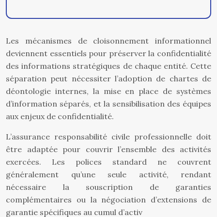
Les mécanismes de cloisonnement informationnel
deviennent essentiels pour préserver la confidentialité
des informations stratégiques de chaque entité. Cette
séparation peut nécessiter l’adoption de chartes de
déontologie internes, la mise en place de systèmes
d’information séparés, et la sensibilisation des équipes
aux enjeux de confidentialité.
L’assurance responsabilité civile professionnelle doit
être adaptée pour couvrir l’ensemble des activités
exercées. Les polices standard ne couvrent
généralement qu’une seule activité, rendant
nécessaire la souscription de garanties
complémentaires ou la négociation d’extensions de
garantie spécifiques au cumul d’activ