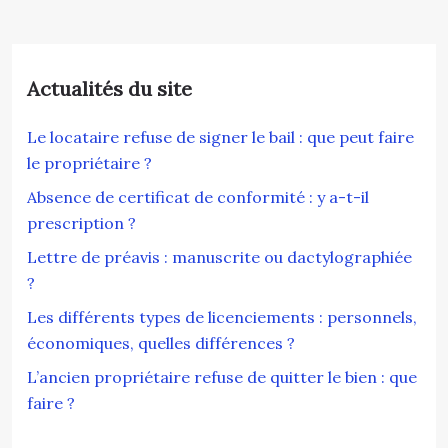
Actualités du site
Le locataire refuse de signer le bail : que peut faire
le propriétaire ?
Absence de certificat de conformité : y a-t-il
prescription ?
Lettre de préavis : manuscrite ou dactylographiée
?
Les différents types de licenciements : personnels,
économiques, quelles différences ?
L’ancien propriétaire refuse de quitter le bien : que
faire ?