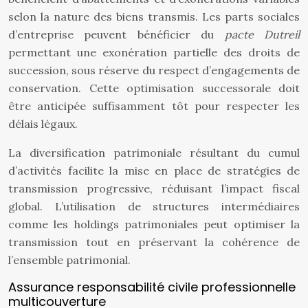
selon la nature des biens transmis. Les parts sociales
d’entreprise peuvent bénéficier du
pacte Dutreil
permettant une exonération partielle des droits de
succession, sous réserve du respect d’engagements de
conservation. Cette optimisation successorale doit
être anticipée suffisamment tôt pour respecter les
délais légaux.
La diversification patrimoniale résultant du cumul
d’activités facilite la mise en place de stratégies de
transmission progressive, réduisant l’impact fiscal
global. L’utilisation de structures intermédiaires
comme les holdings patrimoniales peut optimiser la
transmission tout en préservant la cohérence de
l’ensemble patrimonial.
Assurance responsabilité civile professionnelle
multicouverture