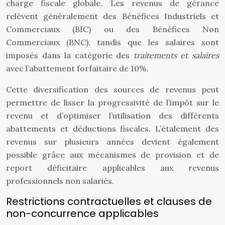
charge fiscale globale. Les revenus de gérance
relèvent généralement des Bénéfices Industriels et
Commerciaux (BIC) ou des Bénéfices Non
Commerciaux (BNC), tandis que les salaires sont
imposés dans la catégorie des
traitements et salaires
avec l’abattement forfaitaire de 10%.
Cette diversification des sources de revenus peut
permettre de lisser la progressivité de l’impôt sur le
revenu et d’optimiser l’utilisation des différents
abattements et déductions fiscales. L’étalement des
revenus sur plusieurs années devient également
possible grâce aux mécanismes de provision et de
report déficitaire applicables aux revenus
professionnels non salariés.
Restrictions contractuelles et clauses de
non-concurrence applicables