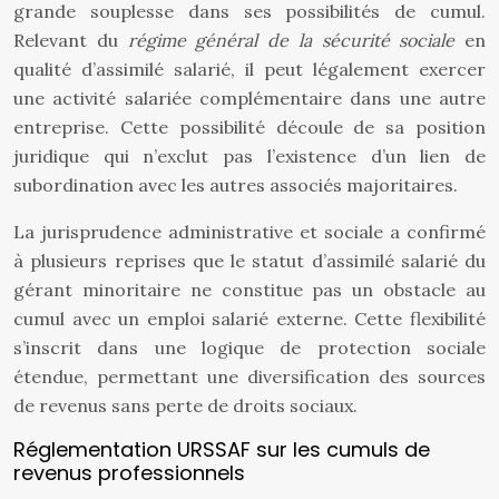
grande souplesse dans ses possibilités de cumul.
Relevant du
régime général de la sécurité sociale
en
qualité d’assimilé salarié, il peut légalement exercer
une activité salariée complémentaire dans une autre
entreprise. Cette possibilité découle de sa position
juridique qui n’exclut pas l’existence d’un lien de
subordination avec les autres associés majoritaires.
La jurisprudence administrative et sociale a confirmé
à plusieurs reprises que le statut d’assimilé salarié du
gérant minoritaire ne constitue pas un obstacle au
cumul avec un emploi salarié externe. Cette flexibilité
s’inscrit dans une logique de protection sociale
étendue, permettant une diversification des sources
de revenus sans perte de droits sociaux.
Réglementation URSSAF sur les cumuls de
revenus professionnels