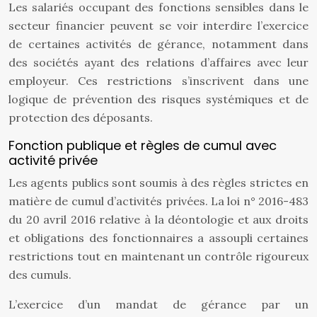
Les salariés occupant des fonctions sensibles dans le
secteur financier peuvent se voir interdire l’exercice
de certaines activités de gérance, notamment dans
des sociétés ayant des relations d’affaires avec leur
employeur. Ces restrictions s’inscrivent dans une
logique de prévention des risques systémiques et de
protection des déposants.
Fonction publique et règles de cumul avec
activité privée
Les agents publics sont soumis à des règles strictes en
matière de cumul d’activités privées. La loi n° 2016-483
du 20 avril 2016 relative à la déontologie et aux droits
et obligations des fonctionnaires a assoupli certaines
restrictions tout en maintenant un contrôle rigoureux
des cumuls.
L’exercice d’un mandat de gérance par un