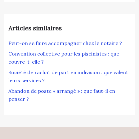
Articles similaires
Peut-on se faire accompagner chez le notaire ?
Convention collective pour les piscinistes : que
couvre-t-elle ?
Société de rachat de part en indivision : que valent
leurs services ?
Abandon de poste « arrangé » : que faut-il en
penser ?