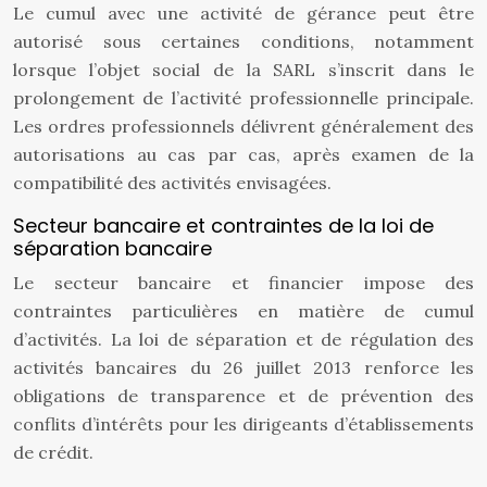
Le cumul avec une activité de gérance peut être
autorisé sous certaines conditions, notamment
lorsque l’objet social de la SARL s’inscrit dans le
prolongement de l’activité professionnelle principale.
Les ordres professionnels délivrent généralement des
autorisations au cas par cas, après examen de la
compatibilité des activités envisagées.
Secteur bancaire et contraintes de la loi de
séparation bancaire
Le secteur bancaire et financier impose des
contraintes particulières en matière de cumul
d’activités. La loi de séparation et de régulation des
activités bancaires du 26 juillet 2013 renforce les
obligations de transparence et de prévention des
conflits d’intérêts pour les dirigeants d’établissements
de crédit.