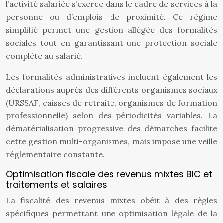
l’activité salariée s’exerce dans le cadre de services à la
personne ou d’emplois de proximité. Ce régime
simplifié permet une gestion allégée des formalités
sociales tout en garantissant une protection sociale
complète au salarié.
Les formalités administratives incluent également les
déclarations auprès des différents organismes sociaux
(URSSAF, caisses de retraite, organismes de formation
professionnelle) selon des périodicités variables. La
dématérialisation progressive des démarches facilite
cette gestion multi-organismes, mais impose une veille
réglementaire constante.
Optimisation fiscale des revenus mixtes BIC et
traitements et salaires
La fiscalité des revenus mixtes obéit à des règles
spécifiques permettant une optimisation légale de la