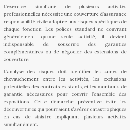
L’exercice simultané de plusieurs activités
professionnelles nécessite une couverture d’assurance
responsabilité civile adaptée aux risques spécifiques de
chaque fonction. Les polices standard ne couvrant
généralement qu’une seule activité, il devient
indispensable de souscrire des garanties
complémentaires ou de négocier des extensions de
couverture.
L’analyse des risques doit identifier les zones de
chevauchement entre les activités, les exclusions
potentielles des contrats existants, et les montants de
garantie nécessaires pour couvrir l’ensemble des
expositions. Cette démarche préventive évite les
découvertures qui pourraient s’avérer catastrophiques
en cas de sinistre impliquant plusieurs activités
simultanément.