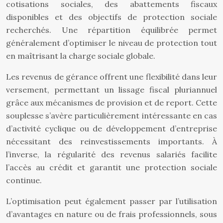
cotisations sociales, des abattements fiscaux
disponibles et des objectifs de protection sociale
recherchés. Une répartition équilibrée permet
généralement d’optimiser le niveau de protection tout
en maîtrisant la charge sociale globale.
Les revenus de gérance offrent une flexibilité dans leur
versement, permettant un lissage fiscal pluriannuel
grâce aux mécanismes de provision et de report. Cette
souplesse s’avère particulièrement intéressante en cas
d’activité cyclique ou de développement d’entreprise
nécessitant des reinvestissements importants. À
l’inverse, la régularité des revenus salariés facilite
l’accès au crédit et garantit une protection sociale
continue.
L’optimisation peut également passer par l’utilisation
d’avantages en nature ou de frais professionnels, sous