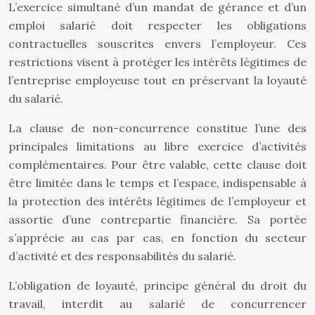
L’exercice simultané d’un mandat de gérance et d’un
emploi salarié doit respecter les obligations
contractuelles souscrites envers l’employeur. Ces
restrictions visent à protéger les intérêts légitimes de
l’entreprise employeuse tout en préservant la loyauté
du salarié.
La clause de non-concurrence constitue l’une des
principales limitations au libre exercice d’activités
complémentaires. Pour être valable, cette clause doit
être limitée dans le temps et l’espace, indispensable à
la protection des intérêts légitimes de l’employeur et
assortie d’une contrepartie financière. Sa portée
s’apprécie au cas par cas, en fonction du secteur
d’activité et des responsabilités du salarié.
L’obligation de loyauté, principe général du droit du
travail, interdit au salarié de concurrencer