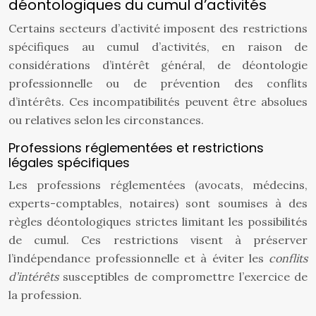
déontologiques du cumul d’activités
Certains secteurs d’activité imposent des restrictions
spécifiques au cumul d’activités, en raison de
considérations d’intérêt général, de déontologie
professionnelle ou de prévention des conflits
d’intérêts. Ces incompatibilités peuvent être absolues
ou relatives selon les circonstances.
Professions réglementées et restrictions
légales spécifiques
Les professions réglementées (avocats, médecins,
experts-comptables, notaires) sont soumises à des
règles déontologiques strictes limitant les possibilités
de cumul. Ces restrictions visent à préserver
l’indépendance professionnelle et à éviter les
conflits
d’intérêts
susceptibles de compromettre l’exercice de
la profession.