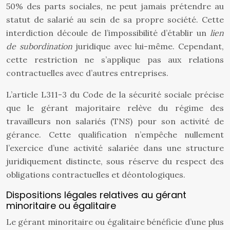
50% des parts sociales, ne peut jamais prétendre au
statut de salarié au sein de sa propre société. Cette
interdiction découle de l’impossibilité d’établir un
lien
de subordination
juridique avec lui-même. Cependant,
cette restriction ne s’applique pas aux relations
contractuelles avec d’autres entreprises.
L’article L311-3 du Code de la sécurité sociale précise
que le gérant majoritaire relève du régime des
travailleurs non salariés (TNS) pour son activité de
gérance. Cette qualification n’empêche nullement
l’exercice d’une activité salariée dans une structure
juridiquement distincte, sous réserve du respect des
obligations contractuelles et déontologiques.
Dispositions légales relatives au gérant
minoritaire ou égalitaire
Le gérant minoritaire ou égalitaire bénéficie d’une plus