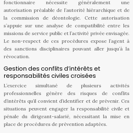
fonctionnaire nécessite généralement une
autorisation préalable de l’autorité hiérarchique et de
la commission de déontologie. Cette autorisation
s’appuie sur une analyse de compatibilité entre les
missions de service public et l’activité privée envisagée.
Le non-respect de ces procédures expose l’agent à
des sanctions disciplinaires pouvant aller jusqu’à la
révocation.
Gestion des conflits d’intérêts et
responsabilités civiles croisées
L’exercice simultané de plusieurs activités
professionnelles génère des risques de conflits
d’intérêts qu’il convient d’identifier et de prévenir. Ces
situations peuvent engager la responsabilité civile et
pénale du dirigeant-salarié, nécessitant la mise en
place de procédures de prévention adaptées.