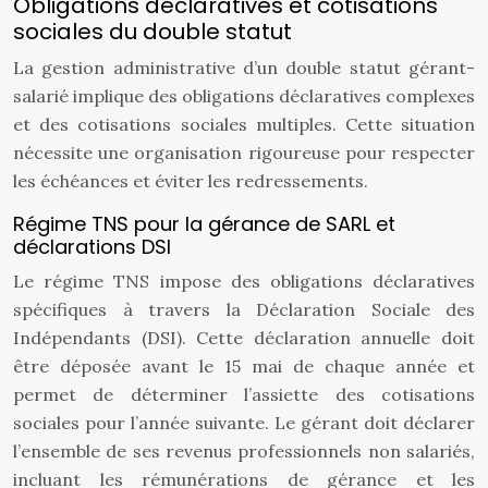
Obligations déclaratives et cotisations
sociales du double statut
La gestion administrative d’un double statut gérant-
salarié implique des obligations déclaratives complexes
et des cotisations sociales multiples. Cette situation
nécessite une organisation rigoureuse pour respecter
les échéances et éviter les redressements.
Régime TNS pour la gérance de SARL et
déclarations DSI
Le régime TNS impose des obligations déclaratives
spécifiques à travers la Déclaration Sociale des
Indépendants (DSI). Cette déclaration annuelle doit
être déposée avant le 15 mai de chaque année et
permet de déterminer l’assiette des cotisations
sociales pour l’année suivante. Le gérant doit déclarer
l’ensemble de ses revenus professionnels non salariés,
incluant les rémunérations de gérance et les