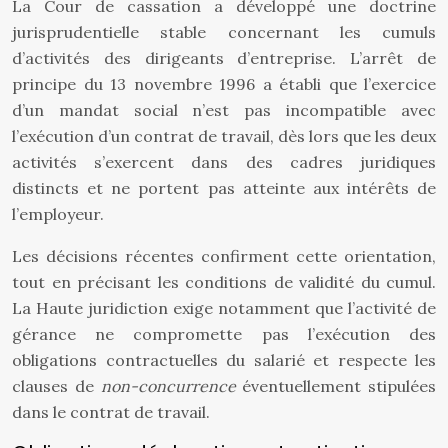
La Cour de cassation a développé une doctrine
jurisprudentielle stable concernant les cumuls
d’activités des dirigeants d’entreprise. L’arrêt de
principe du 13 novembre 1996 a établi que l’exercice
d’un mandat social n’est pas incompatible avec
l’exécution d’un contrat de travail, dès lors que les deux
activités s’exercent dans des cadres juridiques
distincts et ne portent pas atteinte aux intérêts de
l’employeur.
Les décisions récentes confirment cette orientation,
tout en précisant les conditions de validité du cumul.
La Haute juridiction exige notamment que l’activité de
gérance ne compromette pas l’exécution des
obligations contractuelles du salarié et respecte les
clauses de
non-concurrence
éventuellement stipulées
dans le contrat de travail.