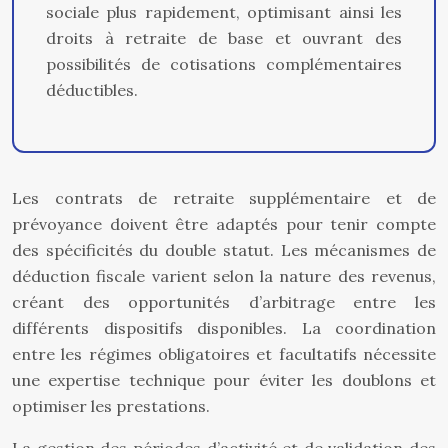
sociale plus rapidement, optimisant ainsi les
droits à retraite de base et ouvrant des
possibilités de cotisations complémentaires
déductibles.
Les contrats de retraite supplémentaire et de
prévoyance doivent être adaptés pour tenir compte
des spécificités du double statut. Les mécanismes de
déduction fiscale varient selon la nature des revenus,
créant des opportunités d’arbitrage entre les
différents dispositifs disponibles. La coordination
entre les régimes obligatoires et facultatifs nécessite
une expertise technique pour éviter les doublons et
optimiser les prestations.