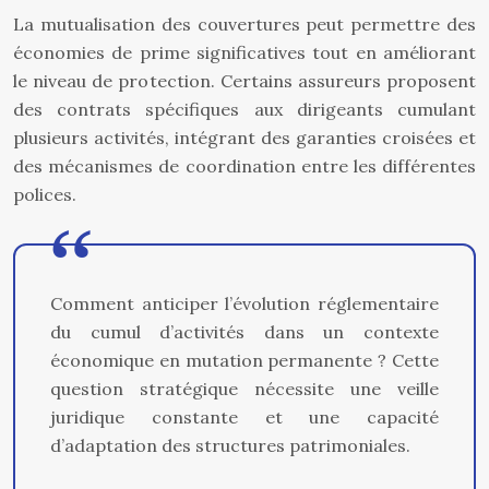
La mutualisation des couvertures peut permettre des
économies de prime significatives tout en améliorant
le niveau de protection. Certains assureurs proposent
des contrats spécifiques aux dirigeants cumulant
plusieurs activités, intégrant des garanties croisées et
des mécanismes de coordination entre les différentes
polices.
Comment anticiper l’évolution réglementaire
du cumul d’activités dans un contexte
économique en mutation permanente ? Cette
question stratégique nécessite une veille
juridique constante et une capacité
d’adaptation des structures patrimoniales.