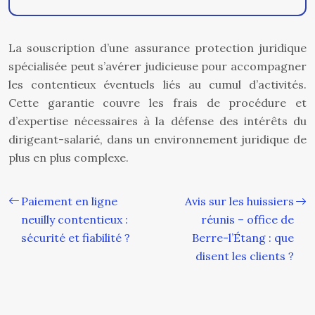
La souscription d’une assurance protection juridique
spécialisée peut s’avérer judicieuse pour accompagner
les contentieux éventuels liés au cumul d’activités.
Cette garantie couvre les frais de procédure et
d’expertise nécessaires à la défense des intérêts du
dirigeant-salarié, dans un environnement juridique de
plus en plus complexe.
Paiement en ligne
Avis sur les huissiers
neuilly contentieux :
réunis – office de
sécurité et fiabilité ?
Berre-l’Étang : que
disent les clients ?