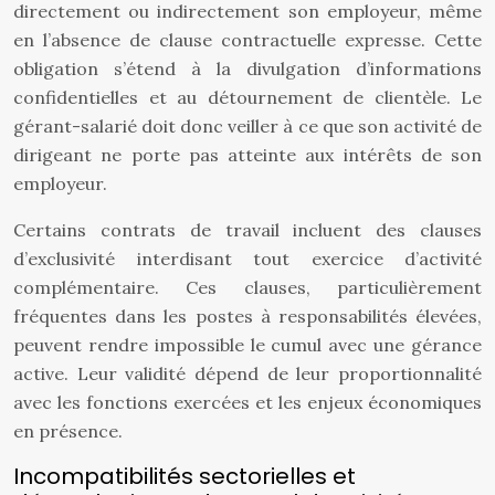
directement ou indirectement son employeur, même
en l’absence de clause contractuelle expresse. Cette
obligation s’étend à la divulgation d’informations
confidentielles et au détournement de clientèle. Le
gérant-salarié doit donc veiller à ce que son activité de
dirigeant ne porte pas atteinte aux intérêts de son
employeur.
Certains contrats de travail incluent des clauses
d’exclusivité interdisant tout exercice d’activité
complémentaire. Ces clauses, particulièrement
fréquentes dans les postes à responsabilités élevées,
peuvent rendre impossible le cumul avec une gérance
active. Leur validité dépend de leur proportionnalité
avec les fonctions exercées et les enjeux économiques
en présence.
Incompatibilités sectorielles et