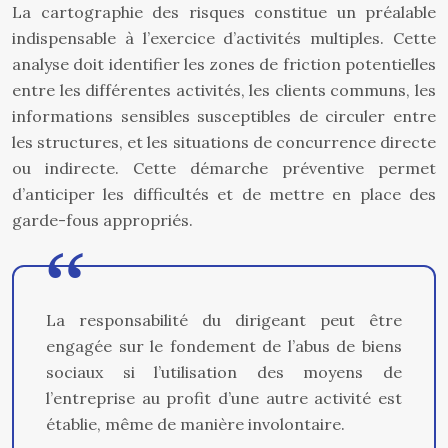
La cartographie des risques constitue un préalable
indispensable à l’exercice d’activités multiples. Cette
analyse doit identifier les zones de friction potentielles
entre les différentes activités, les clients communs, les
informations sensibles susceptibles de circuler entre
les structures, et les situations de concurrence directe
ou indirecte. Cette démarche préventive permet
d’anticiper les difficultés et de mettre en place des
garde-fous appropriés.
La responsabilité du dirigeant peut être
engagée sur le fondement de l’abus de biens
sociaux si l’utilisation des moyens de
l’entreprise au profit d’une autre activité est
établie, même de manière involontaire.