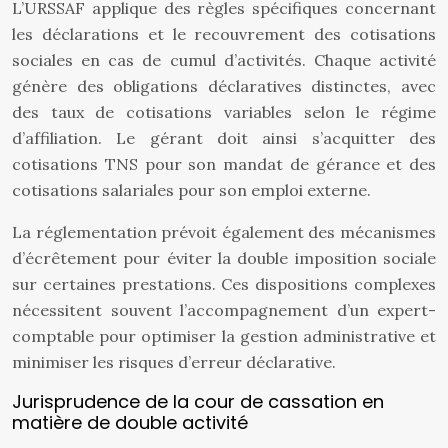
L’URSSAF applique des règles spécifiques concernant
les déclarations et le recouvrement des cotisations
sociales en cas de cumul d’activités. Chaque activité
génère des obligations déclaratives distinctes, avec
des taux de cotisations variables selon le régime
d’affiliation. Le gérant doit ainsi s’acquitter des
cotisations TNS pour son mandat de gérance et des
cotisations salariales pour son emploi externe.
La réglementation prévoit également des mécanismes
d’écrêtement pour éviter la double imposition sociale
sur certaines prestations. Ces dispositions complexes
nécessitent souvent l’accompagnement d’un expert-
comptable pour optimiser la gestion administrative et
minimiser les risques d’erreur déclarative.
Jurisprudence de la cour de cassation en
matière de double activité