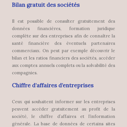
Bilan gratuit des sociétés
Il est possible de consulter gratuitement des
données financières, formation juridique
complète sur des entreprises afin de connaître la
santé financière des éventuels partenaires
commerciaux. On peut par exemple découvrir le
bilan et les ratios financiers des sociétés, accéder
aux comptes annuels complets ou la solvabilité des
compagnies.
Chiffre d’affaires d’entreprises
Ceux qui souhaitent informer sur les entreprises
peuvent accéder gratuitement au profit de la
société, le chiffre d’affaires et l’information
générale. La base de données de certains sites