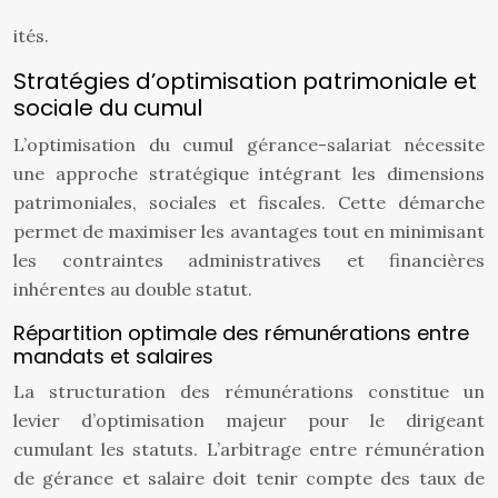
ités.
Stratégies d’optimisation patrimoniale et
sociale du cumul
L’optimisation du cumul gérance-salariat nécessite
une approche stratégique intégrant les dimensions
patrimoniales, sociales et fiscales. Cette démarche
permet de maximiser les avantages tout en minimisant
les contraintes administratives et financières
inhérentes au double statut.
Répartition optimale des rémunérations entre
mandats et salaires
La structuration des rémunérations constitue un
levier d’optimisation majeur pour le dirigeant
cumulant les statuts. L’arbitrage entre rémunération
de gérance et salaire doit tenir compte des taux de