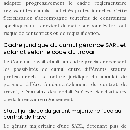
adapter progressivement le cadre réglementaire
régissant les cumuls d’activités professionnelles. Cette
flexibilisation s’accompagne toutefois de contraintes
spécifiques qu’il convient de maîtriser pour éviter tout
risque de contentieux ou de requalification.
Cadre juridique du cumul gérance SARL et
salariat selon le code du travail
Le Code du travail établit un cadre précis concernant
les possibilités de cumul entre différents statuts
professionnels. La nature juridique du mandat de
gérance diffère fondamentalement du contrat de
travail, créant ainsi des modalités d’exercice distinctes
que la loi encadre rigousement.
Statut juridique du gérant majoritaire face au
contrat de travail
Le gérant majoritaire d’une SARL, détenant plus de