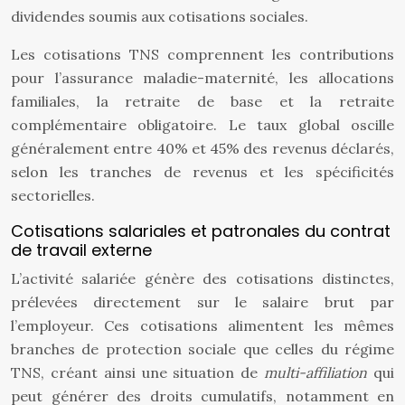
dividendes soumis aux cotisations sociales.
Les cotisations TNS comprennent les contributions
pour l’assurance maladie-maternité, les allocations
familiales, la retraite de base et la retraite
complémentaire obligatoire. Le taux global oscille
généralement entre 40% et 45% des revenus déclarés,
selon les tranches de revenus et les spécificités
sectorielles.
Cotisations salariales et patronales du contrat
de travail externe
L’activité salariée génère des cotisations distinctes,
prélevées directement sur le salaire brut par
l’employeur. Ces cotisations alimentent les mêmes
branches de protection sociale que celles du régime
TNS, créant ainsi une situation de
multi-affiliation
qui
peut générer des droits cumulatifs, notamment en