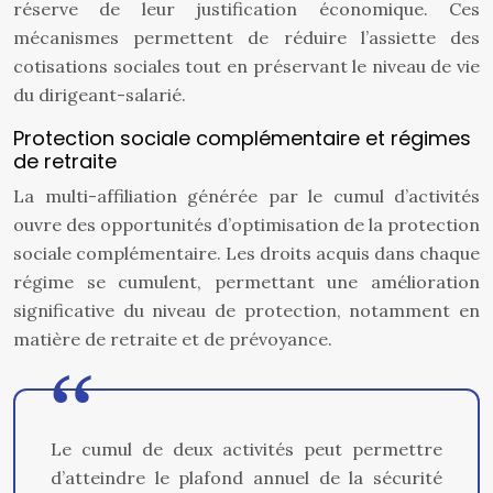
réserve de leur justification économique. Ces
mécanismes permettent de réduire l’assiette des
cotisations sociales tout en préservant le niveau de vie
du dirigeant-salarié.
Protection sociale complémentaire et régimes
de retraite
La multi-affiliation générée par le cumul d’activités
ouvre des opportunités d’optimisation de la protection
sociale complémentaire. Les droits acquis dans chaque
régime se cumulent, permettant une amélioration
significative du niveau de protection, notamment en
matière de retraite et de prévoyance.
Le cumul de deux activités peut permettre
d’atteindre le plafond annuel de la sécurité