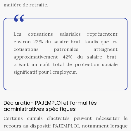
matière de retraite.
Les cotisations salariales représentent
environ 22% du salaire brut, tandis que les
cotisations patronales atteignent
approximativement 42% du salaire brut,
créant un coût total de protection sociale
significatif pour l’employeur.
Déclaration PAJEMPLOI et formalités
administratives spécifiques
Certains cumuls d’activités peuvent nécessiter le
recours au dispositif PAJEMPLOI, notamment lorsque