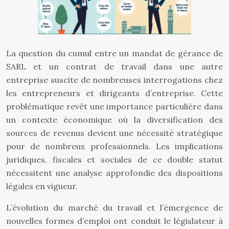
La question du cumul entre un mandat de gérance de
SARL et un contrat de travail dans une autre
entreprise suscite de nombreuses interrogations chez
les entrepreneurs et dirigeants d’entreprise. Cette
problématique revêt une importance particulière dans
un contexte économique où la diversification des
sources de revenus devient une nécessité stratégique
pour de nombreux professionnels. Les implications
juridiques, fiscales et sociales de ce double statut
nécessitent une analyse approfondie des dispositions
légales en vigueur.
L’évolution du marché du travail et l’émergence de
nouvelles formes d’emploi ont conduit le législateur à