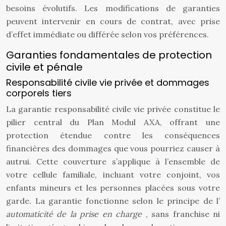
besoins évolutifs. Les modifications de garanties
peuvent intervenir en cours de contrat, avec prise
d’effet immédiate ou différée selon vos préférences.
Garanties fondamentales de protection
civile et pénale
Responsabilité civile vie privée et dommages
corporels tiers
La garantie responsabilité civile vie privée constitue le
pilier central du Plan Modul AXA, offrant une
protection étendue contre les conséquences
financières des dommages que vous pourriez causer à
autrui. Cette couverture s’applique à l’ensemble de
votre cellule familiale, incluant votre conjoint, vos
enfants mineurs et les personnes placées sous votre
garde. La garantie fonctionne selon le principe de l’
automaticité de la prise en charge
, sans franchise ni