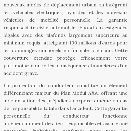
nouveaux modes de déplacement urbain en intégrant
les véhicules électriques, hybrides et les nouveaux
véhicules de mobilité personnelle. La garantie
responsabilité civile automobile répond aux exigences
légales avec des plafonds largement supérieurs au
minimum requis, atteignant 100 millions d’euros pour
les dommages corporels en formule premium. Cette
couverture étendue protège efficacement votre
patrimoine contre les conséquences financières d’un
accident grave.
La protection du conducteur constitue un élément
différenciant majeur du Plan Modul AXA, offrant une
indemnisation des préjudices corporels même en cas
de responsabilité totale dans l’accident. Cette garantie
personnelle du conducteur fonctionne
indépendamment des tiers responsables et assure une