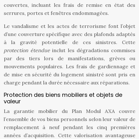
couvertes, incluant les frais de remise en état des
serrures, portes et fenêtres endommagées.
Le vandalisme et les actes de terrorisme font l’objet
d’une couverture spécifique avec des plafonds adaptés
à la gravité potentielle de ces sinistres. Cette
protection étendue
inclut les dégradations commises
par des tiers lors de manifestations, grèves ou
mouvements populaires. Les frais de gardiennage et
de mise en sécurité du logement sinistré sont pris en
charge pendant la durée nécessaire aux réparations.
Protection des biens mobiliers et objets de
valeur
La garantie mobilier du Plan Modul AXA couvre
l’ensemble de vos biens personnels selon leur valeur de
remplacement à neuf pendant les cinq premières
années d’acquisition. Cette valorisation avantageuse