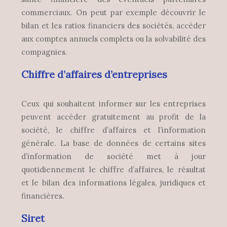
commerciaux. On peut par exemple découvrir le
bilan et les ratios financiers des sociétés, accéder
aux comptes annuels complets ou la solvabilité des
compagnies.
Chiffre d’affaires d’entreprises
Ceux qui souhaitent informer sur les entreprises
peuvent accéder gratuitement au profit de la
société, le chiffre d’affaires et l’information
générale. La base de données de certains sites
d’information de société met à jour
quotidiennement le chiffre d’affaires, le résultat
et le bilan des informations légales, juridiques et
financières.
Siret