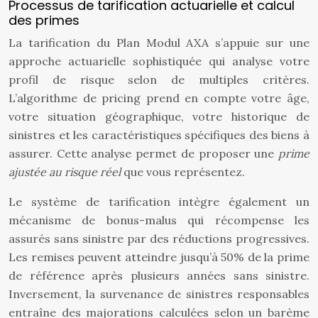
Processus de tarification actuarielle et calcul
des primes
La tarification du Plan Modul AXA s’appuie sur une
approche actuarielle sophistiquée qui analyse votre
profil de risque selon de multiples critères.
L’algorithme de pricing prend en compte votre âge,
votre situation géographique, votre historique de
sinistres et les caractéristiques spécifiques des biens à
assurer. Cette analyse permet de proposer une
prime
ajustée au risque réel
que vous représentez.
Le système de tarification intègre également un
mécanisme de bonus-malus qui récompense les
assurés sans sinistre par des réductions progressives.
Les remises peuvent atteindre jusqu’à 50% de la prime
de référence après plusieurs années sans sinistre.
Inversement, la survenance de sinistres responsables
entraîne des majorations calculées selon un barème