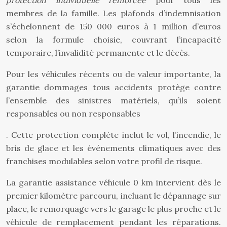
protection individuelle renforcée
pour tous les
membres de la famille. Les plafonds d’indemnisation
s’échelonnent de 150 000 euros à 1 million d’euros
selon la formule choisie, couvrant l’incapacité
temporaire, l’invalidité permanente et le décès.
Pour les véhicules récents ou de valeur importante, la
garantie dommages tous accidents protège contre
l’ensemble des sinistres matériels, qu’ils soient
responsables ou non responsables
. Cette protection complète inclut le vol, l’incendie, le
bris de glace et les événements climatiques avec des
franchises modulables selon votre profil de risque.
La garantie assistance véhicule 0 km intervient dès le
premier kilomètre parcouru, incluant le dépannage sur
place, le remorquage vers le garage le plus proche et le
véhicule de remplacement pendant les réparations.