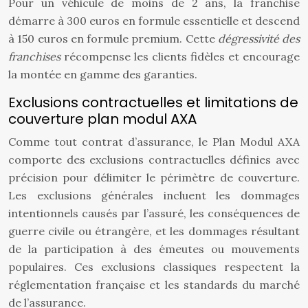
Pour un véhicule de moins de 2 ans, la franchise
démarre à 300 euros en formule essentielle et descend
à 150 euros en formule premium. Cette
dégressivité des
franchises
récompense les clients fidèles et encourage
la montée en gamme des garanties.
Exclusions contractuelles et limitations de
couverture plan modul AXA
Comme tout contrat d’assurance, le Plan Modul AXA
comporte des exclusions contractuelles définies avec
précision pour délimiter le périmètre de couverture.
Les exclusions générales incluent les dommages
intentionnels causés par l’assuré, les conséquences de
guerre civile ou étrangère, et les dommages résultant
de la participation à des émeutes ou mouvements
populaires. Ces exclusions classiques respectent la
réglementation française et les standards du marché
de l’assurance.