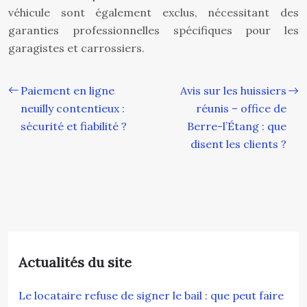
véhicule sont également exclus, nécessitant des
garanties professionnelles spécifiques pour les
garagistes et carrossiers.
Paiement en ligne
Avis sur les huissiers
neuilly contentieux :
réunis – office de
sécurité et fiabilité ?
Berre-l’Étang : que
disent les clients ?
Actualités du site
Le locataire refuse de signer le bail : que peut faire