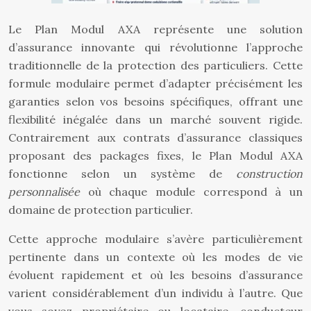
Le Plan Modul AXA représente une solution
d’assurance innovante qui révolutionne l’approche
traditionnelle de la protection des particuliers. Cette
formule modulaire permet d’adapter précisément les
garanties selon vos besoins spécifiques, offrant une
flexibilité inégalée dans un marché souvent rigide.
Contrairement aux contrats d’assurance classiques
proposant des packages fixes, le Plan Modul AXA
fonctionne selon un système de
construction
personnalisée
où chaque module correspond à un
domaine de protection particulier.
Cette approche modulaire s’avère particulièrement
pertinente dans un contexte où les modes de vie
évoluent rapidement et où les besoins d’assurance
varient considérablement d’un individu à l’autre. Que