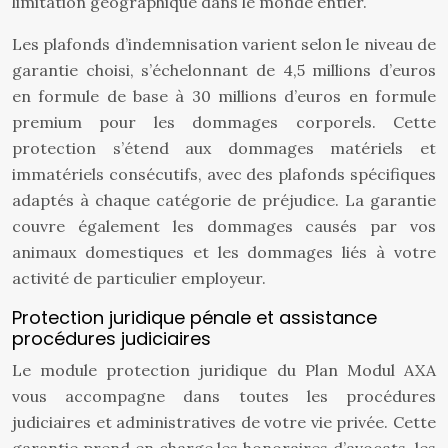
limitation géographique dans le monde entier.
Les plafonds d’indemnisation varient selon le niveau de
garantie choisi, s’échelonnant de 4,5 millions d’euros
en formule de base à 30 millions d’euros en formule
premium pour les dommages corporels. Cette
protection s’étend aux dommages matériels et
immatériels consécutifs, avec des plafonds spécifiques
adaptés à chaque catégorie de préjudice. La garantie
couvre également les dommages causés par vos
animaux domestiques et les dommages liés à votre
activité de particulier employeur.
Protection juridique pénale et assistance
procédures judiciaires
Le module protection juridique du Plan Modul AXA
vous accompagne dans toutes les procédures
judiciaires et administratives de votre vie privée. Cette