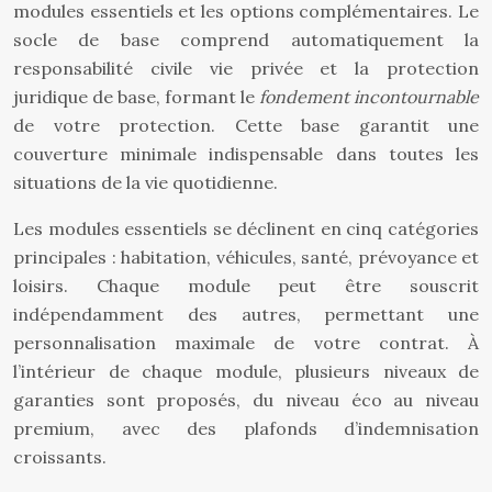
modules essentiels et les options complémentaires. Le
socle de base comprend automatiquement la
responsabilité civile vie privée et la protection
juridique de base, formant le
fondement incontournable
de votre protection. Cette base garantit une
couverture minimale indispensable dans toutes les
situations de la vie quotidienne.
Les modules essentiels se déclinent en cinq catégories
principales : habitation, véhicules, santé, prévoyance et
loisirs. Chaque module peut être souscrit
indépendamment des autres, permettant une
personnalisation maximale de votre contrat. À
l’intérieur de chaque module, plusieurs niveaux de
garanties sont proposés, du niveau éco au niveau
premium, avec des plafonds d’indemnisation
croissants.