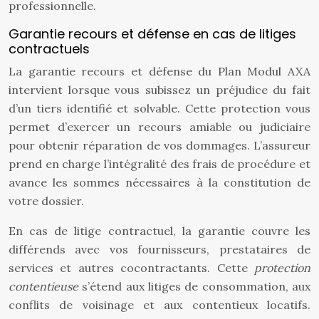
professionnelle.
Garantie recours et défense en cas de litiges
contractuels
La garantie recours et défense du Plan Modul AXA
intervient lorsque vous subissez un préjudice du fait
d’un tiers identifié et solvable. Cette protection vous
permet d’exercer un recours amiable ou judiciaire
pour obtenir réparation de vos dommages. L’assureur
prend en charge l’intégralité des frais de procédure et
avance les sommes nécessaires à la constitution de
votre dossier.
En cas de litige contractuel, la garantie couvre les
différends avec vos fournisseurs, prestataires de
services et autres cocontractants. Cette
protection
contentieuse
s’étend aux litiges de consommation, aux
conflits de voisinage et aux contentieux locatifs.