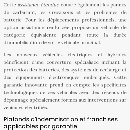
Cette
assistance étendue
couvre également les pannes
de carburant, les crevaisons et les problèmes de
batterie. Pour les déplacements professionnels, une
option assistance renforcée propose un véhicule de
catégorie équivalente pendant toute la durée
d’immobilisation de votre véhicule principal.
Les nouveaux véhicules électriques et hybrides
bénéficient d’une couverture spécialisée incluant la
protection des batteries, des systèmes de recharge et
des équipements électroniques embarqués. Cette
garantie innovante prend en compte les spécificités
technologiques de ces véhicules avec des réseaux de
dépannage spécialement formés aux interventions sur
véhicules électrifiés.
Plafonds d’indemnisation et franchises
applicables par garantie