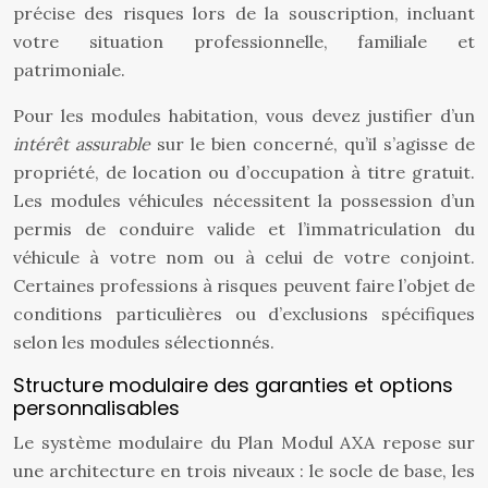
précise des risques lors de la souscription, incluant
votre situation professionnelle, familiale et
patrimoniale.
Pour les modules habitation, vous devez justifier d’un
intérêt assurable
sur le bien concerné, qu’il s’agisse de
propriété, de location ou d’occupation à titre gratuit.
Les modules véhicules nécessitent la possession d’un
permis de conduire valide et l’immatriculation du
véhicule à votre nom ou à celui de votre conjoint.
Certaines professions à risques peuvent faire l’objet de
conditions particulières ou d’exclusions spécifiques
selon les modules sélectionnés.
Structure modulaire des garanties et options
personnalisables
Le système modulaire du Plan Modul AXA repose sur
une architecture en trois niveaux : le socle de base, les