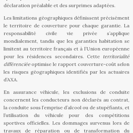
déclaration préalable et des surprimes adaptées.
Les limitations géographiques définissent précisément
le territoire de couverture pour chaque garantie. La
responsabilité civile vie privée s’applique
mondialement, tandis que les garanties habitation se
limitent au territoire français et à l’Union européenne
pour les résidences secondaires. Cette
territorialité
différenciée
optimise le rapport couverture-coût selon
les risques géographiques identifiés par les actuaires
d’AXA.
En assurance véhicule, les exclusions de conduite
concernent les conducteurs non déclarés au contrat,
la conduite sous l’emprise d’alcool ou de stupéfiants, et
l’utilisation du véhicule pour des compétitions
sportives officielles. Les dommages survenus lors de
travaux de réparation ou de transformation du