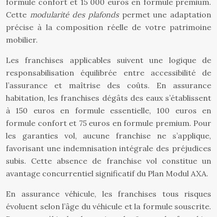
formule confort et 15 000 euros en formule premium.
Cette
modularité des plafonds
permet une adaptation
précise à la composition réelle de votre patrimoine
mobilier.
Les franchises applicables suivent une logique de
responsabilisation équilibrée entre accessibilité de
l’assurance et maîtrise des coûts. En assurance
habitation, les franchises dégâts des eaux s’établissent
à 150 euros en formule essentielle, 100 euros en
formule confort et 75 euros en formule premium. Pour
les garanties vol, aucune franchise ne s’applique,
favorisant une indemnisation intégrale des préjudices
subis. Cette absence de franchise vol constitue un
avantage concurrentiel significatif du Plan Modul AXA.
En assurance véhicule, les franchises tous risques
évoluent selon l’âge du véhicule et la formule souscrite.