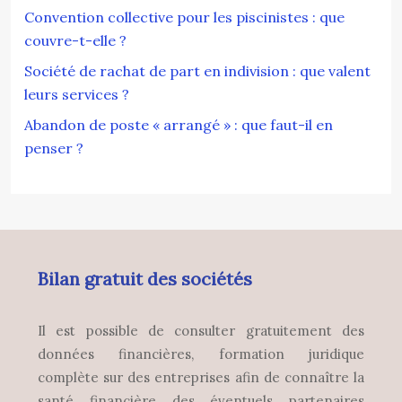
Convention collective pour les piscinistes : que
couvre-t-elle ?
Société de rachat de part en indivision : que valent
leurs services ?
Abandon de poste « arrangé » : que faut-il en
penser ?
Bilan gratuit des sociétés
Il est possible de consulter gratuitement des
données financières, formation juridique
complète sur des entreprises afin de connaître la
santé financière des éventuels partenaires