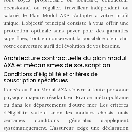
vous soyez propriétaire ou locataire, conducteur
occasionnel ou régulier, travailleur indépendant ou
salarié, le Plan Modul AXA s’adapte à votre profil
unique. L’objectif principal consiste à vous offrir une
protection optimale sans payer pour des garanties
superflues, tout en conservant la possibilité d’enrichir
votre couverture au fil de l’évolution de vos besoins.
Architecture contractuelle du plan modul
AXA et mécanismes de souscription
Conditions d’éligibilité et critères de
souscription spécifiques
L’accès au Plan Modul AXA s’ouvre à toute personne
physique majeure résidant en France métropolitaine
ou dans les départements d’outre-mer. Les critères
d’éligibilité varient selon les modules choisis, mais
certaines conditions générales s’appliquent
systématiquement. L’assureur exige une déclaration