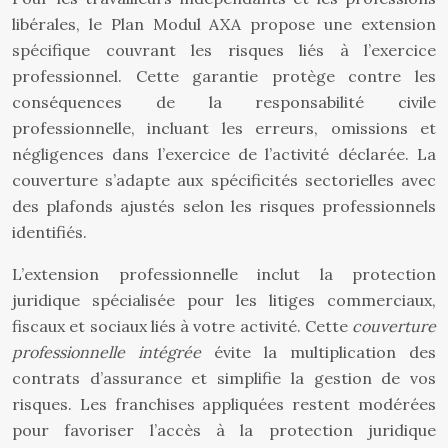
libérales, le Plan Modul AXA propose une extension
spécifique couvrant les risques liés à l’exercice
professionnel. Cette garantie protège contre les
conséquences de la responsabilité civile
professionnelle, incluant les erreurs, omissions et
négligences dans l’exercice de l’activité déclarée. La
couverture s’adapte aux spécificités sectorielles avec
des plafonds ajustés selon les risques professionnels
identifiés.
L’extension professionnelle inclut la protection
juridique spécialisée pour les litiges commerciaux,
fiscaux et sociaux liés à votre activité. Cette
couverture
professionnelle intégrée
évite la multiplication des
contrats d’assurance et simplifie la gestion de vos
risques. Les franchises appliquées restent modérées
pour favoriser l’accès à la protection juridique