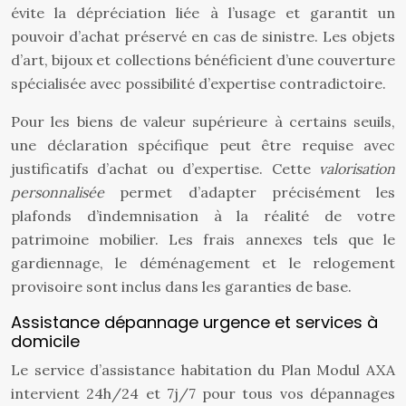
évite la dépréciation liée à l’usage et garantit un
pouvoir d’achat préservé en cas de sinistre. Les objets
d’art, bijoux et collections bénéficient d’une couverture
spécialisée avec possibilité d’expertise contradictoire.
Pour les biens de valeur supérieure à certains seuils,
une déclaration spécifique peut être requise avec
justificatifs d’achat ou d’expertise. Cette
valorisation
personnalisée
permet d’adapter précisément les
plafonds d’indemnisation à la réalité de votre
patrimoine mobilier. Les frais annexes tels que le
gardiennage, le déménagement et le relogement
provisoire sont inclus dans les garanties de base.
Assistance dépannage urgence et services à
domicile
Le service d’assistance habitation du Plan Modul AXA
intervient 24h/24 et 7j/7 pour tous vos dépannages