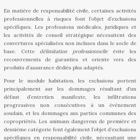
En matière de responsabilité civile, certaines activités
professionnelles à risques font l’objet d’exclusions
spécifiques. Les professions médicales, juridiques et
les activités de conseil stratégique nécessitent des
couvertures spécialisées non incluses dans le socle de
base. Cette
délimitation professionnelle
évite les
recouvrements de garanties et oriente vers des
produits d’assurance dédiés plus adaptés.
Pour le module habitation, les exclusions portent
principalement sur les dommages résultant d’un
défaut d’entretien manifeste, les infiltrations
progressives non consécutives à un événement
soudain, et les dommages aux parties communes des
copropriétés. Les animaux dangereux de première et
deuxième catégorie font également l’objet d’exclusions
spécifiques en responsabilité civile, nécessitant une