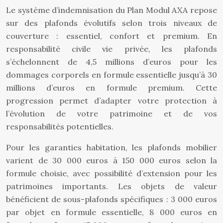
Le système d’indemnisation du Plan Modul AXA repose
sur des plafonds évolutifs selon trois niveaux de
couverture : essentiel, confort et premium. En
responsabilité civile vie privée, les plafonds
s’échelonnent de 4,5 millions d’euros pour les
dommages corporels en formule essentielle jusqu’à 30
millions d’euros en formule premium. Cette
progression permet d’adapter votre protection à
l’évolution de votre patrimoine et de vos
responsabilités potentielles.
Pour les garanties habitation, les plafonds mobilier
varient de 30 000 euros à 150 000 euros selon la
formule choisie, avec possibilité d’extension pour les
patrimoines importants. Les objets de valeur
bénéficient de sous-plafonds spécifiques : 3 000 euros
par objet en formule essentielle, 8 000 euros en