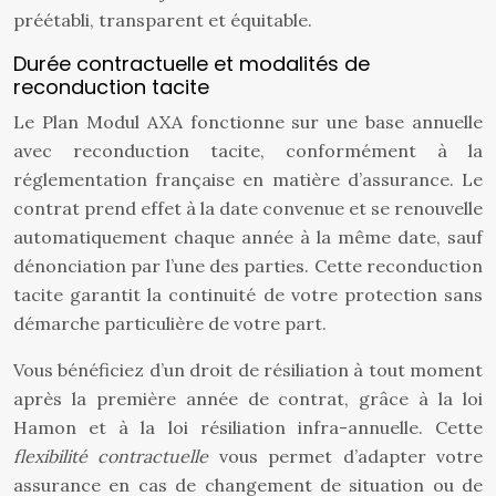
préétabli, transparent et équitable.
Durée contractuelle et modalités de
reconduction tacite
Le Plan Modul AXA fonctionne sur une base annuelle
avec reconduction tacite, conformément à la
réglementation française en matière d’assurance. Le
contrat prend effet à la date convenue et se renouvelle
automatiquement chaque année à la même date, sauf
dénonciation par l’une des parties. Cette reconduction
tacite garantit la continuité de votre protection sans
démarche particulière de votre part.
Vous bénéficiez d’un droit de résiliation à tout moment
après la première année de contrat, grâce à la loi
Hamon et à la loi résiliation infra-annuelle. Cette
flexibilité contractuelle
vous permet d’adapter votre
assurance en cas de changement de situation ou de