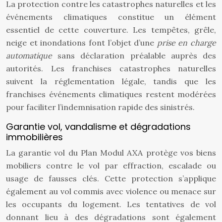
La protection contre les catastrophes naturelles et les
événements climatiques constitue un élément
essentiel de cette couverture. Les tempêtes, grêle,
neige et inondations font l’objet d’une
prise en charge
automatique
sans déclaration préalable auprès des
autorités. Les franchises catastrophes naturelles
suivent la réglementation légale, tandis que les
franchises événements climatiques restent modérées
pour faciliter l’indemnisation rapide des sinistrés.
Garantie vol, vandalisme et dégradations
immobilières
La garantie vol du Plan Modul AXA protège vos biens
mobiliers contre le vol par effraction, escalade ou
usage de fausses clés. Cette protection s’applique
également au vol commis avec violence ou menace sur
les occupants du logement. Les tentatives de vol
donnant lieu à des dégradations sont également