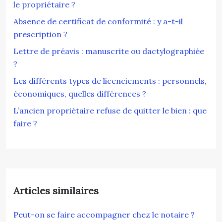
le propriétaire ?
Absence de certificat de conformité : y a-t-il
prescription ?
Lettre de préavis : manuscrite ou dactylographiée
?
Les différents types de licenciements : personnels,
économiques, quelles différences ?
L’ancien propriétaire refuse de quitter le bien : que
faire ?
Articles similaires
Peut-on se faire accompagner chez le notaire ?