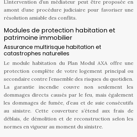
L’intervention d’un médiateur peut être proposée en
amont d’une procédure judiciaire pour favoriser une
résolution amiable des conflits.
Modules de protection habitation et
patrimoine immobilier
Assurance multirisque habitation et
catastrophes naturelles
Le module habitation du Plan Modul AXA offre une
protection complète de votre logement principal ou
secondaire contre l’ensemble des risques du quotidien.
La garantie incendie couvre non seulement les
dommages directs causés par le feu, mais également
les dommages de fumée, d’eau et de suie consécutifs
au sinistre. Cette couverture s’étend aux frais de
déblais, de démolition et de reconstruction selon les
normes en vigueur au moment du sinistre.