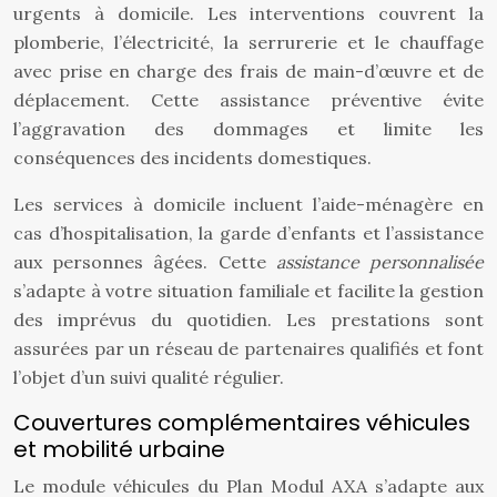
urgents à domicile. Les interventions couvrent la
plomberie, l’électricité, la serrurerie et le chauffage
avec prise en charge des frais de main-d’œuvre et de
déplacement. Cette assistance préventive évite
l’aggravation des dommages et limite les
conséquences des incidents domestiques.
Les services à domicile incluent l’aide-ménagère en
cas d’hospitalisation, la garde d’enfants et l’assistance
aux personnes âgées. Cette
assistance personnalisée
s’adapte à votre situation familiale et facilite la gestion
des imprévus du quotidien. Les prestations sont
assurées par un réseau de partenaires qualifiés et font
l’objet d’un suivi qualité régulier.
Couvertures complémentaires véhicules
et mobilité urbaine
Le module véhicules du Plan Modul AXA s’adapte aux