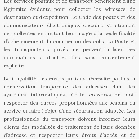
Les services postaux et de transport bénéficient d’une
légitimité évidente pour collecter les adresses de
destination et d’expédition. Le Code des postes et des
communications électroniques encadre strictement
ces collectes en limitant leur usage à la seule finalité
d’acheminement du courrier ou des colis. La Poste et
les transporteurs privés ne peuvent utiliser ces
informations à d’autres fins sans consentement
explicite.
La traçabilité des envois postaux nécessite parfois la
conservation temporaire des adresses dans les
systèmes informatiques. Cette conservation doit
respecter des durées proportionnées aux besoins du
service et faire l’objet d’une sécurisation adaptée. Les
professionnels du transport doivent informer leurs
clients des modalités de traitement de leurs données
d’adresse et respecter leurs droits d’accès et de