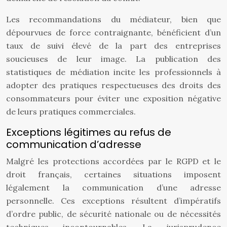
Les recommandations du médiateur, bien que
dépourvues de force contraignante, bénéficient d’un
taux de suivi élevé de la part des entreprises
soucieuses de leur image. La publication des
statistiques de médiation incite les professionnels à
adopter des pratiques respectueuses des droits des
consommateurs pour éviter une exposition négative
de leurs pratiques commerciales.
Exceptions légitimes au refus de
communication d’adresse
Malgré les protections accordées par le RGPD et le
droit français, certaines situations imposent
légalement la communication d’une adresse
personnelle. Ces exceptions résultent d’impératifs
d’ordre public, de sécurité nationale ou de nécessités