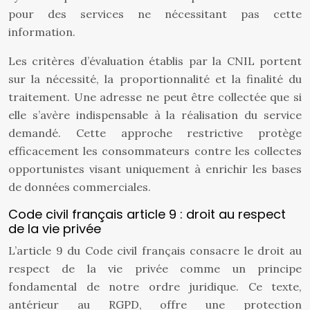
pour des services ne nécessitant pas cette
information.
Les critères d’évaluation établis par la CNIL portent
sur la nécessité, la proportionnalité et la finalité du
traitement. Une adresse ne peut être collectée que si
elle s’avère indispensable à la réalisation du service
demandé. Cette approche restrictive protège
efficacement les consommateurs contre les collectes
opportunistes visant uniquement à enrichir les bases
de données commerciales.
Code civil français article 9 : droit au respect
de la vie privée
L’article 9 du Code civil français consacre le droit au
respect de la vie privée comme un principe
fondamental de notre ordre juridique. Ce texte,
antérieur au RGPD, offre une protection