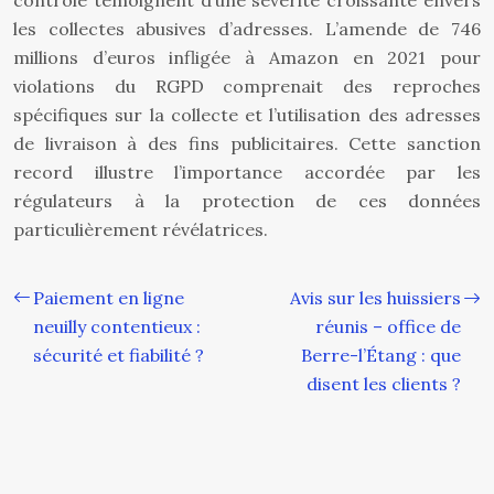
contrôle témoignent d’une sévérité croissante envers
les collectes abusives d’adresses. L’amende de 746
millions d’euros infligée à Amazon en 2021 pour
violations du RGPD comprenait des reproches
spécifiques sur la collecte et l’utilisation des adresses
de livraison à des fins publicitaires. Cette sanction
record illustre l’importance accordée par les
régulateurs à la protection de ces données
particulièrement révélatrices.
Paiement en ligne
Avis sur les huissiers
neuilly contentieux :
réunis – office de
sécurité et fiabilité ?
Berre-l’Étang : que
disent les clients ?