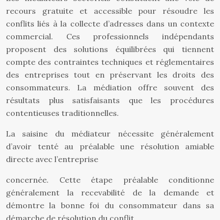
recours gratuite et accessible pour résoudre les
conflits liés à la collecte d’adresses dans un contexte
commercial. Ces professionnels indépendants
proposent des solutions équilibrées qui tiennent
compte des contraintes techniques et réglementaires
des entreprises tout en préservant les droits des
consommateurs. La médiation offre souvent des
résultats plus satisfaisants que les procédures
contentieuses traditionnelles.
La saisine du médiateur nécessite généralement
d’avoir tenté au préalable une résolution amiable
directe avec l’entreprise
concernée. Cette étape préalable conditionne
généralement la recevabilité de la demande et
démontre la bonne foi du consommateur dans sa
démarche de résolution du conflit.