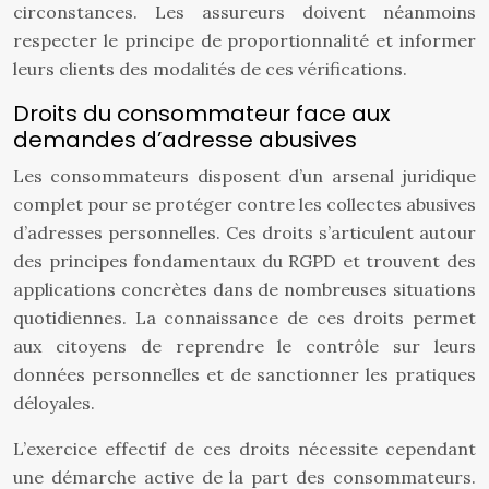
circonstances. Les assureurs doivent néanmoins
respecter le principe de proportionnalité et informer
leurs clients des modalités de ces vérifications.
Droits du consommateur face aux
demandes d’adresse abusives
Les consommateurs disposent d’un arsenal juridique
complet pour se protéger contre les collectes abusives
d’adresses personnelles. Ces droits s’articulent autour
des principes fondamentaux du RGPD et trouvent des
applications concrètes dans de nombreuses situations
quotidiennes. La connaissance de ces droits permet
aux citoyens de reprendre le contrôle sur leurs
données personnelles et de sanctionner les pratiques
déloyales.
L’exercice effectif de ces droits nécessite cependant
une démarche active de la part des consommateurs.