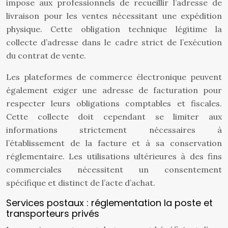
impose aux professionnels de recueillir l’adresse de
livraison pour les ventes nécessitant une expédition
physique. Cette obligation technique légitime la
collecte d’adresse dans le cadre strict de l’exécution
du contrat de vente.
Les plateformes de commerce électronique peuvent
également exiger une adresse de facturation pour
respecter leurs obligations comptables et fiscales.
Cette collecte doit cependant se limiter aux
informations strictement nécessaires à
l’établissement de la facture et à sa conservation
réglementaire. Les utilisations ultérieures à des fins
commerciales nécessitent un consentement
spécifique et distinct de l’acte d’achat.
Services postaux : réglementation la poste et
transporteurs privés