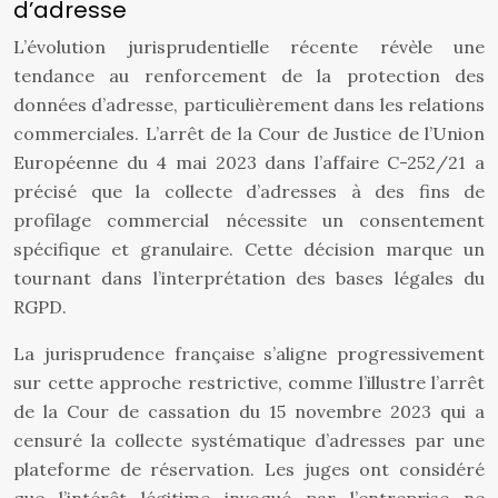
d’adresse
L’évolution jurisprudentielle récente révèle une
tendance au renforcement de la protection des
données d’adresse, particulièrement dans les relations
commerciales. L’arrêt de la Cour de Justice de l’Union
Européenne du 4 mai 2023 dans l’affaire C-252/21 a
précisé que la collecte d’adresses à des fins de
profilage commercial nécessite un consentement
spécifique et granulaire. Cette décision marque un
tournant dans l’interprétation des bases légales du
RGPD.
La jurisprudence française s’aligne progressivement
sur cette approche restrictive, comme l’illustre l’arrêt
de la Cour de cassation du 15 novembre 2023 qui a
censuré la collecte systématique d’adresses par une
plateforme de réservation. Les juges ont considéré