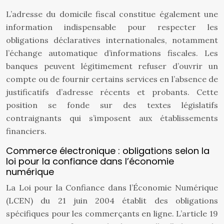
L’adresse du domicile fiscal constitue également une
information indispensable pour respecter les
obligations déclaratives internationales, notamment
l’échange automatique d’informations fiscales. Les
banques peuvent légitimement refuser d’ouvrir un
compte ou de fournir certains services en l’absence de
justificatifs d’adresse récents et probants. Cette
position se fonde sur des textes législatifs
contraignants qui s’imposent aux établissements
financiers.
Commerce électronique : obligations selon la
loi pour la confiance dans l’économie
numérique
La Loi pour la Confiance dans l’Économie Numérique
(LCEN) du 21 juin 2004 établit des obligations
spécifiques pour les commerçants en ligne. L’article 19