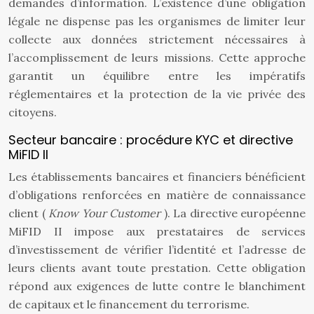
demandes d’information. L’existence d’une obligation
légale ne dispense pas les organismes de limiter leur
collecte aux données strictement nécessaires à
l’accomplissement de leurs missions. Cette approche
garantit un équilibre entre les impératifs
réglementaires et la protection de la vie privée des
citoyens.
Secteur bancaire : procédure KYC et directive
MiFID II
Les établissements bancaires et financiers bénéficient
d’obligations renforcées en matière de connaissance
client (
Know Your Customer
). La directive européenne
MiFID II impose aux prestataires de services
d’investissement de vérifier l’identité et l’adresse de
leurs clients avant toute prestation. Cette obligation
répond aux exigences de lutte contre le blanchiment
de capitaux et le financement du terrorisme.