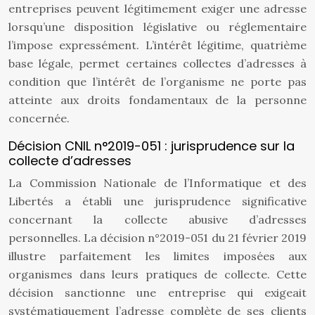
entreprises peuvent légitimement exiger une adresse
lorsqu’une disposition législative ou réglementaire
l’impose expressément. L’intérêt légitime, quatrième
base légale, permet certaines collectes d’adresses à
condition que l’intérêt de l’organisme ne porte pas
atteinte aux droits fondamentaux de la personne
concernée.
Décision CNIL n°2019-051 : jurisprudence sur la
collecte d’adresses
La Commission Nationale de l’Informatique et des
Libertés a établi une jurisprudence significative
concernant la collecte abusive d’adresses
personnelles. La décision n°2019-051 du 21 février 2019
illustre parfaitement les limites imposées aux
organismes dans leurs pratiques de collecte. Cette
décision sanctionne une entreprise qui exigeait
systématiquement l’adresse complète de ses clients