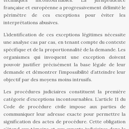
techniques incontournables. La jurisprudence
française et européenne a progressivement délimité le
périmètre de ces exceptions pour éviter les
interprétations abusives.
L’identification de ces exceptions légitimes nécessite
une analyse cas par cas, en tenant compte du contexte
spécifique et de la proportionnalité de la demande. Les
organismes qui invoquent une exception doivent
pouvoir justifier précisément la base légale de leur
demande et démontrer l’impossibilité d’atteindre leur
objectif par des moyens moins intrusifs.
Les procédures judiciaires constituent la première
catégorie d’exceptions incontournables. L’article 11 du
Code de procédure civile impose aux parties de
communiquer leur adresse exacte pour permettre la
signification des actes de procédure. Cette obligation