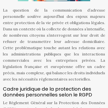
La question de la communication d’adresse
personnelle soulève aujourd’hui des enjeux majeurs
entre protection de la vie privée et obligations légales.
Dans un contexte où la collecte de données s’intensifie,
de nombreux citoyens s’interrogent sur leur droit de
refuser de transmettre leur adresse domiciliaire.
Cette problématique touche autant les relations avec
les administrations publiques que les interactions
commerciales avec les entreprises privées. La
législation française et européenne offre un cadre
précis, mais complexe, qui balance les droits individuels
avec les nécessités réglementaires sectorielles.
Cadre juridique de la protection des
données personnelles selon le RGPD
Le Règlement Général sur la Protection des Données