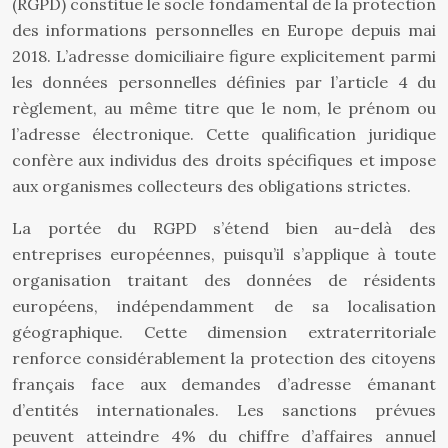
(RGPD) constitue le socle fondamental de la protection
des informations personnelles en Europe depuis mai
2018. L’adresse domiciliaire figure explicitement parmi
les données personnelles définies par l’article 4 du
règlement, au même titre que le nom, le prénom ou
l’adresse électronique. Cette qualification juridique
confère aux individus des droits spécifiques et impose
aux organismes collecteurs des obligations strictes.
La portée du RGPD s’étend bien au-delà des
entreprises européennes, puisqu’il s’applique à toute
organisation traitant des données de résidents
européens, indépendamment de sa localisation
géographique. Cette dimension extraterritoriale
renforce considérablement la protection des citoyens
français face aux demandes d’adresse émanant
d’entités internationales. Les sanctions prévues
peuvent atteindre 4% du chiffre d’affaires annuel