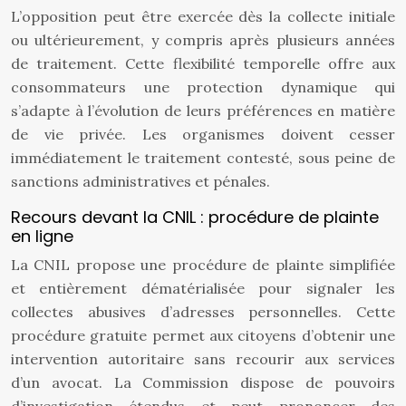
L’opposition peut être exercée dès la collecte initiale
ou ultérieurement, y compris après plusieurs années
de traitement. Cette flexibilité temporelle offre aux
consommateurs une protection dynamique qui
s’adapte à l’évolution de leurs préférences en matière
de vie privée. Les organismes doivent cesser
immédiatement le traitement contesté, sous peine de
sanctions administratives et pénales.
Recours devant la CNIL : procédure de plainte
en ligne
La CNIL propose une procédure de plainte simplifiée
et entièrement dématérialisée pour signaler les
collectes abusives d’adresses personnelles. Cette
procédure gratuite permet aux citoyens d’obtenir une
intervention autoritaire sans recourir aux services
d’un avocat. La Commission dispose de pouvoirs