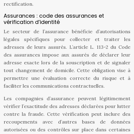
rectification.
Assurances : code des assurances et
vérification d’identité
Le secteur de l’assurance bénéficie d’autorisations
légales spécifiques pour collecter et traiter les
adresses de leurs assurés. L’article L. 113-2 du Code
des assurances impose aux assurés de déclarer leur
adresse exacte lors de la souscription et de signaler
tout changement de domicile. Cette obligation vise à
permettre une évaluation correcte du risque et à
faciliter les communications contractuelles.
Les compagnies d’assurance peuvent légitimement
vérifier l’exactitude des adresses déclarées pour lutter
contre la fraude. Cette vérification peut inclure des
recoupements avec d’autres bases de données
autorisées ou des contrôles sur place dans certaines