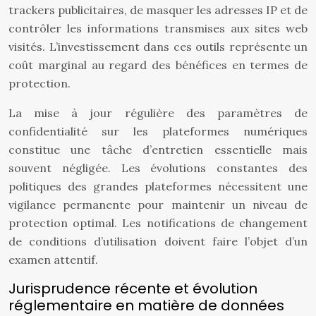
trackers publicitaires, de masquer les adresses IP et de
contrôler les informations transmises aux sites web
visités. L’investissement dans ces outils représente un
coût marginal au regard des bénéfices en termes de
protection.
La mise à jour régulière des paramètres de
confidentialité sur les plateformes numériques
constitue une tâche d’entretien essentielle mais
souvent négligée. Les évolutions constantes des
politiques des grandes plateformes nécessitent une
vigilance permanente pour maintenir un niveau de
protection optimal. Les notifications de changement
de conditions d’utilisation doivent faire l’objet d’un
examen attentif.
Jurisprudence récente et évolution
réglementaire en matière de données