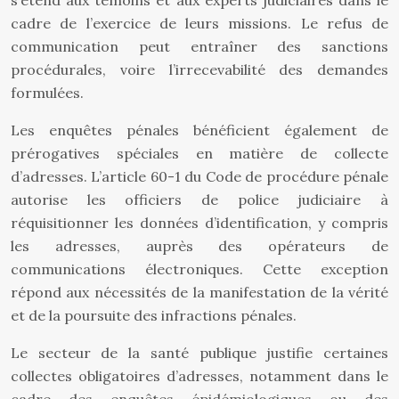
s’étend aux témoins et aux experts judiciaires dans le
cadre de l’exercice de leurs missions. Le refus de
communication peut entraîner des sanctions
procédurales, voire l’irrecevabilité des demandes
formulées.
Les enquêtes pénales bénéficient également de
prérogatives spéciales en matière de collecte
d’adresses. L’article 60-1 du Code de procédure pénale
autorise les officiers de police judiciaire à
réquisitionner les données d’identification, y compris
les adresses, auprès des opérateurs de
communications électroniques. Cette exception
répond aux nécessités de la manifestation de la vérité
et de la poursuite des infractions pénales.
Le secteur de la santé publique justifie certaines
collectes obligatoires d’adresses, notamment dans le