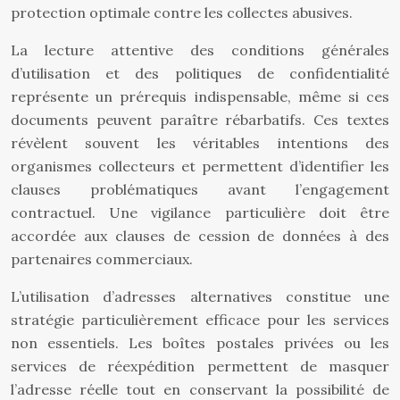
protection optimale contre les collectes abusives.
La lecture attentive des conditions générales
d’utilisation et des politiques de confidentialité
représente un prérequis indispensable, même si ces
documents peuvent paraître rébarbatifs. Ces textes
révèlent souvent les véritables intentions des
organismes collecteurs et permettent d’identifier les
clauses problématiques avant l’engagement
contractuel. Une vigilance particulière doit être
accordée aux clauses de cession de données à des
partenaires commerciaux.
L’utilisation d’adresses alternatives constitue une
stratégie particulièrement efficace pour les services
non essentiels. Les boîtes postales privées ou les
services de réexpédition permettent de masquer
l’adresse réelle tout en conservant la possibilité de