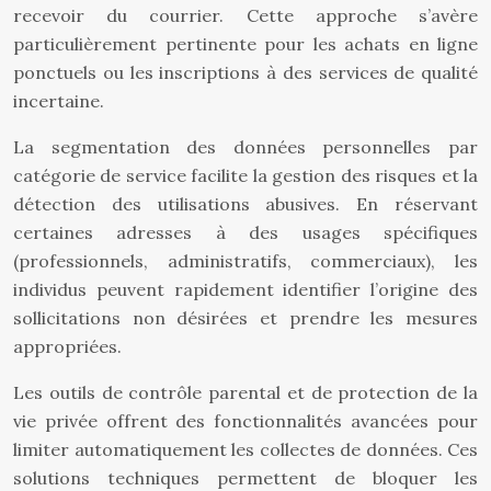
recevoir du courrier. Cette approche s’avère
particulièrement pertinente pour les achats en ligne
ponctuels ou les inscriptions à des services de qualité
incertaine.
La segmentation des données personnelles par
catégorie de service facilite la gestion des risques et la
détection des utilisations abusives. En réservant
certaines adresses à des usages spécifiques
(professionnels, administratifs, commerciaux), les
individus peuvent rapidement identifier l’origine des
sollicitations non désirées et prendre les mesures
appropriées.
Les outils de contrôle parental et de protection de la
vie privée offrent des fonctionnalités avancées pour
limiter automatiquement les collectes de données. Ces
solutions techniques permettent de bloquer les