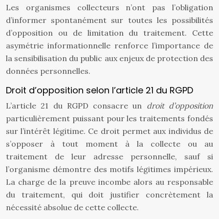
Les organismes collecteurs n’ont pas l’obligation
d’informer spontanément sur toutes les possibilités
d’opposition ou de limitation du traitement. Cette
asymétrie informationnelle renforce l’importance de
la sensibilisation du public aux enjeux de protection des
données personnelles.
Droit d’opposition selon l’article 21 du RGPD
L’article 21 du RGPD consacre un
droit d’opposition
particulièrement puissant pour les traitements fondés
sur l’intérêt légitime. Ce droit permet aux individus de
s’opposer à tout moment à la collecte ou au
traitement de leur adresse personnelle, sauf si
l’organisme démontre des motifs légitimes impérieux.
La charge de la preuve incombe alors au responsable
du traitement, qui doit justifier concrètement la
nécessité absolue de cette collecte.