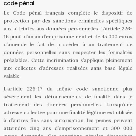
code pénal
Le Code pénal français complète le dispositif de
protection par des sanctions criminelles spécifiques
aux atteintes aux données personnelles. L’article 226-
16 punit d’un an d’emprisonnement et de 45 000 euros
d’amende le fait de procéder à un traitement de
données personnelles sans respecter les formalités
préalables. Cette incrimination s’applique pleinement
aux collectes d’adresses réalisées sans base légale
valable.
L’article 226-17 du même code sanctionne plus
sévèrement les détournements de finalité dans le
traitement des données personnelles. Lorsqu’une
adresse collectée pour une finalité légitime est utilisée
à d’autres fins sans autorisation, les peines peuvent
atteindre cinq ans d’emprisonnement et 300 000