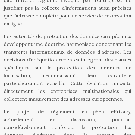
que l’intérêt légitime invoqué par l’entreprise ne
justifiait pas la collecte d’informations aussi précises
que l’adresse complète pour un service de réservation
en ligne.
Les autorités de protection des données européennes
développent une doctrine harmonisée concernant les
transferts internationaux de données d’adresse. Les
décisions d’adéquation récentes intègrent des clauses
spécifiques sur la protection des données de
localisation, reconnaissant leur caractère
particulièrement sensible. Cette évolution impacte
directement les entreprises multinationales qui
collectent massivement des adresses européennes.
Le projet de règlement européen ePrivacy,
actuellement en discussion, pourrait
considérablement renforcer la protection des