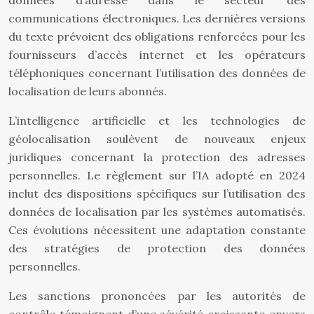
données d’adresse dans le secteur des
communications électroniques. Les dernières versions
du texte prévoient des obligations renforcées pour les
fournisseurs d’accès internet et les opérateurs
téléphoniques concernant l’utilisation des données de
localisation de leurs abonnés.
L’intelligence artificielle et les technologies de
géolocalisation soulèvent de nouveaux enjeux
juridiques concernant la protection des adresses
personnelles. Le règlement sur l’IA adopté en 2024
inclut des dispositions spécifiques sur l’utilisation des
données de localisation par les systèmes automatisés.
Ces évolutions nécessitent une adaptation constante
des stratégies de protection des données
personnelles.
Les sanctions prononcées par les autorités de