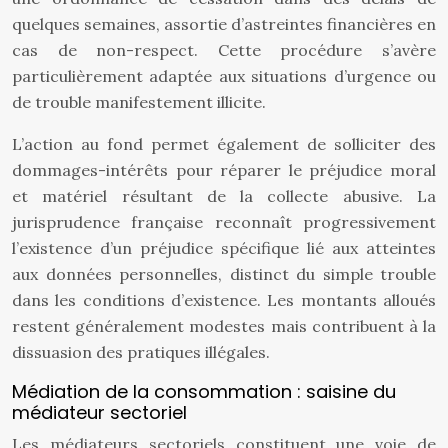
quelques semaines, assortie d’astreintes financières en
cas de non-respect. Cette procédure s’avère
particulièrement adaptée aux situations d’urgence ou
de trouble manifestement illicite.
L’action au fond permet également de solliciter des
dommages-intérêts pour réparer le préjudice moral
et matériel résultant de la collecte abusive. La
jurisprudence française reconnaît progressivement
l’existence d’un préjudice spécifique lié aux atteintes
aux données personnelles, distinct du simple trouble
dans les conditions d’existence. Les montants alloués
restent généralement modestes mais contribuent à la
dissuasion des pratiques illégales.
Médiation de la consommation : saisine du
médiateur sectoriel
Les médiateurs sectoriels constituent une voie de