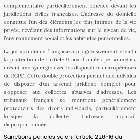
complémentaire particulièrement efficace devant les
juridictions civiles françaises. L’adresse du domicile
constitue l’un des éléments les plus intimes de la vie
privée, révélant des informations sur le niveau de vie,
l’environnement social et les habitudes personnelles.
La jurisprudence française a progressivement étendu
la protection de l’article 9 aux données personnelles,
créant une synergie avec les dispositions européennes
du RGPD. Cette double protection permet aux individus
de disposer d’un arsenal juridique complet pour
s’opposer aux collectes abusives d’adresses. Les
tribunaux français se montrent généralement
protecteurs des droits individuels, particulièrement
lorsque la collecte d’adresse apparaît
disproportionnée.
Sanctions pénales selon l’article 226-16 du