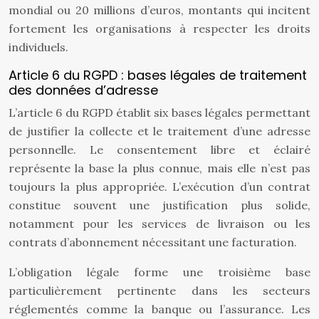
mondial ou 20 millions d’euros, montants qui incitent
fortement les organisations à respecter les droits
individuels.
Article 6 du RGPD : bases légales de traitement
des données d’adresse
L’article 6 du RGPD établit six bases légales permettant
de justifier la collecte et le traitement d’une adresse
personnelle. Le consentement libre et éclairé
représente la base la plus connue, mais elle n’est pas
toujours la plus appropriée. L’exécution d’un contrat
constitue souvent une justification plus solide,
notamment pour les services de livraison ou les
contrats d’abonnement nécessitant une facturation.
L’obligation légale forme une troisième base
particulièrement pertinente dans les secteurs
réglementés comme la banque ou l’assurance. Les