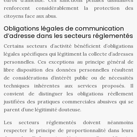
euros d’amende. Ces sanctions pénales dissuasives
renforcent considérablement la protection des
citoyens face aux abus.
Obligations légales de communication
d’adresse dans les secteurs réglementés
Certains secteurs d’activité bénéficient d’obligations
légales spécifiques qui légitiment la collecte d’adresses
personnelles. Ces exceptions au principe général de
libre disposition des données personnelles résultent
de considérations d’intérêt public ou de nécessités
techniques inhérentes aux services proposés. Il
convient de distinguer les obligations réellement
justifiées des pratiques commerciales abusives qui se
parent d’une légitimité douteuse.
Les secteurs réglementés doivent néanmoins
respecter le principe de proportionnalité dans leurs