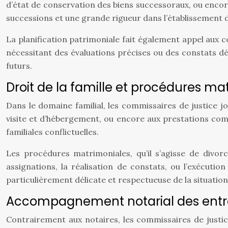
d’état de conservation des biens successoraux, ou encore
successions et une grande rigueur dans l’établissement 
La planification patrimoniale fait également appel aux
nécessitant des évaluations précises ou des constats dét
futurs.
Droit de la famille et procédures ma
Dans le domaine familial, les commissaires de justice j
visite et d’hébergement, ou encore aux prestations comp
familiales conflictuelles.
Les procédures matrimoniales, qu’il s’agisse de divorc
assignations, la réalisation de constats, ou l’exécuti
particulièrement délicate et respectueuse de la situation
Accompagnement notarial des entr
Contrairement aux notaires, les commissaires de justic