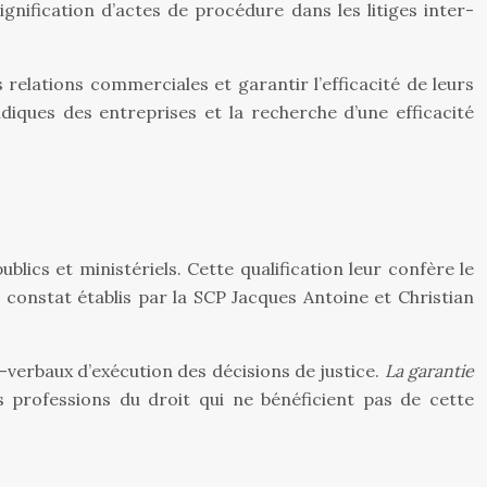
nification d’actes de procédure dans les litiges inter-
 relations commerciales et garantir l’efficacité de leurs
diques des entreprises et la recherche d’une efficacité
ublics et ministériels. Cette qualification leur confère le
 constat établis par la SCP Jacques Antoine et Christian
.
s-verbaux d’exécution des décisions de justice.
La garantie
 professions du droit qui ne bénéficient pas de cette