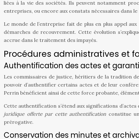
liées à la vie des sociétés. Ils peuvent notamment pro
entreprises, ou encore aux constats nécessaires dans l
Le monde de l’entreprise fait de plus en plus appel aux 
démarches de recouvrement. Cette évolution s’explique 
accrue dans le traitement des impayés.
Procédures administratives et fo
Authentification des actes et garanti
Les commissaires de justice, héritiers de la tradition des
pouvoir d’authentifier certains actes et de leur confér
Perrin bénéficient ainsi de cette force probante, éléme
Cette authentification s’étend aux significations d’acte
juridique offerte par cette authentification
constitue u
prérogative.
Conservation des minutes et archiv