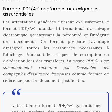
Formats PDF/A-1 conformes aux exigences
assurantielles
Les attestations générées utilisent exclusivement le
format PDF/A-1, standard international d’archivage
électronique garantissant la pérennité et l’intégrité
des documents. Ce format présente l’avantage
d’intégrer toutes les ressources nécessaires à
l’affichage, éliminant les risques de corruption ou
d’altération lors des transferts.
La norme PDF/A-1 est
spécifiquement reconnue par l’ensemble des
compagnies d’assurance françaises
comme format de
référence pour les documents justificatifs.
L’utilisation du format PDF/A-1 garantit une