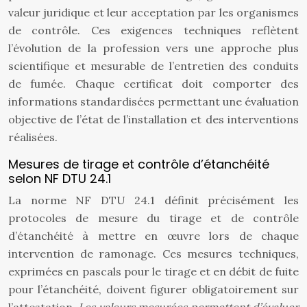
valeur juridique et leur acceptation par les organismes
de contrôle. Ces exigences techniques reflètent
l’évolution de la profession vers une approche plus
scientifique et mesurable de l’entretien des conduits
de fumée. Chaque certificat doit comporter des
informations standardisées permettant une évaluation
objective de l’état de l’installation et des interventions
réalisées.
Mesures de tirage et contrôle d’étanchéité
selon NF DTU 24.1
La norme NF DTU 24.1 définit précisément les
protocoles de mesure du tirage et de contrôle
d’étanchéité à mettre en œuvre lors de chaque
intervention de ramonage. Ces mesures techniques,
exprimées en pascals pour le tirage et en débit de fuite
pour l’étanchéité, doivent figurer obligatoirement sur