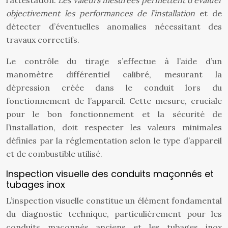
l’attestation.
Les valeurs mesurées permettent d’évaluer
objectivement les performances de l’installation
et de
détecter d’éventuelles anomalies nécessitant des
travaux correctifs.
Le contrôle du tirage s’effectue à l’aide d’un
manomètre différentiel calibré, mesurant la
dépression créée dans le conduit lors du
fonctionnement de l’appareil. Cette mesure, cruciale
pour le bon fonctionnement et la sécurité de
l’installation, doit respecter les valeurs minimales
définies par la réglementation selon le type d’appareil
et de combustible utilisé.
Inspection visuelle des conduits maçonnés et
tubages inox
L’inspection visuelle constitue un élément fondamental
du diagnostic technique, particulièrement pour les
conduits maçonnés anciens et les tubages inox