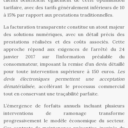
clients bénéficient également de cette optimisation
tarifaire, avec des tarifs généralement inférieurs de 10
à 15% par rapport aux prestations traditionnelles.
La facturation transparente constitue un atout majeur
des solutions numériques, avec un détail précis des
prestations réalisées et des coûts associés. Cette
approche répond aux exigences de l’arrêté du 24
janvier 2017 sur l’information préalable du
consommateur, imposant la remise d’un devis détaillé
pour toute intervention supérieure à 150 euros.
Les
devis électroniques permettent une acceptation
dématérialisée
, accélérant le processus commercial
tout en conservant une traçabilité parfaite.
L’émergence de forfaits annuels incluant plusieurs
interventions de ramonage transforme
progressivement le modèle économique du secteur.