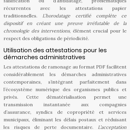
falsification ou d’antidatage, problématiques
récurrentes avec les attestations papier
traditionnelles.
L’horodatage certifié complète ce
dispositif en créant une preuve irréfutable de la
chronologie des interventions
, élément crucial pour le
respect des obligations de périodicité.
Utilisation des attestations pour les
démarches administratives
Les attestations de ramonage au format PDF facilitent
considérablement les démarches administratives
contemporaines, s’intégrant parfaitement dans
l’écosystème numérique des organismes publics et
privés. Cette dématérialisation permet une
transmission instantanée aux compagnies
d’assurance, syndics de copropriété et services
municipaux, éliminant les délais postaux et réduisant
les risques de perte documentaire.
L’acceptation