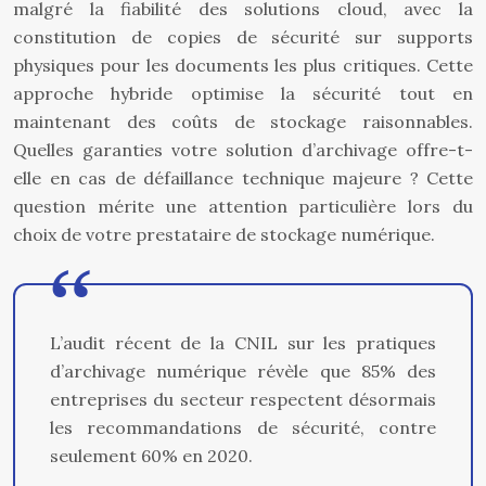
malgré la fiabilité des solutions cloud, avec la
constitution de copies de sécurité sur supports
physiques pour les documents les plus critiques. Cette
approche hybride optimise la sécurité tout en
maintenant des coûts de stockage raisonnables.
Quelles garanties votre solution d’archivage offre-t-
elle en cas de défaillance technique majeure ? Cette
question mérite une attention particulière lors du
choix de votre prestataire de stockage numérique.
L’audit récent de la CNIL sur les pratiques
d’archivage numérique révèle que 85% des
entreprises du secteur respectent désormais
les recommandations de sécurité, contre
seulement 60% en 2020.