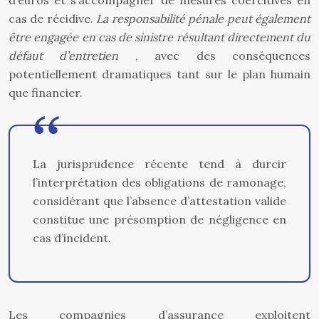
d’euros et s’accompagner de mesures coercitives en
cas de récidive.
La responsabilité pénale peut également
être engagée en cas de sinistre résultant directement du
défaut d’entretien
, avec des conséquences
potentiellement dramatiques tant sur le plan humain
que financier.
La jurisprudence récente tend à durcir
l’interprétation des obligations de ramonage,
considérant que l’absence d’attestation valide
constitue une présomption de négligence en
cas d’incident.
Les compagnies d’assurance exploitent