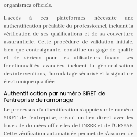
organismes officiels.
L’accès à ces plateformes nécessite une
authentification préalable du professionnel, incluant la
vérification de ses qualifications et de sa couverture
assurantielle. Cette procédure de validation initiale,
bien que contraignante, constitue un gage de qualité
et de sérieux pour les utilisateurs finaux. Les
fonctionnalités avancées incluent la géolocalisation
des interventions, l’horodatage sécurisé et la signature
électronique qualifiée.
Authentification par numéro SIRET de
l’entreprise de ramonage
Le processus d’authentification s’appuie sur le numéro
SIRET de l’entreprise, créant un lien direct avec les
bases de données officielles de l’INSEE et de l’URSSAF.
Cette vérification automatisée permet de s’assurer de