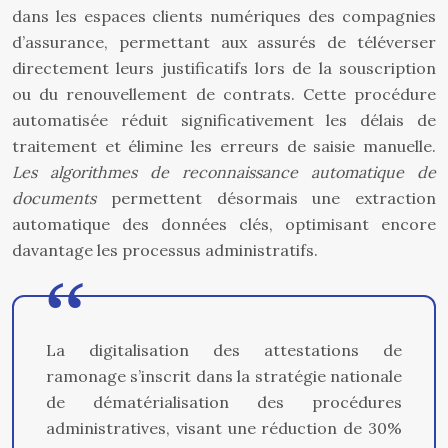
dans les espaces clients numériques des compagnies
d’assurance, permettant aux assurés de téléverser
directement leurs justificatifs lors de la souscription
ou du renouvellement de contrats. Cette procédure
automatisée réduit significativement les délais de
traitement et élimine les erreurs de saisie manuelle.
Les algorithmes de reconnaissance automatique de
documents
permettent désormais une extraction
automatique des données clés, optimisant encore
davantage les processus administratifs.
La digitalisation des attestations de
ramonage s’inscrit dans la stratégie nationale
de dématérialisation des procédures
administratives, visant une réduction de 30%