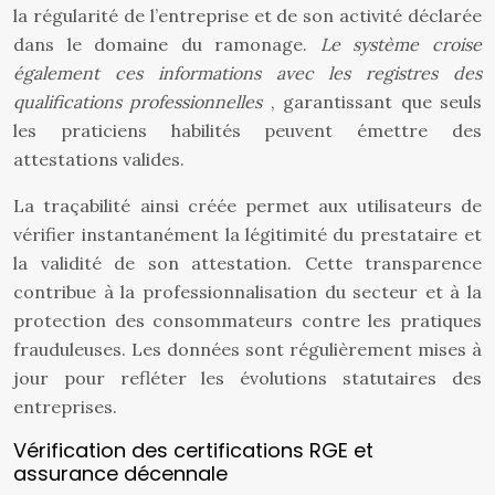
la régularité de l’entreprise et de son activité déclarée
dans le domaine du ramonage.
Le système croise
également ces informations avec les registres des
qualifications professionnelles
, garantissant que seuls
les praticiens habilités peuvent émettre des
attestations valides.
La traçabilité ainsi créée permet aux utilisateurs de
vérifier instantanément la légitimité du prestataire et
la validité de son attestation. Cette transparence
contribue à la professionnalisation du secteur et à la
protection des consommateurs contre les pratiques
frauduleuses. Les données sont régulièrement mises à
jour pour refléter les évolutions statutaires des
entreprises.
Vérification des certifications RGE et
assurance décennale