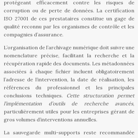
protégeant efficacement contre les risques de
corruption ou de perte de données. La certification
ISO 27001 de ces prestataires constitue un gage de
qualité reconnu par les organismes de contrôle et les
compagnies d’assurance.
L’organisation de l’archivage numérique doit suivre une
nomenclature précise, facilitant la recherche et la
récupération rapide des documents. Les métadonnées
associées à chaque fichier incluent obligatoirement
l’adresse de l’intervention, la date de réalisation, les
références du professionnel et les principales
conclusions techniques.
Cette structuration permet
l’implémentation d’outils de recherche avancés
,
particulièrement utiles pour les entreprises gérant de
gros volumes d’interventions annuelles.
La sauvegarde multi-supports reste recommandée