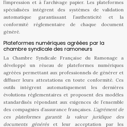
l’impression et à l’archivage papier. Les plateformes
spécialisées intègrent des systèmes de validation
automatique garantissant l’authenticité et la
conformité réglementaire de chaque document
généré.
Plateformes numériques agréées par la
chambre syndicale des ramoneurs
La Chambre Syndicale Française du Ramonage a
développé un réseau de plateformes numériques
agréées permettant aux professionnels de générer et
diffuser leurs attestations en toute conformité. Ces
outils intègrent automatiquement les dernières
évolutions réglementaires et proposent des modèles
standardisés répondant aux exigences de l’ensemble
des compagnies d’assurance françaises.
L’agrément de
ces plateformes garantit la valeur juridique des
documents générés
et leur acceptation par les