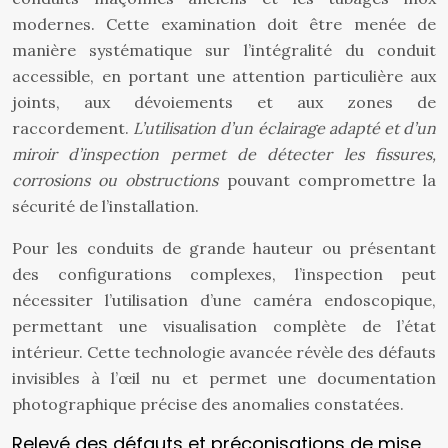
modernes. Cette examination doit être menée de
manière systématique sur l’intégralité du conduit
accessible, en portant une attention particulière aux
joints, aux dévoiements et aux zones de
raccordement.
L’utilisation d’un éclairage adapté et d’un
miroir d’inspection permet de détecter les fissures,
corrosions ou obstructions
pouvant compromettre la
sécurité de l’installation.
Pour les conduits de grande hauteur ou présentant
des configurations complexes, l’inspection peut
nécessiter l’utilisation d’une caméra endoscopique,
permettant une visualisation complète de l’état
intérieur. Cette technologie avancée révèle des défauts
invisibles à l’œil nu et permet une documentation
photographique précise des anomalies constatées.
Relevé des défauts et préconisations de mise