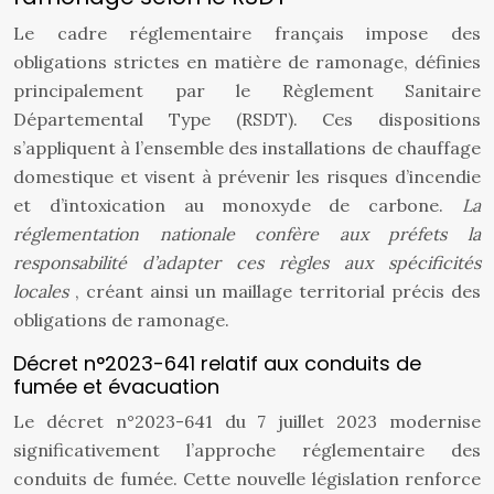
Le cadre réglementaire français impose des
obligations strictes en matière de ramonage, définies
principalement par le Règlement Sanitaire
Départemental Type (RSDT). Ces dispositions
s’appliquent à l’ensemble des installations de chauffage
domestique et visent à prévenir les risques d’incendie
et d’intoxication au monoxyde de carbone.
La
réglementation nationale confère aux préfets la
responsabilité d’adapter ces règles aux spécificités
locales
, créant ainsi un maillage territorial précis des
obligations de ramonage.
Décret n°2023-641 relatif aux conduits de
fumée et évacuation
Le décret n°2023-641 du 7 juillet 2023 modernise
significativement l’approche réglementaire des
conduits de fumée. Cette nouvelle législation renforce