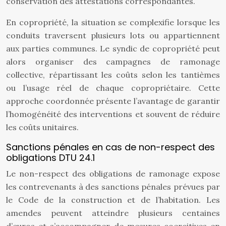
conservation des attestations correspondantes.
En copropriété, la situation se complexifie lorsque les
conduits traversent plusieurs lots ou appartiennent
aux parties communes. Le syndic de copropriété peut
alors organiser des campagnes de ramonage
collective, répartissant les coûts selon les tantièmes
ou l’usage réel de chaque copropriétaire. Cette
approche coordonnée présente l’avantage de garantir
l’homogénéité des interventions et souvent de réduire
les coûts unitaires.
Sanctions pénales en cas de non-respect des
obligations DTU 24.1
Le non-respect des obligations de ramonage expose
les contrevenants à des sanctions pénales prévues par
le Code de la construction et de l’habitation. Les
amendes peuvent atteindre plusieurs centaines