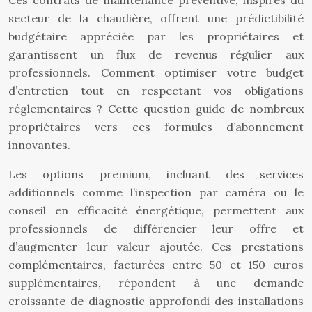
Ces contrats de maintenance préventive, inspirés du
secteur de la chaudière, offrent une prédictibilité
budgétaire appréciée par les propriétaires et
garantissent un flux de revenus régulier aux
professionnels. Comment optimiser votre budget
d’entretien tout en respectant vos obligations
réglementaires ? Cette question guide de nombreux
propriétaires vers ces formules d’abonnement
innovantes.
Les options premium, incluant des services
additionnels comme l’inspection par caméra ou le
conseil en efficacité énergétique, permettent aux
professionnels de différencier leur offre et
d’augmenter leur valeur ajoutée. Ces prestations
complémentaires, facturées entre 50 et 150 euros
supplémentaires, répondent à une demande
croissante de diagnostic approfondi des installations