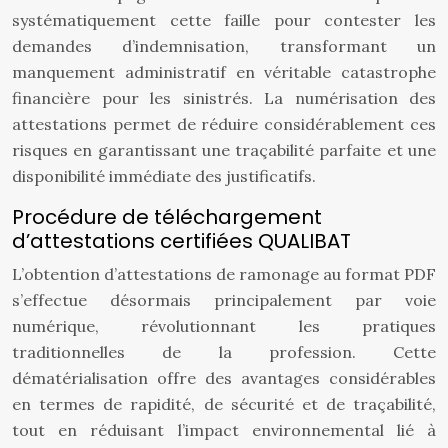
systématiquement cette faille pour contester les
demandes d’indemnisation, transformant un
manquement administratif en véritable catastrophe
financière pour les sinistrés. La numérisation des
attestations permet de réduire considérablement ces
risques en garantissant une traçabilité parfaite et une
disponibilité immédiate des justificatifs.
Procédure de téléchargement
d’attestations certifiées QUALIBAT
L’obtention d’attestations de ramonage au format PDF
s’effectue désormais principalement par voie
numérique, révolutionnant les pratiques
traditionnelles de la profession. Cette
dématérialisation offre des avantages considérables
en termes de rapidité, de sécurité et de traçabilité,
tout en réduisant l’impact environnemental lié à