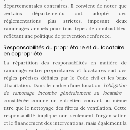
départementales contraires. Il convient de noter que
certains départements ont adopté des
réglementations plus strictes, imposant deux
ramonages annuels pour tous types de combustibles,
reflétant une politique de prévention renforcée.
Responsabilités du propriétaire et du locataire
en copropriété
La répartition des responsabilités en matière de
ramonage entre propriétaires et locataires suit des
règles précises définies par le Code civil et les baux
d’habitation. Dans le cadre d’une location,
l’obligation
de ramonage incombe généralement au locataire
,
considérée comme un entretien courant au même
titre que le nettoyage des filtres de ventilation. Cette
responsabilité implique non seulement l’organisation
et le financement des interventions, mais également la