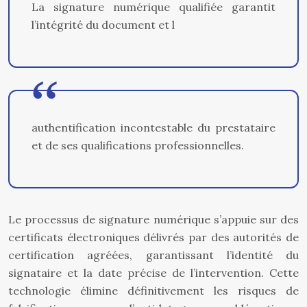
La signature numérique qualifiée garantit
l’intégrité du document et l
authentification incontestable du prestataire
et de ses qualifications professionnelles.
Le processus de signature numérique s’appuie sur des
certificats électroniques délivrés par des autorités de
certification agréées, garantissant l’identité du
signataire et la date précise de l’intervention. Cette
technologie élimine définitivement les risques de