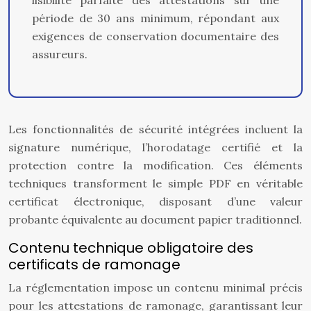
lisibilité parfaite des attestations sur une
période de 30 ans minimum, répondant aux
exigences de conservation documentaire des
assureurs.
Les fonctionnalités de sécurité intégrées incluent la
signature numérique, l’horodatage certifié et la
protection contre la modification. Ces éléments
techniques transforment le simple PDF en véritable
certificat électronique, disposant d’une valeur
probante équivalente au document papier traditionnel.
Contenu technique obligatoire des
certificats de ramonage
La réglementation impose un contenu minimal précis
pour les attestations de ramonage, garantissant leur