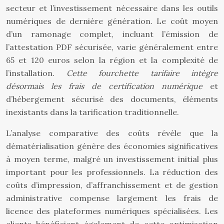
secteur et l’investissement nécessaire dans les outils
numériques de dernière génération. Le coût moyen
d’un ramonage complet, incluant l’émission de
l’attestation PDF sécurisée, varie généralement entre
65 et 120 euros selon la région et la complexité de
l’installation.
Cette fourchette tarifaire intègre
désormais les frais de certification numérique
et
d’hébergement sécurisé des documents, éléments
inexistants dans la tarification traditionnelle.
L’analyse comparative des coûts révèle que la
dématérialisation génère des économies significatives
à moyen terme, malgré un investissement initial plus
important pour les professionnels. La réduction des
coûts d’impression, d’affranchissement et de gestion
administrative compense largement les frais de
licence des plateformes numériques spécialisées. Les