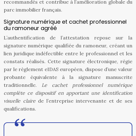
recommandés et contribue à l’amélioration globale du
parc immobilier français.
Signature numérique et cachet professionnel
du ramoneur agréé
L’authentification de l’attestation repose sur la
signature numérique qualifiée du ramoneur, créant un
lien juridique indéfectible entre le professionnel et les
constats réalisés. Cette signature électronique, régie
par le règlement eIDAS européen, dispose d’une valeur
probante équivalente à la signature manuscrite
traditionnelle.
Le cachet professionnel numérique
complète ce dispositif en apportant une identification
visuelle claire
de l’entreprise intervenante et de ses
qualifications.