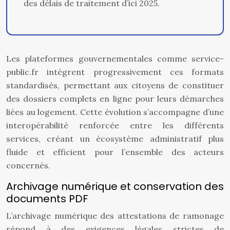
des délais de traitement d’ici 2025.
Les plateformes gouvernementales comme service-
public.fr intègrent progressivement ces formats
standardisés, permettant aux citoyens de constituer
des dossiers complets en ligne pour leurs démarches
liées au logement. Cette évolution s’accompagne d’une
interopérabilité renforcée entre les différents
services, créant un écosystème administratif plus
fluide et efficient pour l’ensemble des acteurs
concernés.
Archivage numérique et conservation des
documents PDF
L’archivage numérique des attestations de ramonage
répond à des exigences légales strictes de