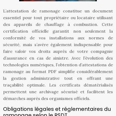
L’attestation de ramonage constitue un document
essentiel pour tout propriétaire ou locataire utilisant
des appareils de chauffage à combustion. Cette
certification officielle garantit non seulement la
conformité de vos installations aux normes de
sécurité, mais s’avère également indispensable pour
faire valoir vos droits auprès de votre compagnie
d’assurance en cas de sinistre. Avec l’évolution des
technologies numériques, l’obtention d’attestations de
ramonage au format PDF simplifie considérablement
la gestion administrative tout en offrant une
traçabilité optimale. Les certificats dématérialisés
permettent une archivage sécurisé et facilitent les
démarches auprès des organismes officiels.
Obligations légales et réglementaires du
ramonage selon le RSDT