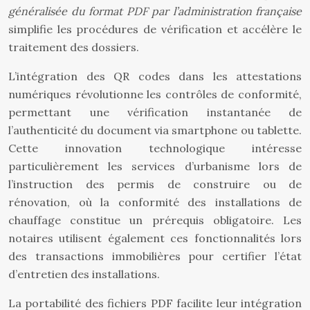
généralisée du format PDF par l’administration française
simplifie les procédures de vérification et accélère le
traitement des dossiers.
L’intégration des QR codes dans les attestations
numériques révolutionne les contrôles de conformité,
permettant une vérification instantanée de
l’authenticité du document via smartphone ou tablette.
Cette innovation technologique intéresse
particulièrement les services d’urbanisme lors de
l’instruction des permis de construire ou de
rénovation, où la conformité des installations de
chauffage constitue un prérequis obligatoire. Les
notaires utilisent également ces fonctionnalités lors
des transactions immobilières pour certifier l’état
d’entretien des installations.
La portabilité des fichiers PDF facilite leur intégration