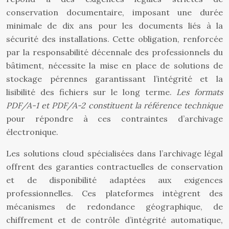
conservation documentaire, imposant une durée
minimale de dix ans pour les documents liés à la
sécurité des installations. Cette obligation, renforcée
par la responsabilité décennale des professionnels du
bâtiment, nécessite la mise en place de solutions de
stockage pérennes garantissant l’intégrité et la
lisibilité des fichiers sur le long terme.
Les formats
PDF/A-1 et PDF/A-2 constituent la référence technique
pour répondre à ces contraintes d’archivage
électronique.
Les solutions cloud spécialisées dans l’archivage légal
offrent des garanties contractuelles de conservation
et de disponibilité adaptées aux exigences
professionnelles. Ces plateformes intègrent des
mécanismes de redondance géographique, de
chiffrement et de contrôle d’intégrité automatique,