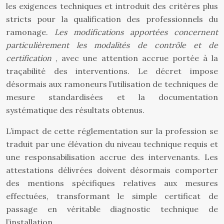
les exigences techniques et introduit des critères plus
stricts pour la qualification des professionnels du
ramonage.
Les modifications apportées concernent
particulièrement les modalités de contrôle et de
certification
, avec une attention accrue portée à la
traçabilité des interventions. Le décret impose
désormais aux ramoneurs l’utilisation de techniques de
mesure standardisées et la documentation
systématique des résultats obtenus.
L’impact de cette réglementation sur la profession se
traduit par une élévation du niveau technique requis et
une responsabilisation accrue des intervenants. Les
attestations délivrées doivent désormais comporter
des mentions spécifiques relatives aux mesures
effectuées, transformant le simple certificat de
passage en véritable diagnostic technique de
l’installation.