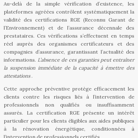
Au-delà de la simple vérification d’existence, les
plateformes agréées contrôlent systématiquement la
validité des certifications RGE (Reconnu Garant de
l’Environnement) et de l’assurance décennale des
prestataires. Ces vérifications s’effectuent en temps
réel auprès des organismes certificateurs et des
compagnies d’assurance, garantissant l’actualité des
informations.
L’absence de ces garanties peut entraîner
la suspension immédiate de la capacité à émettre des
attestations
.
Cette approche préventive protège efficacement les
clients contre les risques liés à l’intervention de
professionnels non qualifiés ou insuffisamment
assurés. La certification RGE présente un intérêt
particulier pour les clients éligibles aux aides publiques
à la rénovation énergétique, conditionnées à
l’intervention de professionnels certifiés.