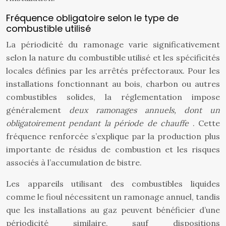
Fréquence obligatoire selon le type de
combustible utilisé
La périodicité du ramonage varie significativement
selon la nature du combustible utilisé et les spécificités
locales définies par les arrêtés préfectoraux. Pour les
installations fonctionnant au bois, charbon ou autres
combustibles solides, la réglementation impose
généralement
deux ramonages annuels, dont un
obligatoirement pendant la période de chauffe
. Cette
fréquence renforcée s’explique par la production plus
importante de résidus de combustion et les risques
associés à l’accumulation de bistre.
Les appareils utilisant des combustibles liquides
comme le fioul nécessitent un ramonage annuel, tandis
que les installations au gaz peuvent bénéficier d’une
périodicité similaire, sauf dispositions