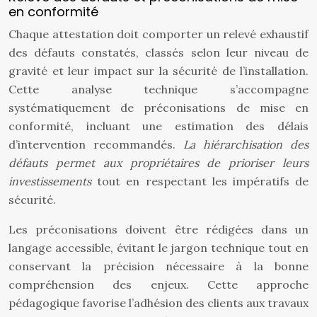
en conformité
Chaque attestation doit comporter un relevé exhaustif
des défauts constatés, classés selon leur niveau de
gravité et leur impact sur la sécurité de l’installation.
Cette analyse technique s’accompagne
systématiquement de préconisations de mise en
conformité, incluant une estimation des délais
d’intervention recommandés.
La hiérarchisation des
défauts permet aux propriétaires de prioriser leurs
investissements
tout en respectant les impératifs de
sécurité.
Les préconisations doivent être rédigées dans un
langage accessible, évitant le jargon technique tout en
conservant la précision nécessaire à la bonne
compréhension des enjeux. Cette approche
pédagogique favorise l’adhésion des clients aux travaux