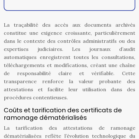
La traçabilité des accès aux documents archivés
constitue une exigence croissante, particulièrement
dans le contexte des contrôles administratifs ou des
expertises judiciaires. Les journaux d’audit
automatiques enregistrent toutes les consultations,
téléchargements et modifications, créant une chaîne
de responsabilité claire et vérifiable. Cette
transparence renforce la valeur probante des
attestations et facilite leur utilisation dans des
procédures contentieuses.
Coûts et tarification des certificats de
ramonage dématérialisés
La tarification des attestations de ramonage
dématérialisées reflète l’évolution technologique du