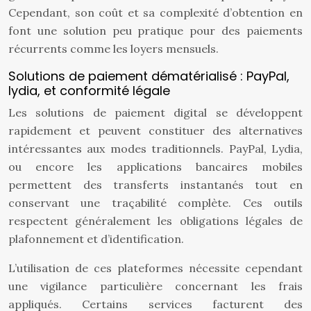
Cependant, son coût et sa complexité d’obtention en
font une solution peu pratique pour des paiements
récurrents comme les loyers mensuels.
Solutions de paiement dématérialisé : PayPal,
lydia, et conformité légale
Les solutions de paiement digital se développent
rapidement et peuvent constituer des alternatives
intéressantes aux modes traditionnels. PayPal, Lydia,
ou encore les applications bancaires mobiles
permettent des transferts instantanés tout en
conservant une traçabilité complète. Ces outils
respectent généralement les obligations légales de
plafonnement et d’identification.
L’utilisation de ces plateformes nécessite cependant
une vigilance particulière concernant les frais
appliqués. Certains services facturent des