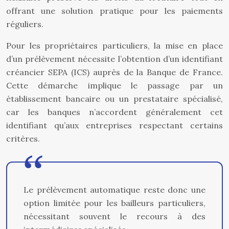
offrant une solution pratique pour les paiements
réguliers.
Pour les propriétaires particuliers, la mise en place
d’un prélèvement nécessite l’obtention d’un identifiant
créancier SEPA (ICS) auprès de la Banque de France.
Cette démarche implique le passage par un
établissement bancaire ou un prestataire spécialisé,
car les banques n’accordent généralement cet
identifiant qu’aux entreprises respectant certains
critères.
Le prélèvement automatique reste donc une
option limitée pour les bailleurs particuliers,
nécessitant souvent le recours à des