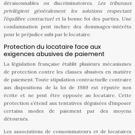
déraisonnables ou discriminatoires.
Les tribunaux
privilégient généralement les solutions respectant
l’équilibre contractuel
et la bonne foi des parties. Une
condamnation peut inclure des dommages-intérêts
pour le préjudice subi par le locataire.
Protection du locataire face aux
exigences abusives de paiement
La législation française établit plusieurs mécanismes
de protection contre les clauses abusives en matière
de paiement. Toute stipulation contractuelle contraire
aux dispositions de la loi de 1989 est réputée non
écrite et ne peut être opposée au locataire. Cette
protection s’étend aux tentatives déguisées d’imposer
certains modes de paiement par des moyens
détournés.
Les associations de consommateurs et de locataires