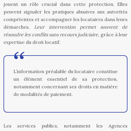
jouent un rôle crucial dans cette protection. Elles
peuvent signaler les pratiques abusives aux autorités
compétentes et accompagner les locataires dans leurs
démarches.
Leur intervention permet souvent de
résoudre les conflits sans recours judiciaire
, grâce à leur
expertise du droit locatif.
L’information préalable du locataire constitue
un élément essentiel de sa protection,
notamment concernant ses droits en matière
de modalités de paiement.
Les services publics, notamment les Agences