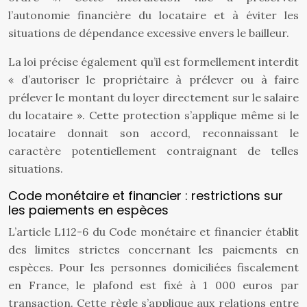
l’autonomie financière du locataire et à éviter les
situations de dépendance excessive envers le bailleur.
La loi précise également qu’il est formellement interdit
« d’autoriser le propriétaire à prélever ou à faire
prélever le montant du loyer directement sur le salaire
du locataire ». Cette protection s’applique même si le
locataire donnait son accord, reconnaissant le
caractère potentiellement contraignant de telles
situations.
Code monétaire et financier : restrictions sur
les paiements en espèces
L’article L112-6 du Code monétaire et financier établit
des limites strictes concernant les paiements en
espèces. Pour les personnes domiciliées fiscalement
en France, le plafond est fixé à 1 000 euros par
transaction. Cette règle s’applique aux relations entre