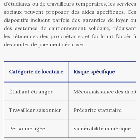
d’étudiants ou de travailleurs temporaires, les services
sociaux peuvent proposer des aides spécifiques. Ces
dispositifs incluent parfois des garanties de loyer ou
des systèmes de cautionnement solidaire, réduisant
les réticences des propriétaires et facilitant l’accès à
des modes de paiement sécurisés.
Catégorie de locataire
Risque spécifique
Étudiant étranger
Méconnaissance des droits
Travailleur saisonnier
Précarité statutaire
Personne âgée
Vulnérabilité numérique