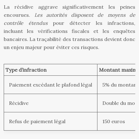
La récidive aggrave significativement les peines
encourues.
Les autorités disposent de moyens de
contrôle étendus
pour détecter les infractions,
incluant les vérifications fiscales et les enquêtes
bancaires. La traçabilité des transactions devient donc
un enjeu majeur pour éviter ces risques.
Type d’infraction
Montant maximu
Paiement excédant le plafond légal
5% du montant
Récidive
Double du monta
Refus de paiement légal
150 euros