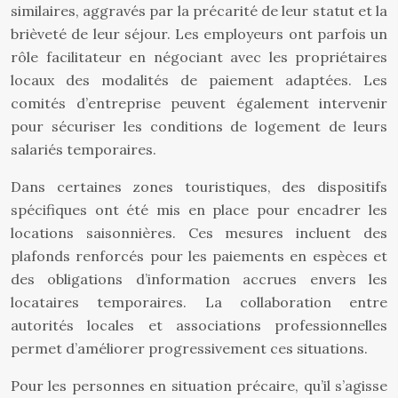
similaires, aggravés par la précarité de leur statut et la
brièveté de leur séjour. Les employeurs ont parfois un
rôle facilitateur en négociant avec les propriétaires
locaux des modalités de paiement adaptées. Les
comités d’entreprise peuvent également intervenir
pour sécuriser les conditions de logement de leurs
salariés temporaires.
Dans certaines zones touristiques, des dispositifs
spécifiques ont été mis en place pour encadrer les
locations saisonnières. Ces mesures incluent des
plafonds renforcés pour les paiements en espèces et
des obligations d’information accrues envers les
locataires temporaires. La collaboration entre
autorités locales et associations professionnelles
permet d’améliorer progressivement ces situations.
Pour les personnes en situation précaire, qu’il s’agisse