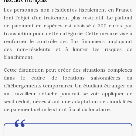
fiscaux français
Les personnes non-résidentes fiscalement en France
font l’objet d’un traitement plus restrictif. Le plafond
de paiement en espèces est abaissé à 300 euros par
transaction pour cette catégorie. Cette mesure vise à
renforcer le contrôle des flux financiers impliquant
des non-résidents et à limiter les risques de
blanchiment.
Cette distinction peut créer des situations complexes
dans le cadre de locations saisonnières ou
d’hébergements temporaires. Un étudiant étranger ou
un travailleur détaché pourrait se voir appliquer ce
seuil réduit, nécessitant une adaptation des modalités
de paiement selon le statut fiscal du locataire.