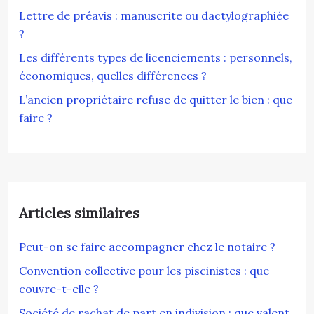
Lettre de préavis : manuscrite ou dactylographiée
?
Les différents types de licenciements : personnels,
économiques, quelles différences ?
L’ancien propriétaire refuse de quitter le bien : que
faire ?
Articles similaires
Peut-on se faire accompagner chez le notaire ?
Convention collective pour les piscinistes : que
couvre-t-elle ?
Société de rachat de part en indivision : que valent