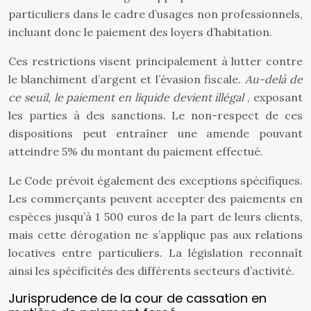
particuliers dans le cadre d’usages non professionnels,
incluant donc le paiement des loyers d’habitation.
Ces restrictions visent principalement à lutter contre
le blanchiment d’argent et l’évasion fiscale.
Au-delà de
ce seuil, le paiement en liquide devient illégal
, exposant
les parties à des sanctions. Le non-respect de ces
dispositions peut entraîner une amende pouvant
atteindre 5% du montant du paiement effectué.
Le Code prévoit également des exceptions spécifiques.
Les commerçants peuvent accepter des paiements en
espèces jusqu’à 1 500 euros de la part de leurs clients,
mais cette dérogation ne s’applique pas aux relations
locatives entre particuliers. La législation reconnaît
ainsi les spécificités des différents secteurs d’activité.
Jurisprudence de la cour de cassation en