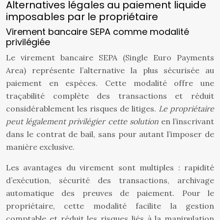
Alternatives légales au paiement liquide
imposables par le propriétaire
Virement bancaire SEPA comme modalité
privilégiée
Le virement bancaire SEPA (Single Euro Payments
Area) représente l’alternative la plus sécurisée au
paiement en espèces. Cette modalité offre une
traçabilité complète des transactions et réduit
considérablement les risques de litiges.
Le propriétaire
peut légalement privilégier cette solution
en l’inscrivant
dans le contrat de bail, sans pour autant l’imposer de
manière exclusive.
Les avantages du virement sont multiples : rapidité
d’exécution, sécurité des transactions, archivage
automatique des preuves de paiement. Pour le
propriétaire, cette modalité facilite la gestion
comptable et réduit les risques liés à la manipulation