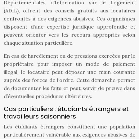
Départementales d’Information sur le Logement
(ADIL), offrent des conseils gratuits aux locataires
confrontés à des exigences abusives. Ces organismes
disposent d’une expertise juridique approfondie et
peuvent orienter vers les recours appropriés selon
chaque situation particulière.
En cas de harcèlement ou de pressions exercées par le
propriétaire pour imposer un mode de paiement
illégal, le locataire peut déposer une main courante
auprès des forces de l’ordre. Cette démarche permet
de documenter les faits et peut servir de preuve dans
d’éventuelles procédures ultérieures.
Cas particuliers : étudiants étrangers et
travailleurs saisonniers
Les étudiants étrangers constituent une population
particulièrement vulnérable aux exigences abusives de