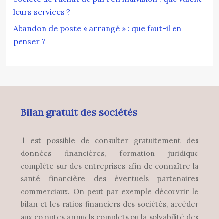
leurs services ?
Abandon de poste « arrangé » : que faut-il en
penser ?
Bilan gratuit des sociétés
Il est possible de consulter gratuitement des
données financières, formation juridique
complète sur des entreprises afin de connaître la
santé financière des éventuels partenaires
commerciaux. On peut par exemple découvrir le
bilan et les ratios financiers des sociétés, accéder
aux comptes annuels complets ou la solvabilité des