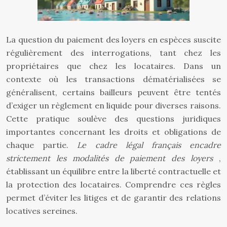
La question du paiement des loyers en espèces suscite
régulièrement des interrogations, tant chez les
propriétaires que chez les locataires. Dans un
contexte où les transactions dématérialisées se
généralisent, certains bailleurs peuvent être tentés
d’exiger un règlement en liquide pour diverses raisons.
Cette pratique soulève des questions juridiques
importantes concernant les droits et obligations de
chaque partie.
Le cadre légal français encadre
strictement les modalités de paiement des loyers
,
établissant un équilibre entre la liberté contractuelle et
la protection des locataires. Comprendre ces règles
permet d’éviter les litiges et de garantir des relations
locatives sereines.