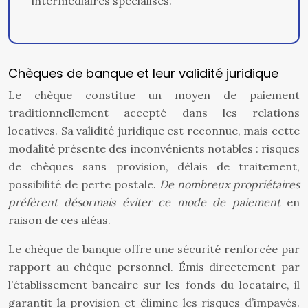
intermédiaires spécialisés.
Chèques de banque et leur validité juridique
Le chèque constitue un moyen de paiement
traditionnellement accepté dans les relations
locatives. Sa validité juridique est reconnue, mais cette
modalité présente des inconvénients notables : risques
de chèques sans provision, délais de traitement,
possibilité de perte postale.
De nombreux propriétaires
préfèrent désormais éviter ce mode de paiement
en
raison de ces aléas.
Le chèque de banque offre une sécurité renforcée par
rapport au chèque personnel. Émis directement par
l’établissement bancaire sur les fonds du locataire, il
garantit la provision et élimine les risques d’impayés.