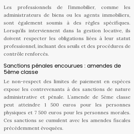
Les professionnels de l’immobilier, comme les
administrateurs de biens ou les agents immobiliers,
sont également soumis à des règles spécifiques.
Lorsqu’ils interviennent dans la gestion locative, ils
doivent respecter les obligations liées à leur statut
professionnel, incluant des seuils et des procédures de
contrôle renforcés.
Sanctions pénales encourues : amendes de
5ème classe
Le non-respect des limites de paiement en espèces
expose les contrevenants à des sanctions de nature
administrative et pénale. L’amende de 5ème classe
peut atteindre 1 500 euros pour les personnes
physiques et 7 500 euros pour les personnes morales.
Ces sanctions se cumulent avec les amendes fiscales
précédemment évoquées.