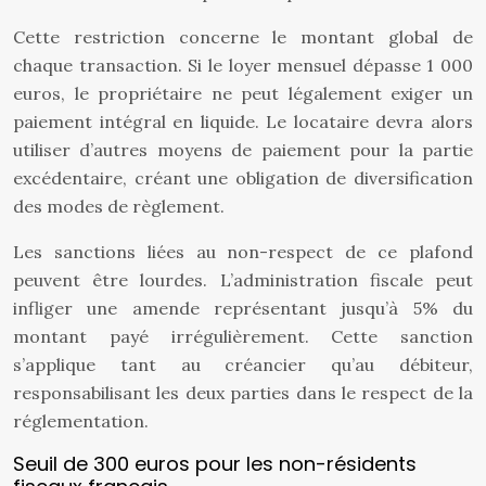
Cette restriction concerne le montant global de
chaque transaction. Si le loyer mensuel dépasse 1 000
euros, le propriétaire ne peut légalement exiger un
paiement intégral en liquide. Le locataire devra alors
utiliser d’autres moyens de paiement pour la partie
excédentaire, créant une obligation de diversification
des modes de règlement.
Les sanctions liées au non-respect de ce plafond
peuvent être lourdes. L’administration fiscale peut
infliger une amende représentant jusqu’à 5% du
montant payé irrégulièrement. Cette sanction
s’applique tant au créancier qu’au débiteur,
responsabilisant les deux parties dans le respect de la
réglementation.
Seuil de 300 euros pour les non-résidents