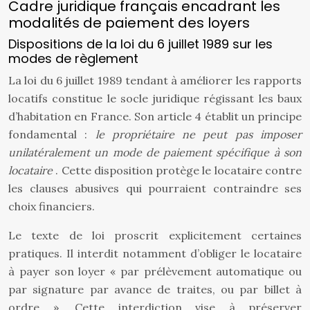
Cadre juridique français encadrant les
modalités de paiement des loyers
Dispositions de la loi du 6 juillet 1989 sur les
modes de règlement
La loi du 6 juillet 1989 tendant à améliorer les rapports
locatifs constitue le socle juridique régissant les baux
d’habitation en France. Son article 4 établit un principe
fondamental :
le propriétaire ne peut pas imposer
unilatéralement un mode de paiement spécifique à son
locataire
. Cette disposition protège le locataire contre
les clauses abusives qui pourraient contraindre ses
choix financiers.
Le texte de loi proscrit explicitement certaines
pratiques. Il interdit notamment d’obliger le locataire
à payer son loyer « par prélèvement automatique ou
par signature par avance de traites, ou par billet à
ordre ». Cette interdiction vise à préserver