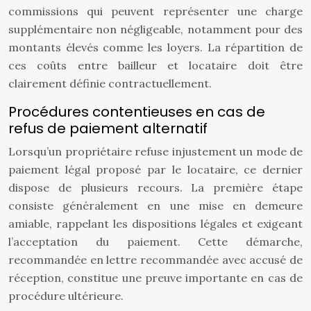
commissions qui peuvent représenter une charge
supplémentaire non négligeable, notamment pour des
montants élevés comme les loyers. La répartition de
ces coûts entre bailleur et locataire doit être
clairement définie contractuellement.
Procédures contentieuses en cas de
refus de paiement alternatif
Lorsqu’un propriétaire refuse injustement un mode de
paiement légal proposé par le locataire, ce dernier
dispose de plusieurs recours. La première étape
consiste généralement en une mise en demeure
amiable, rappelant les dispositions légales et exigeant
l’acceptation du paiement. Cette démarche,
recommandée en lettre recommandée avec accusé de
réception, constitue une preuve importante en cas de
procédure ultérieure.