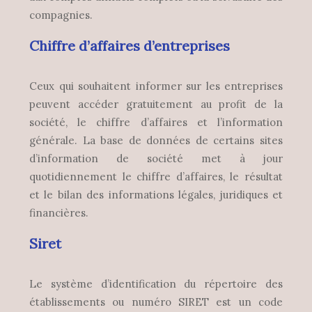
compagnies.
Chiffre d’affaires d’entreprises
Ceux qui souhaitent informer sur les entreprises
peuvent accéder gratuitement au profit de la
société, le chiffre d’affaires et l’information
générale. La base de données de certains sites
d’information de société met à jour
quotidiennement le chiffre d’affaires, le résultat
et le bilan des informations légales, juridiques et
financières.
Siret
Le système d’identification du répertoire des
établissements ou numéro SIRET est un code