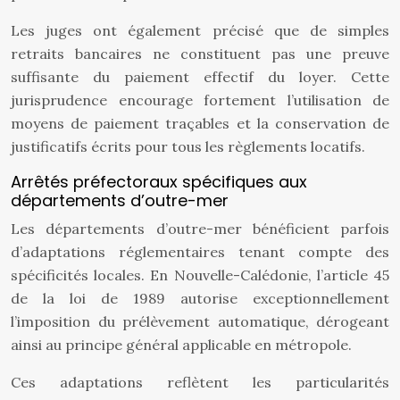
Les juges ont également précisé que de simples
retraits bancaires ne constituent pas une preuve
suffisante du paiement effectif du loyer. Cette
jurisprudence encourage fortement l’utilisation de
moyens de paiement traçables et la conservation de
justificatifs écrits pour tous les règlements locatifs.
Arrêtés préfectoraux spécifiques aux
départements d’outre-mer
Les départements d’outre-mer bénéficient parfois
d’adaptations réglementaires tenant compte des
spécificités locales. En Nouvelle-Calédonie, l’article 45
de la loi de 1989 autorise exceptionnellement
l’imposition du prélèvement automatique, dérogeant
ainsi au principe général applicable en métropole.
Ces adaptations reflètent les particularités