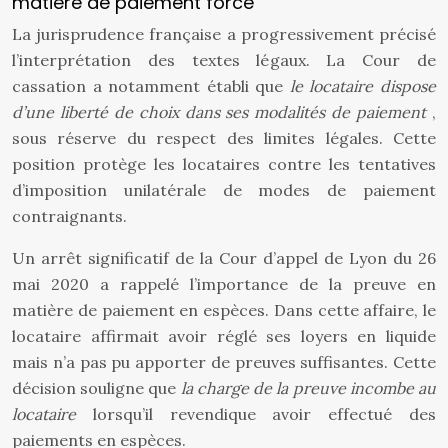
matière de paiement forcé
La jurisprudence française a progressivement précisé
l’interprétation des textes légaux. La Cour de
cassation a notamment établi que
le locataire dispose
d’une liberté de choix dans ses modalités de paiement
,
sous réserve du respect des limites légales. Cette
position protège les locataires contre les tentatives
d’imposition unilatérale de modes de paiement
contraignants.
Un arrêt significatif de la Cour d’appel de Lyon du 26
mai 2020 a rappelé l’importance de la preuve en
matière de paiement en espèces. Dans cette affaire, le
locataire affirmait avoir réglé ses loyers en liquide
mais n’a pas pu apporter de preuves suffisantes. Cette
décision souligne que
la charge de la preuve incombe au
locataire
lorsqu’il revendique avoir effectué des
paiements en espèces.