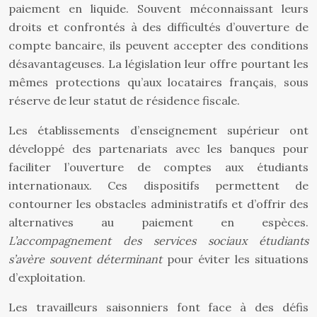
paiement en liquide. Souvent méconnaissant leurs
droits et confrontés à des difficultés d’ouverture de
compte bancaire, ils peuvent accepter des conditions
désavantageuses. La législation leur offre pourtant les
mêmes protections qu’aux locataires français, sous
réserve de leur statut de résidence fiscale.
Les établissements d’enseignement supérieur ont
développé des partenariats avec les banques pour
faciliter l’ouverture de comptes aux étudiants
internationaux. Ces dispositifs permettent de
contourner les obstacles administratifs et d’offrir des
alternatives au paiement en espèces.
L’accompagnement des services sociaux étudiants
s’avère souvent déterminant
pour éviter les situations
d’exploitation.
Les travailleurs saisonniers font face à des défis