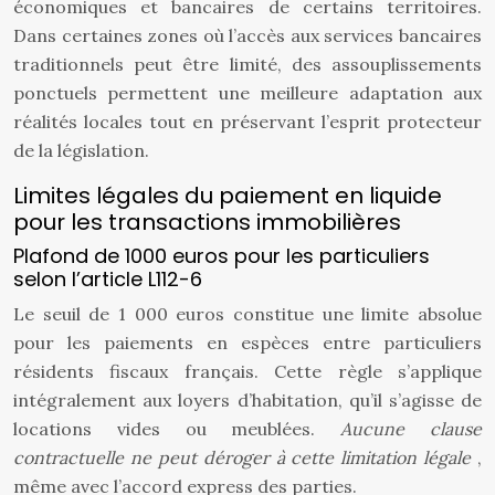
économiques et bancaires de certains territoires.
Dans certaines zones où l’accès aux services bancaires
traditionnels peut être limité, des assouplissements
ponctuels permettent une meilleure adaptation aux
réalités locales tout en préservant l’esprit protecteur
de la législation.
Limites légales du paiement en liquide
pour les transactions immobilières
Plafond de 1000 euros pour les particuliers
selon l’article L112-6
Le seuil de 1 000 euros constitue une limite absolue
pour les paiements en espèces entre particuliers
résidents fiscaux français. Cette règle s’applique
intégralement aux loyers d’habitation, qu’il s’agisse de
locations vides ou meublées.
Aucune clause
contractuelle ne peut déroger à cette limitation légale
,
même avec l’accord express des parties.