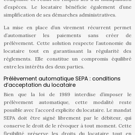
d’espèces. Le locataire bénéficie également d’une
simplification de ses démarches administratives.
La mise en place d’un virement récurrent permet
d’automatiser les paiements sans créer de
prélèvement. Cette solution respecte l’autonomie du
locataire tout en garantissant la régularité des
règlements. Elle constitue un compromis équilibré
entre les intérêts des deux parties.
Prélèvement automatique SEPA : conditions
d’acceptation du locataire
Bien que la loi de 1989 interdise d’imposer le
prélèvement automatique, cette modalité reste
possible avec l’accord explicite du locataire. Le mandat
SEPA doit être signé librement par le débiteur, qui
conserve le droit de le révoquer à tout moment. Cette
flexibilité préserve les droits du locataire tout en