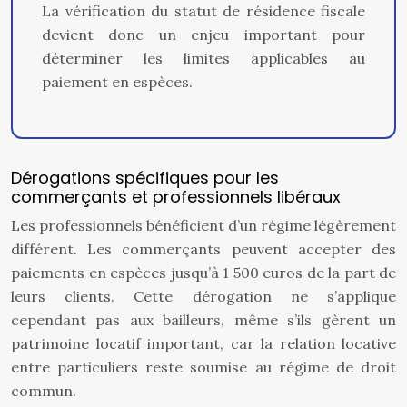
La vérification du statut de résidence fiscale
devient donc un enjeu important pour
déterminer les limites applicables au
paiement en espèces.
Dérogations spécifiques pour les
commerçants et professionnels libéraux
Les professionnels bénéficient d’un régime légèrement
différent. Les commerçants peuvent accepter des
paiements en espèces jusqu’à 1 500 euros de la part de
leurs clients. Cette dérogation ne s’applique
cependant pas aux bailleurs, même s’ils gèrent un
patrimoine locatif important, car la relation locative
entre particuliers reste soumise au régime de droit
commun.