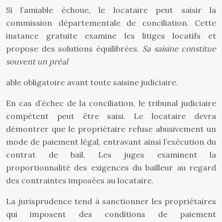
Si l’amiable échoue, le locataire peut saisir la
commission départementale de conciliation. Cette
instance gratuite examine les litiges locatifs et
propose des solutions équilibrées.
Sa saisine constitue
souvent un préal
able obligatoire avant toute saisine judiciaire.
En cas d’échec de la conciliation, le tribunal judiciaire
compétent peut être saisi. Le locataire devra
démontrer que le propriétaire refuse abusivement un
mode de paiement légal, entravant ainsi l’exécution du
contrat de bail. Les juges examinent la
proportionnalité des exigences du bailleur au regard
des contraintes imposées au locataire.
La jurisprudence tend à sanctionner les propriétaires
qui imposent des conditions de paiement