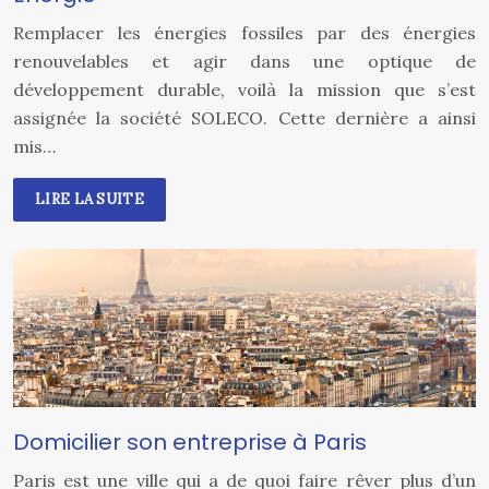
Remplacer les énergies fossiles par des énergies
renouvelables et agir dans une optique de
développement durable, voilà la mission que s’est
assignée la société SOLECO. Cette dernière a ainsi
mis…
LIRE LA SUITE
Domicilier son entreprise à Paris
Paris est une ville qui a de quoi faire rêver plus d’un