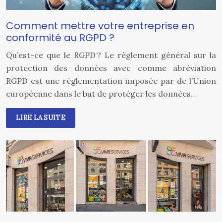
Comment mettre votre entreprise en
conformité au RGPD ?
Qu’est-ce que le RGPD ? Le règlement général sur la
protection des données avec comme abréviation
RGPD est une réglementation imposée par de l’Union
européenne dans le but de protéger les données…
LIRE LA SUITE