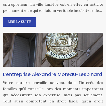
entrepreneur. La ville lumière est en effet en activité
permanente, ce qui en fait un véritable incubateur de…
LIRE LA SUITE
L’entreprise Alexandre Moreau-Lespinard
Votre notaire travaille souvent dans l’intérêt des
familles qu’il conseille lors des moments importants
qui nécessitent son expertise, mais pas seulement.
Tout aussi compétent en droit fiscal qu’en droit