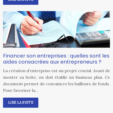
Financer son entreprises : quelles sont les
aides consacrées aux entrepreneurs ?
La création d’entreprise est un projet crucial. Avant de
monter sa boîte, on doit établir un business plan. Ce
document permet de convaincre les bailleurs de fonds.
Pour favoriser la…
LIRE LA SUITE