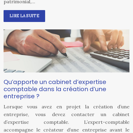
patrimonial,…
LIRE LA SUITE
Qu’apporte un cabinet d’expertise
comptable dans la création d’une
entreprise ?
Lorsque vous avez en projet la création d’une
entreprise, vous devez contacter un cabinet
d’expertise comptable. L’expert-comptable
accompagne le créateur d’une entreprise avant le