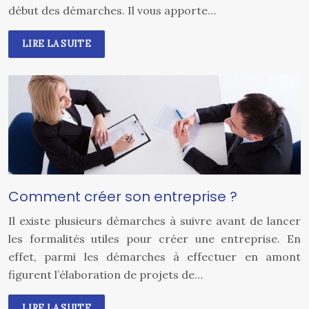
début des démarches. Il vous apporte…
LIRE LA SUITE
Comment créer son entreprise ?
Il existe plusieurs démarches à suivre avant de lancer
les formalités utiles pour créer une entreprise. En
effet, parmi les démarches à effectuer en amont
figurent l’élaboration de projets de…
LIRE LA SUITE