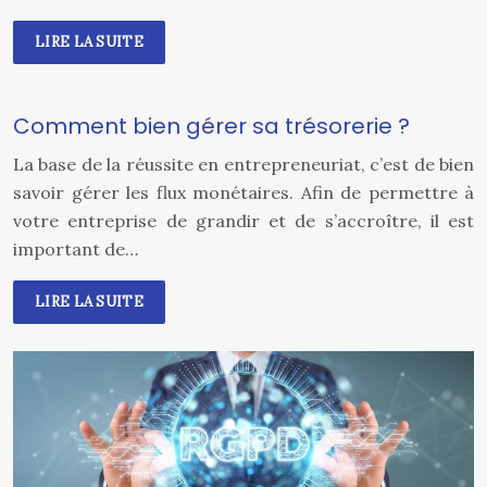
LIRE LA SUITE
Comment bien gérer sa trésorerie ?
La base de la réussite en entrepreneuriat, c’est de bien
savoir gérer les flux monétaires. Afin de permettre à
votre entreprise de grandir et de s’accroître, il est
important de…
LIRE LA SUITE