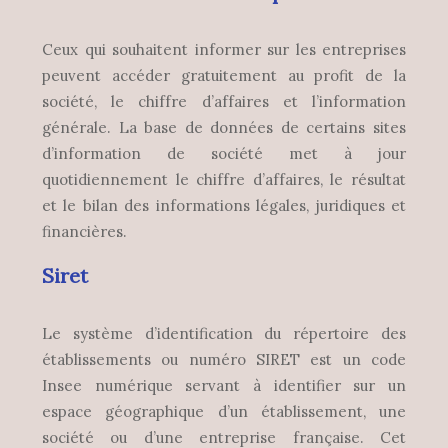
Ceux qui souhaitent informer sur les entreprises
peuvent accéder gratuitement au profit de la
société, le chiffre d’affaires et l’information
générale. La base de données de certains sites
d’information de société met à jour
quotidiennement le chiffre d’affaires, le résultat
et le bilan des informations légales, juridiques et
financières.
Siret
Le système d’identification du répertoire des
établissements ou numéro SIRET est un code
Insee numérique servant à identifier sur un
espace géographique d’un établissement, une
société ou d’une entreprise française. Cet