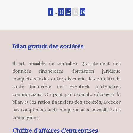
1
…
11
12
13
14
Bilan gratuit des sociétés
Il est possible de consulter gratuitement des
données financières, formation juridique
complète sur des entreprises afin de connaître la
santé financière des éventuels partenaires
commerciaux. On peut par exemple découvrir le
bilan et les ratios financiers des sociétés, accéder
aux comptes annuels complets ou la solvabilité des
compagnies.
Chiffre d’affaires d’entreprises