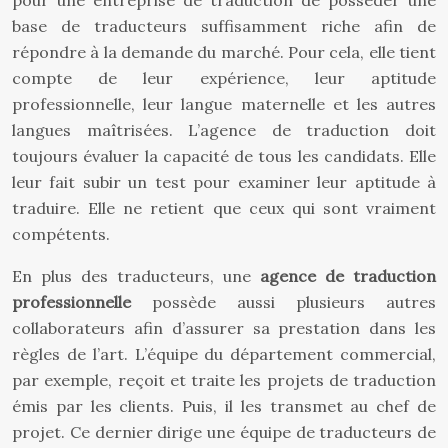
pour une entreprise de traduction de posséder une
base de traducteurs suffisamment riche afin de
répondre à la demande du marché. Pour cela, elle tient
compte de leur expérience, leur aptitude
professionnelle, leur langue maternelle et les autres
langues maîtrisées. L’agence de traduction doit
toujours évaluer la capacité de tous les candidats. Elle
leur fait subir un test pour examiner leur aptitude à
traduire. Elle ne retient que ceux qui sont vraiment
compétents.
En plus des traducteurs, une
agence de traduction
professionnelle
possède aussi plusieurs autres
collaborateurs afin d’assurer sa prestation dans les
règles de l’art. L’équipe du département commercial,
par exemple, reçoit et traite les projets de traduction
émis par les clients. Puis, il les transmet au chef de
projet. Ce dernier dirige une équipe de traducteurs de