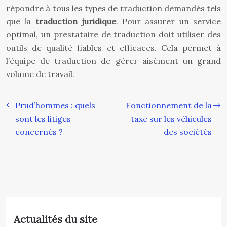
répondre à tous les types de traduction demandés tels
que la
traduction juridique
. Pour assurer un service
optimal, un prestataire de traduction doit utiliser des
outils de qualité fiables et efficaces. Cela permet à
l’équipe de traduction de gérer aisément un grand
volume de travail.
Prud’hommes : quels
Fonctionnement de la
sont les litiges
taxe sur les véhicules
concernés ?
des sociétés
Actualités du site