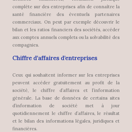
complète sur des entreprises afin de connaître la
santé financière des éventuels partenaires
commerciaux. On peut par exemple découvrir le
bilan et les ratios financiers des sociétés, accéder
aux comptes annuels complets ou la solvabilité des
compagnies.
Chiffre d’affaires d’entreprises
Ceux qui souhaitent informer sur les entreprises
peuvent accéder gratuitement au profit de la
société, le chiffre d’affaires et l’information
générale. La base de données de certains sites
d’information de société met à jour
quotidiennement le chiffre d’affaires, le résultat
et le bilan des informations légales, juridiques et
financières.