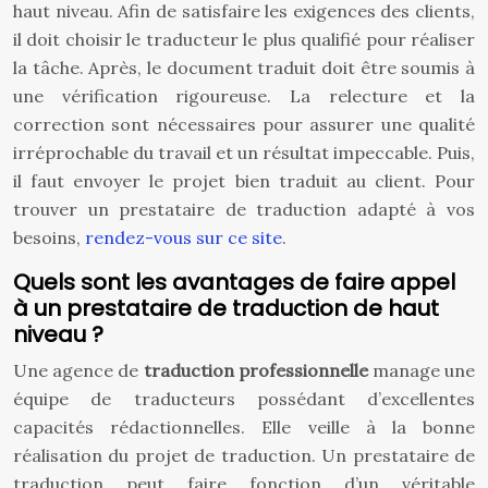
haut niveau. Afin de satisfaire les exigences des clients,
il doit choisir le traducteur le plus qualifié pour réaliser
la tâche. Après, le document traduit doit être soumis à
une vérification rigoureuse. La relecture et la
correction sont nécessaires pour assurer une qualité
irréprochable du travail et un résultat impeccable. Puis,
il faut envoyer le projet bien traduit au client. Pour
trouver un prestataire de traduction adapté à vos
besoins,
rendez-vous sur ce site
.
Quels sont les avantages de faire appel
à un prestataire de traduction de haut
niveau ?
Une agence de
traduction professionnelle
manage une
équipe de traducteurs possédant d’excellentes
capacités rédactionnelles. Elle veille à la bonne
réalisation du projet de traduction. Un prestataire de
traduction peut faire fonction d’un véritable