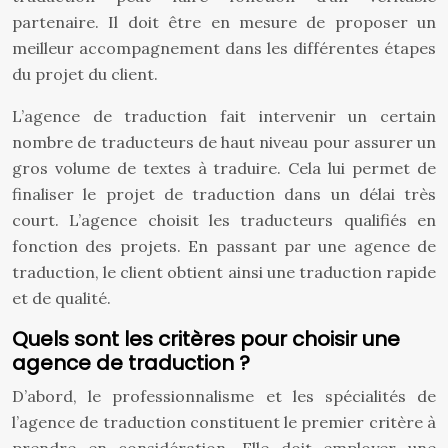
partenaire. Il doit être en mesure de proposer un
meilleur accompagnement dans les différentes étapes
du projet du client.
L’agence de traduction fait intervenir un certain
nombre de traducteurs de haut niveau pour assurer un
gros volume de textes à traduire. Cela lui permet de
finaliser le projet de traduction dans un délai très
court. L’agence choisit les traducteurs qualifiés en
fonction des projets. En passant par une agence de
traduction, le client obtient ainsi une traduction rapide
et de qualité.
Quels sont les critères pour choisir une
agence de traduction ?
D’abord, le professionnalisme et les spécialités de
l’agence de traduction constituent le premier critère à