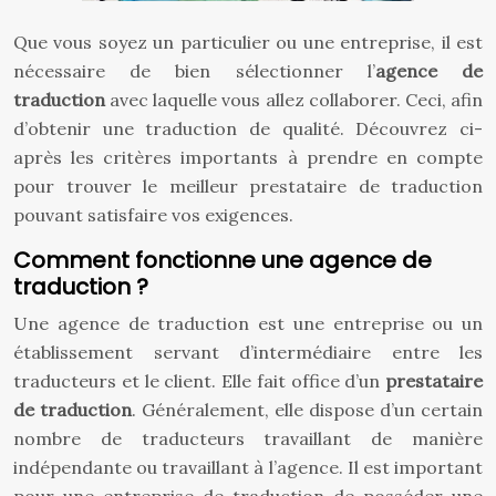
Que vous soyez un particulier ou une entreprise, il est
nécessaire de bien sélectionner l’
agence de
traduction
avec laquelle vous allez collaborer. Ceci, afin
d’obtenir une traduction de qualité. Découvrez ci-
après les critères importants à prendre en compte
pour trouver le meilleur prestataire de traduction
pouvant satisfaire vos exigences.
Comment fonctionne une agence de
traduction ?
Une agence de traduction est une entreprise ou un
établissement servant d’intermédiaire entre les
traducteurs et le client. Elle fait office d’un
prestataire
de traduction
. Généralement, elle dispose d’un certain
nombre de traducteurs travaillant de manière
indépendante ou travaillant à l’agence. Il est important