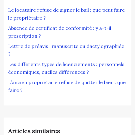
Le locataire refuse de signer le bail : que peut faire
le propriétaire ?
Absence de certificat de conformité : y a-t-il
prescription ?
Lettre de préavis : manuscrite ou dactylographiée
?
Les différents types de licenciements : personnels,
économiques, quelles différences ?
L’ancien propriétaire refuse de quitter le bien : que
faire ?
Articles similaires