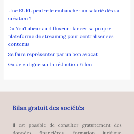
Une EURL peut-elle embaucher un salarié dès sa
création ?
Du YouTubeur au diffuseur : lancer sa propre
plateforme de streaming pour centraliser ses
contenus
Se faire représenter par un bon avocat
Guide en ligne sur la réduction Fillon
Bilan gratuit des sociétés
Il est possible de consulter gratuitement des
données financières, formation juridique