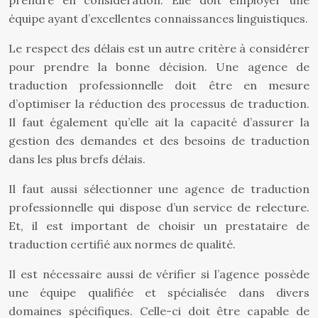
prendre en considération. Elle doit employer une
équipe ayant d’excellentes connaissances linguistiques.
Le respect des délais est un autre critère à considérer
pour prendre la bonne décision. Une agence de
traduction professionnelle doit être en mesure
d’optimiser la réduction des processus de traduction.
Il faut également qu’elle ait la capacité d’assurer la
gestion des demandes et des besoins de traduction
dans les plus brefs délais.
Il faut aussi sélectionner une agence de traduction
professionnelle qui dispose d’un service de relecture.
Et, il est important de choisir un prestataire de
traduction certifié aux normes de qualité.
Il est nécessaire aussi de vérifier si l’agence possède
une équipe qualifiée et spécialisée dans divers
domaines spécifiques. Celle-ci doit être capable de