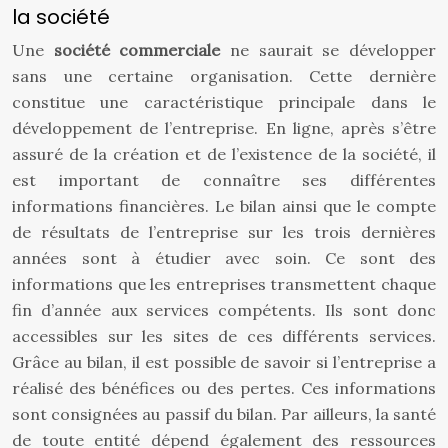
la société
Une
société commerciale
ne saurait se développer
sans une certaine organisation. Cette dernière
constitue une caractéristique principale dans le
développement de l’entreprise. En ligne, après s’être
assuré de la création et de l’existence de la société, il
est important de connaître ses différentes
informations financières. Le bilan ainsi que le compte
de résultats de l’entreprise sur les trois dernières
années sont à étudier avec soin. Ce sont des
informations que les entreprises transmettent chaque
fin d’année aux services compétents. Ils sont donc
accessibles sur les sites de ces différents services.
Grâce au bilan, il est possible de savoir si l’entreprise a
réalisé des bénéfices ou des pertes. Ces informations
sont consignées au passif du bilan. Par ailleurs, la santé
de toute entité dépend également des ressources