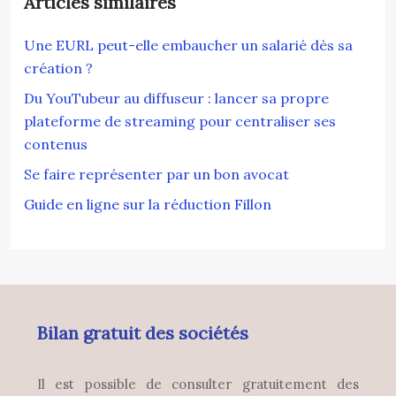
Articles similaires
Une EURL peut-elle embaucher un salarié dès sa
création ?
Du YouTubeur au diffuseur : lancer sa propre
plateforme de streaming pour centraliser ses
contenus
Se faire représenter par un bon avocat
Guide en ligne sur la réduction Fillon
Bilan gratuit des sociétés
Il est possible de consulter gratuitement des