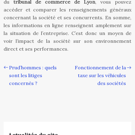
du
tribunal de commerce de Lyon
, vous pouvez
accéder et comparer les renseignements généraux
concernant la société et ses concurrents. En somme,
les informations en ligne renseignent amplement sur
la situation de l’entreprise. C’est donc un moyen de
voir l’impact de la société sur son environnement
direct et ses performances.
Prud’hommes : quels
Fonctionnement de la
sont les litiges
taxe sur les véhicules
concernés ?
des sociétés