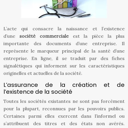
L’acte qui consacre la naissance et l’existence
d’une
société commerciale
est la pièce la plus
importante des documents d’une entreprise. Il
représente le marqueur principal de la santé d’une
entreprise. En ligne, il se traduit par des fiches
signalétiques qui informent sur les caractéristiques
originelles et actuelles de la société.
L’assurance de la création et de
l’existence de la société
Toutes les sociétés existantes ne sont pas forcément
pour la plupart, reconnues par les pouvoirs publics.
Certaines parmi elles exercent dans l’informel ou
s’attribuent des titres et des états non avérés.