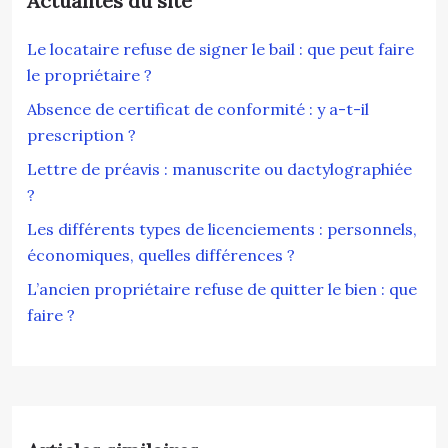
Actualités du site
Le locataire refuse de signer le bail : que peut faire
le propriétaire ?
Absence de certificat de conformité : y a-t-il
prescription ?
Lettre de préavis : manuscrite ou dactylographiée
?
Les différents types de licenciements : personnels,
économiques, quelles différences ?
L’ancien propriétaire refuse de quitter le bien : que
faire ?