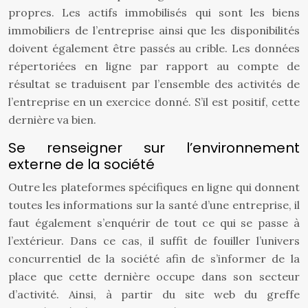
propres. Les actifs immobilisés qui sont les biens
immobiliers de l’entreprise ainsi que les disponibilités
doivent également être passés au crible. Les données
répertoriées en ligne par rapport au compte de
résultat se traduisent par l’ensemble des activités de
l’entreprise en un exercice donné. S’il est positif, cette
dernière va bien.
Se renseigner sur l’environnement
externe de la société
Outre les plateformes spécifiques en ligne qui donnent
toutes les informations sur la santé d’une entreprise, il
faut également s’enquérir de tout ce qui se passe à
l’extérieur. Dans ce cas, il suffit de fouiller l’univers
concurrentiel de la société afin de s’informer de la
place que cette dernière occupe dans son secteur
d’activité. Ainsi, à partir du site web du greffe