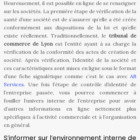
Heureusement, il est possible en ligne de se renseigner
sur les sociétés. La première étape de vérification de la
santé d’une société est de s’assurer qu’elle a été créée
conformément aux dispositions de la loi et qu’elle
existe réellement. Traditionnellement, le
tribunal de
commerce de Lyon
est l’entité ayant à sa charge la
vérification de la conformité des actes de création de
société. Après vérification, l’identité de la société et
ces caractéristiques sont mises en ligne sous le format
d’une fiche signalétique comme c’est le cas avec
AB
Services
. Une fois l’étape de contrôle d’identité de
l’entreprise passée, vous pourrez commencer à
fouiller l’univers interne de l’entreprise pour avoir
d’autres informations en ligne nettement plus
spécifiques à l’activité commerciale et à l’organisation
en général.
S’informer sur l’environnement interne de