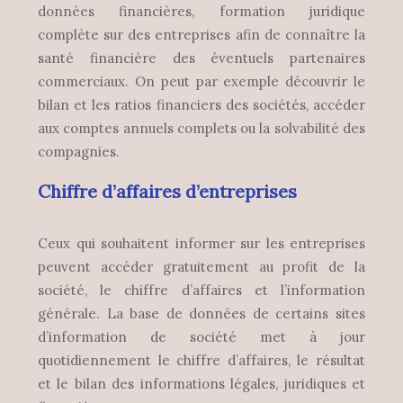
données financières, formation juridique
complète sur des entreprises afin de connaître la
santé financière des éventuels partenaires
commerciaux. On peut par exemple découvrir le
bilan et les ratios financiers des sociétés, accéder
aux comptes annuels complets ou la solvabilité des
compagnies.
Chiffre d’affaires d’entreprises
Ceux qui souhaitent informer sur les entreprises
peuvent accéder gratuitement au profit de la
société, le chiffre d’affaires et l’information
générale. La base de données de certains sites
d’information de société met à jour
quotidiennement le chiffre d’affaires, le résultat
et le bilan des informations légales, juridiques et