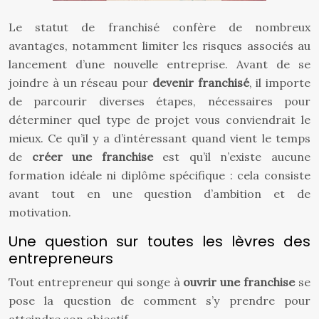
Le statut de franchisé confère de nombreux
avantages, notamment limiter les risques associés au
lancement d’une nouvelle entreprise. Avant de se
joindre à un réseau pour
devenir franchisé
, il importe
de parcourir diverses étapes, nécessaires pour
déterminer quel type de projet vous conviendrait le
mieux. Ce qu’il y a d’intéressant quand vient le temps
de
créer une franchise
est qu’il n’existe aucune
formation idéale ni diplôme spécifique : cela consiste
avant tout en une question d’ambition et de
motivation.
Une question sur toutes les lèvres des
entrepreneurs
Tout entrepreneur qui songe à
ouvrir une franchise
se
pose la question de comment s’y prendre pour