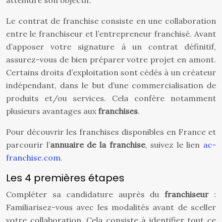
atteindre son objectif.
Le contrat de franchise consiste en une collaboration
entre le franchiseur et l’entrepreneur franchisé. Avant
d’apposer votre signature à un contrat définitif,
assurez-vous de bien préparer votre projet en amont.
Certains droits d’exploitation sont cédés à un créateur
indépendant, dans le but d’une commercialisation de
produits et/ou services. Cela confère notamment
plusieurs avantages aux
franchises
.
Pour découvrir les franchises disponibles en France et
parcourir l’
annuaire de la franchise
, suivez le lien
ac-
franchise.com
.
Les 4 premières étapes
Compléter sa candidature auprès du
franchiseur
:
Familiarisez-vous avec les modalités avant de sceller
votre collaboration. Cela consiste à identifier tout ce