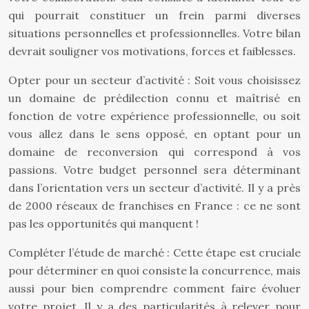
qui pourrait constituer un frein parmi diverses
situations personnelles et professionnelles. Votre bilan
devrait souligner vos motivations, forces et faiblesses.
Opter pour un secteur d’activité : Soit vous choisissez
un domaine de prédilection connu et maîtrisé en
fonction de votre expérience professionnelle, ou soit
vous allez dans le sens opposé, en optant pour un
domaine de reconversion qui correspond à vos
passions. Votre budget personnel sera déterminant
dans l’orientation vers un secteur d’activité. Il y a près
de 2000 réseaux de franchises en France : ce ne sont
pas les opportunités qui manquent !
Compléter l’étude de marché : Cette étape est cruciale
pour déterminer en quoi consiste la concurrence, mais
aussi pour bien comprendre comment faire évoluer
votre projet. Il y a des particularités à relever pour