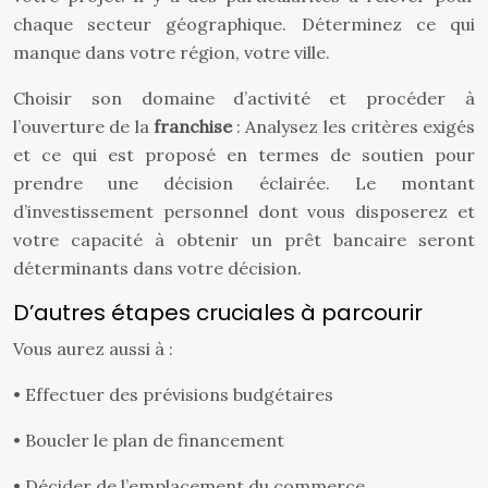
chaque secteur géographique. Déterminez ce qui
manque dans votre région, votre ville.
Choisir son domaine d’activité et procéder à
l’ouverture de la
franchise
: Analysez les critères exigés
et ce qui est proposé en termes de soutien pour
prendre une décision éclairée. Le montant
d’investissement personnel dont vous disposerez et
votre capacité à obtenir un prêt bancaire seront
déterminants dans votre décision.
D’autres étapes cruciales à parcourir
Vous aurez aussi à :
• Effectuer des prévisions budgétaires
• Boucler le plan de financement
• Décider de l’emplacement du commerce