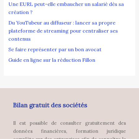
Une EURL peut-elle embaucher un salarié dès sa
création ?
Du YouTubeur au diffuseur : lancer sa propre
plateforme de streaming pour centraliser ses
contenus
Se faire représenter par un bon avocat
Guide en ligne sur la réduction Fillon
Bilan gratuit des sociétés
Il est possible de consulter gratuitement des
données financières, formation juridique