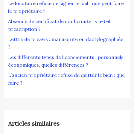
Le locataire refuse de signer le bail : que peut faire
le propriétaire ?
Absence de certificat de conformité : y a-t-il
prescription ?
Lettre de préavis : manuscrite ou dactylographiée
?
Les différents types de licenciements : personnels,
économiques, quelles différences ?
L’ancien propriétaire refuse de quitter le bien : que
faire ?
Articles similaires