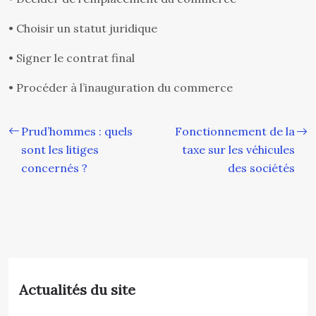
• Choisir un statut juridique
• Signer le contrat final
• Procéder à l’inauguration du commerce
Prud’hommes : quels
Fonctionnement de la
sont les litiges
taxe sur les véhicules
concernés ?
des sociétés
Actualités du site