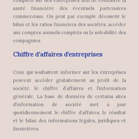
complète sur des entreprises afin de connaître la
santé financière des éventuels partenaires
commerciaux. On peut par exemple découvrir le
bilan et les ratios financiers des sociétés, accéder
aux comptes annuels complets ou la solvabilité des
compagnies.
Chiffre d’affaires d’entreprises
Ceux qui souhaitent informer sur les entreprises
peuvent accéder gratuitement au profit de la
société, le chiffre d’affaires et l’information
générale. La base de données de certains sites
d’information de société met à jour
quotidiennement le chiffre d’affaires, le résultat
et le bilan des informations légales, juridiques et
financières.