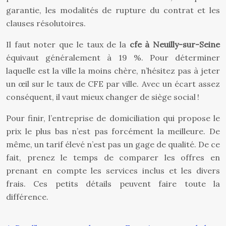
garantie, les modalités de rupture du contrat et les
clauses résolutoires.
Il faut noter que le taux de la
cfe à Neuilly-sur-Seine
équivaut généralement à 19 %. Pour déterminer
laquelle est la ville la moins chère, n’hésitez pas à jeter
un œil sur le taux de CFE par ville. Avec un écart assez
conséquent, il vaut mieux changer de siège social !
Pour finir, l’entreprise de domiciliation qui propose le
prix le plus bas n’est pas forcément la meilleure. De
même, un tarif élevé n’est pas un gage de qualité. De ce
fait, prenez le temps de comparer les offres en
prenant en compte les services inclus et les divers
frais. Ces petits détails peuvent faire toute la
différence.