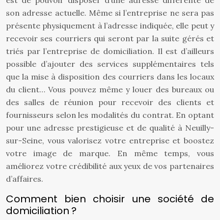
est de pouvoir disposer d’une adresse différente de
son adresse actuelle. Même si l’entreprise ne sera pas
présente physiquement à l’adresse indiquée, elle peut y
recevoir ses courriers qui seront par la suite gérés et
triés par l’entreprise de domiciliation. Il est d’ailleurs
possible d’ajouter des services supplémentaires tels
que la mise à disposition des courriers dans les locaux
du client… Vous pouvez même y louer des bureaux ou
des salles de réunion pour recevoir des clients et
fournisseurs selon les modalités du contrat. En optant
pour une adresse prestigieuse et de qualité à Neuilly-
sur-Seine, vous valorisez votre entreprise et boostez
votre image de marque. En même temps, vous
améliorez votre crédibilité aux yeux de vos partenaires
d’affaires.
Comment bien choisir une société de
domiciliation ?