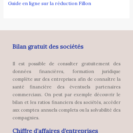
Guide en ligne sur la réduction Fillon
Bilan gratuit des sociétés
Il est possible de consulter gratuitement des
données financières, formation juridique
complète sur des entreprises afin de connaître la
santé financière des éventuels partenaires
commerciaux. On peut par exemple découvrir le
bilan et les ratios financiers des sociétés, accéder
aux comptes annuels complets ou la solvabilité des
compagnies.
Chiffre d’affaires d’entreprises