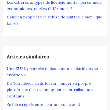
Les différents types de licenciements : personnels,
économiques, quelles différences ?
L’ancien propriétaire refuse de quitter le bien : que
faire ?
Articles similaires
Une EURL peut-elle embaucher un salarié dès sa
création ?
Du YouTubeur au diffuseur : lancer sa propre
plateforme de streaming pour centraliser ses
contenus
Se faire représenter par un bon avocat