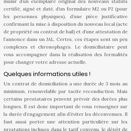
munir d’un exemplaire original des nouveaux statuts
certifié, signé et daté, d’un formulaire M2 ou P2 (pour
les personnes physiques), d’une pièce justificative
confirmant la mise à disposition du nouveau local (acte
de propriété ou contrat de bail) et d’une attestation de
l’annonce dans un JAL. Certes, ces étapes sont un peu
complexes et chronophages. Le domiciliataire peut
vous accompagner dans la réalisation des formalités
pour changer votre adresse actuelle.
Quelques informations utiles !
Un contrat de domiciliation a une durée de 3 mois au
minimum, renouvelable par tacite reconduction. Mais
certains prestataires peuvent prévoir des durées plus
longues. Il est donc important de vous renseigner sur
la durée d’engagement afin d’éviter les déconvenues. Il
faut aussi porter une attention particulière sur les
prestations incluses dans le tarif convenu, le dépôt de