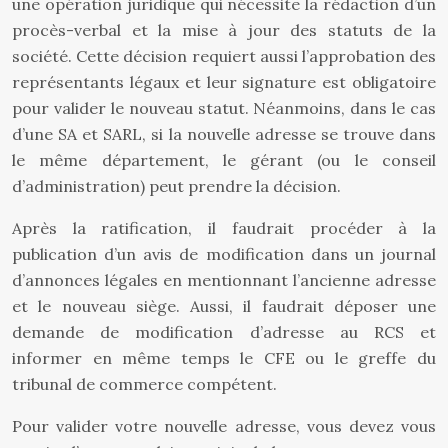
une opération juridique qui nécessite la rédaction d’un
procès-verbal et la mise à jour des statuts de la
société. Cette décision requiert aussi l’approbation des
représentants légaux et leur signature est obligatoire
pour valider le nouveau statut. Néanmoins, dans le cas
d’une SA et SARL, si la nouvelle adresse se trouve dans
le même département, le gérant (ou le conseil
d’administration) peut prendre la décision.
Après la ratification, il faudrait procéder à la
publication d’un avis de modification dans un journal
d’annonces légales en mentionnant l’ancienne adresse
et le nouveau siège. Aussi, il faudrait déposer une
demande de modification d’adresse au RCS et
informer en même temps le CFE ou le greffe du
tribunal de commerce compétent.
Pour valider votre nouvelle adresse, vous devez vous