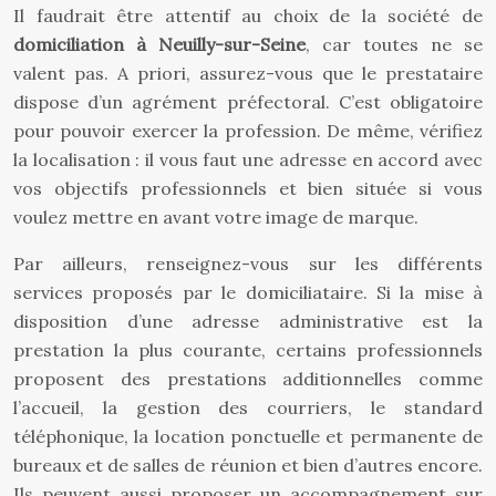
Il faudrait être attentif au choix de la société de
domiciliation à Neuilly-sur-Seine
, car toutes ne se
valent pas. A priori, assurez-vous que le prestataire
dispose d’un agrément préfectoral. C’est obligatoire
pour pouvoir exercer la profession. De même, vérifiez
la localisation : il vous faut une adresse en accord avec
vos objectifs professionnels et bien située si vous
voulez mettre en avant votre image de marque.
Par ailleurs, renseignez-vous sur les différents
services proposés par le domiciliataire. Si la mise à
disposition d’une adresse administrative est la
prestation la plus courante, certains professionnels
proposent des prestations additionnelles comme
l’accueil, la gestion des courriers, le standard
téléphonique, la location ponctuelle et permanente de
bureaux et de salles de réunion et bien d’autres encore.
Ils peuvent aussi proposer un accompagnement sur