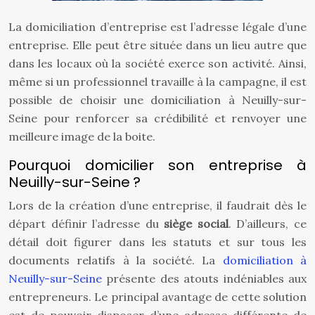
La domiciliation d’entreprise est l’adresse légale d’une
entreprise. Elle peut être située dans un lieu autre que
dans les locaux où la société exerce son activité. Ainsi,
même si un professionnel travaille à la campagne, il est
possible de choisir une domiciliation à Neuilly-sur-
Seine pour renforcer sa crédibilité et renvoyer une
meilleure image de la boite.
Pourquoi domicilier son entreprise à
Neuilly-sur-Seine ?
Lors de la création d’une entreprise, il faudrait dès le
départ définir l’adresse du
siège social
. D’ailleurs, ce
détail doit figurer dans les statuts et sur tous les
documents relatifs à la société. La
domiciliation à
Neuilly-sur-Seine
présente des atouts indéniables aux
entrepreneurs. Le principal avantage de cette solution