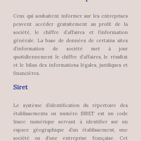
Ceux qui souhaitent informer sur les entreprises
peuvent accéder gratuitement au profit de la
société, le chiffre d’affaires et l’information
générale. La base de données de certains sites
d’information de société met à jour
quotidiennement le chiffre d’affaires, le résultat
et le bilan des informations légales, juridiques et
financières.
Siret
Le système d’identification du répertoire des
établissements ou numéro SIRET est un code
Insee numérique servant à identifier sur un
espace géographique d’un établissement, une
société ou d’une entreprise française. Cet