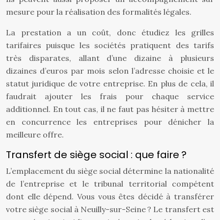
mesure pour la réalisation des formalités légales.
La prestation a un coût, donc étudiez les grilles
tarifaires puisque les sociétés pratiquent des tarifs
très disparates, allant d’une dizaine à plusieurs
dizaines d’euros par mois selon l’adresse choisie et le
statut juridique de votre entreprise. En plus de cela, il
faudrait ajouter les frais pour chaque service
additionnel. En tout cas, il ne faut pas hésiter à mettre
en concurrence les entreprises pour dénicher la
meilleure offre.
Transfert de siège social : que faire ?
L’emplacement du siège social détermine la nationalité
de l’entreprise et le tribunal territorial compétent
dont elle dépend. Vous vous êtes décidé à transférer
votre siège social à Neuilly-sur-Seine ? Le transfert est