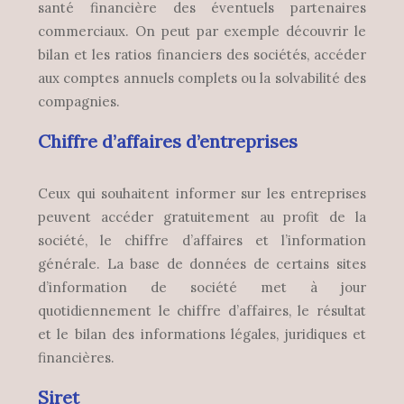
santé financière des éventuels partenaires
commerciaux. On peut par exemple découvrir le
bilan et les ratios financiers des sociétés, accéder
aux comptes annuels complets ou la solvabilité des
compagnies.
Chiffre d’affaires d’entreprises
Ceux qui souhaitent informer sur les entreprises
peuvent accéder gratuitement au profit de la
société, le chiffre d’affaires et l’information
générale. La base de données de certains sites
d’information de société met à jour
quotidiennement le chiffre d’affaires, le résultat
et le bilan des informations légales, juridiques et
financières.
Siret