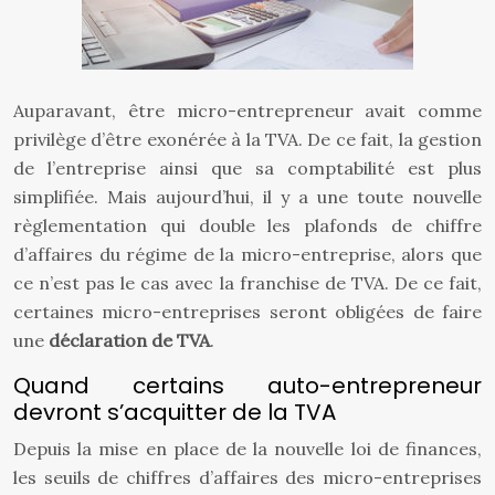
Auparavant, être micro-entrepreneur avait comme
privilège d’être exonérée à la TVA. De ce fait, la gestion
de l’entreprise ainsi que sa comptabilité est plus
simplifiée. Mais aujourd’hui, il y a une toute nouvelle
règlementation qui double les plafonds de chiffre
d’affaires du régime de la micro-entreprise, alors que
ce n’est pas le cas avec la franchise de TVA. De ce fait,
certaines micro-entreprises seront obligées de faire
une
déclaration de TVA
.
Quand certains auto-entrepreneur
devront s’acquitter de la TVA
Depuis la mise en place de la nouvelle loi de finances,
les seuils de chiffres d’affaires des micro-entreprises