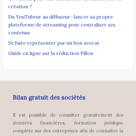
création ?
Du YouTubeur au diffuseur : lancer sa propre
plateforme de streaming pour centraliser ses
contenus
Se faire représenter par un bon avocat
Guide en ligne sur la réduction Fillon
Bilan gratuit des sociétés
Il est possible de consulter gratuitement des
données financières, formation juridique
complète sur des entreprises afin de connaître la