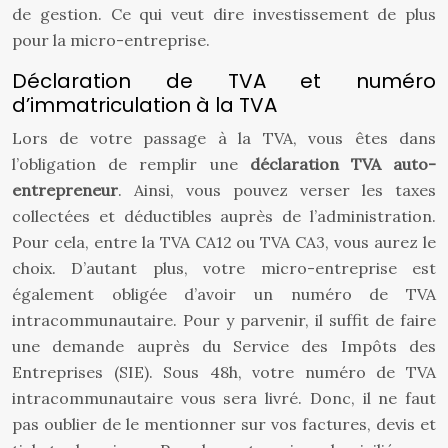
de gestion. Ce qui veut dire investissement de plus
pour la micro-entreprise.
Déclaration de TVA et numéro
d’immatriculation à la TVA
Lors de votre passage à la TVA, vous êtes dans
l’obligation de remplir une
déclaration TVA auto-
entrepreneur
. Ainsi, vous pouvez verser les taxes
collectées et déductibles auprès de l’administration.
Pour cela, entre la TVA CA12 ou TVA CA3, vous aurez le
choix. D’autant plus, votre micro-entreprise est
également obligée d’avoir un numéro de TVA
intracommunautaire. Pour y parvenir, il suffit de faire
une demande auprès du Service des Impôts des
Entreprises (SIE). Sous 48h, votre numéro de TVA
intracommunautaire vous sera livré. Donc, il ne faut
pas oublier de le mentionner sur vos factures, devis et