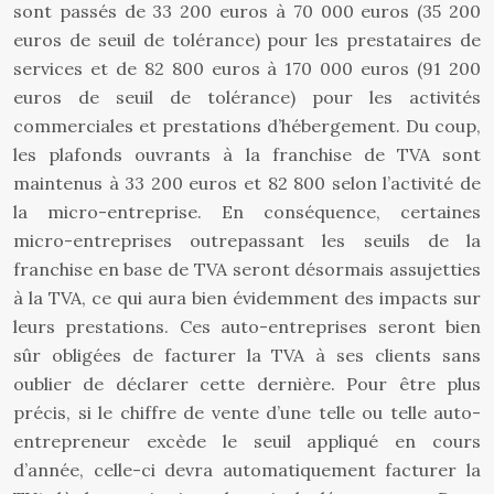
sont passés de 33 200 euros à 70 000 euros (35 200
euros de seuil de tolérance) pour les prestataires de
services et de 82 800 euros à 170 000 euros (91 200
euros de seuil de tolérance) pour les activités
commerciales et prestations d’hébergement. Du coup,
les plafonds ouvrants à la franchise de TVA sont
maintenus à 33 200 euros et 82 800 selon l’activité de
la micro-entreprise. En conséquence, certaines
micro-entreprises outrepassant les seuils de la
franchise en base de TVA seront désormais assujetties
à la TVA, ce qui aura bien évidemment des impacts sur
leurs prestations. Ces auto-entreprises seront bien
sûr obligées de facturer la TVA à ses clients sans
oublier de déclarer cette dernière. Pour être plus
précis, si le chiffre de vente d’une telle ou telle auto-
entrepreneur excède le seuil appliqué en cours
d’année, celle-ci devra automatiquement facturer la