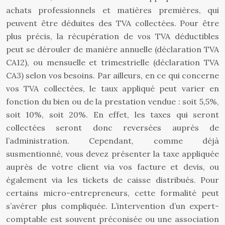
achats professionnels et matières premières, qui
peuvent être déduites des TVA collectées. Pour être
plus précis, la récupération de vos TVA déductibles
peut se dérouler de manière annuelle (déclaration TVA
CA12), ou mensuelle et trimestrielle (déclaration TVA
CA3) selon vos besoins. Par ailleurs, en ce qui concerne
vos TVA collectées, le taux appliqué peut varier en
fonction du bien ou de la prestation vendue : soit 5,5%,
soit 10%, soit 20%. En effet, les taxes qui seront
collectées seront donc reversées auprès de
l’administration. Cependant, comme déjà
susmentionné, vous devez présenter la taxe appliquée
auprès de votre client via vos facture et devis, ou
également via les tickets de caisse distribués. Pour
certains micro-entrepreneurs, cette formalité peut
s’avérer plus compliquée. L’intervention d’un expert-
comptable est souvent préconisée ou une association