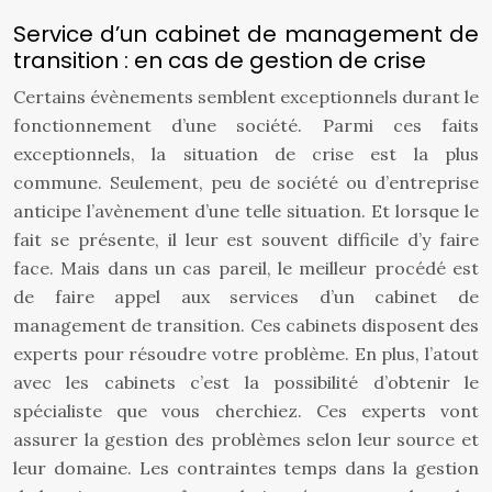
Service d’un cabinet de management de
transition : en cas de gestion de crise
Certains évènements semblent exceptionnels durant le
fonctionnement d’une société. Parmi ces faits
exceptionnels, la situation de crise est la plus
commune. Seulement, peu de société ou d’entreprise
anticipe l’avènement d’une telle situation. Et lorsque le
fait se présente, il leur est souvent difficile d’y faire
face. Mais dans un cas pareil, le meilleur procédé est
de faire appel aux services d’un cabinet de
management de transition. Ces cabinets disposent des
experts pour résoudre votre problème. En plus, l’atout
avec les cabinets c’est la possibilité d’obtenir le
spécialiste que vous cherchiez. Ces experts vont
assurer la gestion des problèmes selon leur source et
leur domaine. Les contraintes temps dans la gestion