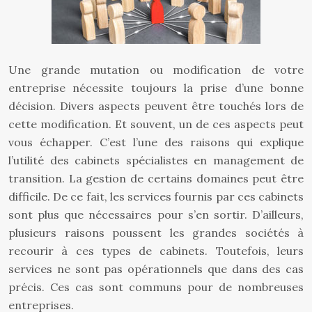
Une grande mutation ou modification de votre
entreprise nécessite toujours la prise d’une bonne
décision. Divers aspects peuvent être touchés lors de
cette modification. Et souvent, un de ces aspects peut
vous échapper. C’est l’une des raisons qui explique
l’utilité des cabinets spécialistes en management de
transition. La gestion de certains domaines peut être
difficile. De ce fait, les services fournis par ces cabinets
sont plus que nécessaires pour s’en sortir. D’ailleurs,
plusieurs raisons poussent les grandes sociétés à
recourir à ces types de cabinets. Toutefois, leurs
services ne sont pas opérationnels que dans des cas
précis. Ces cas sont communs pour de nombreuses
entreprises.