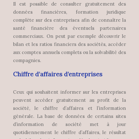
Il est possible de consulter gratuitement des
données financières, formation juridique
complète sur des entreprises afin de connaître la
santé financière des éventuels partenaires
commerciaux. On peut par exemple découvrir le
bilan et les ratios financiers des sociétés, accéder
aux comptes annuels complets ou la solvabilité des
compagnies.
Chiffre d’affaires d’entreprises
Ceux qui souhaitent informer sur les entreprises
peuvent accéder gratuitement au profit de la
société, le chiffre d’affaires et l’information
générale. La base de données de certains sites
d’information de société met à jour
quotidiennement le chiffre d’affaires, le résultat