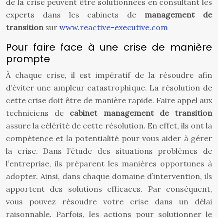
de la crise peuvent être solutionnées en consultant les
experts dans les cabinets de
management de
transition
sur
www.reactive-executive.com
Pour faire face à une crise de manière
prompte
À chaque crise, il est impératif de la résoudre afin
d’éviter une ampleur catastrophique. La résolution de
cette crise doit être de manière rapide. Faire appel aux
techniciens de
cabinet management de transition
assure la célérité de cette résolution. En effet, ils ont la
compétence et la potentialité pour vous aider à gérer
la crise. Dans l’étude des situations problèmes de
l’entreprise, ils préparent les manières opportunes à
adopter. Ainsi, dans chaque domaine d’intervention, ils
apportent des solutions efficaces. Par conséquent,
vous pouvez résoudre votre crise dans un délai
raisonnable. Parfois, les actions pour solutionner le