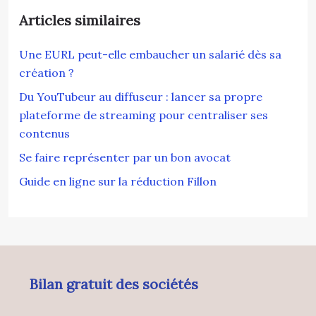
Articles similaires
Une EURL peut-elle embaucher un salarié dès sa
création ?
Du YouTubeur au diffuseur : lancer sa propre
plateforme de streaming pour centraliser ses
contenus
Se faire représenter par un bon avocat
Guide en ligne sur la réduction Fillon
Bilan gratuit des sociétés