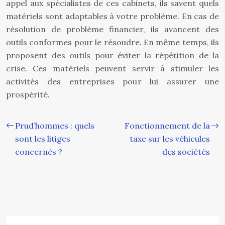
appel aux spécialistes de ces cabinets, ils savent quels
matériels sont adaptables à votre problème. En cas de
résolution de problème financier, ils avancent des
outils conformes pour le résoudre. En même temps, ils
proposent des outils pour éviter la répétition de la
crise. Ces matériels peuvent servir à stimuler les
activités des entreprises pour lui assurer une
prospérité.
Prud’hommes : quels
Fonctionnement de la
sont les litiges
taxe sur les véhicules
concernés ?
des sociétés