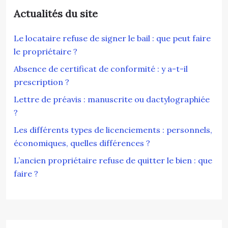
Actualités du site
Le locataire refuse de signer le bail : que peut faire
le propriétaire ?
Absence de certificat de conformité : y a-t-il
prescription ?
Lettre de préavis : manuscrite ou dactylographiée
?
Les différents types de licenciements : personnels,
économiques, quelles différences ?
L’ancien propriétaire refuse de quitter le bien : que
faire ?