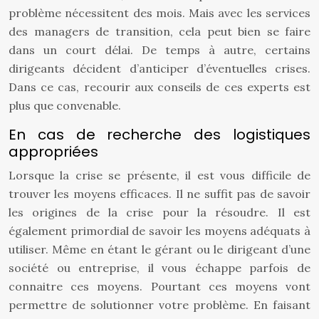
problème nécessitent des mois. Mais avec les services
des managers de transition, cela peut bien se faire
dans un court délai. De temps à autre, certains
dirigeants décident d’anticiper d’éventuelles crises.
Dans ce cas, recourir aux conseils de ces experts est
plus que convenable.
En cas de recherche des logistiques
appropriées
Lorsque la crise se présente, il est vous difficile de
trouver les moyens efficaces. Il ne suffit pas de savoir
les origines de la crise pour la résoudre. Il est
également primordial de savoir les moyens adéquats à
utiliser. Même en étant le gérant ou le dirigeant d’une
société ou entreprise, il vous échappe parfois de
connaitre ces moyens. Pourtant ces moyens vont
permettre de solutionner votre problème. En faisant